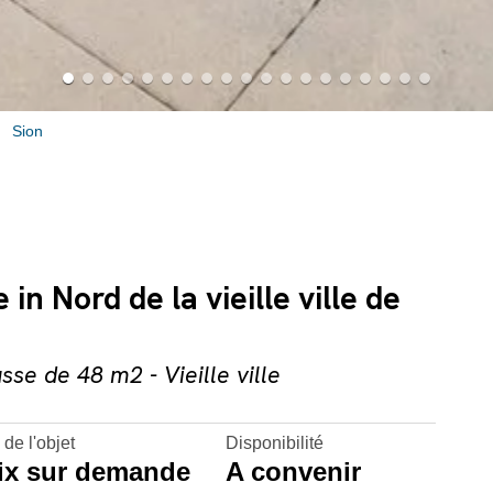
Sion
in Nord de la vieille ville de
se de 48 m2 - Vieille ville
 de l'objet
Disponibilité
ix sur demande
A convenir