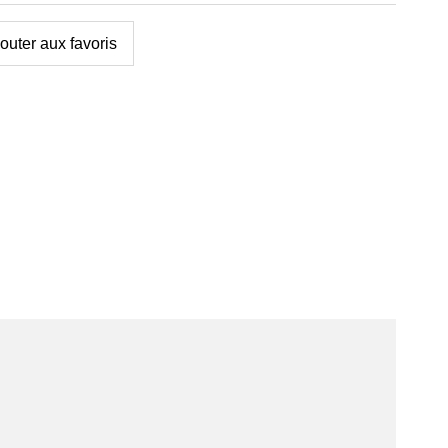
outer aux favoris