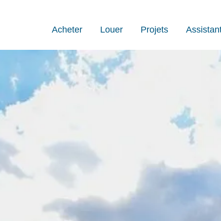
Acheter
Louer
Projets
Assistan