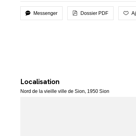
Messenger
Dossier PDF
Aj
Localisation
Nord de la vieille ville de Sion, 1950 Sion