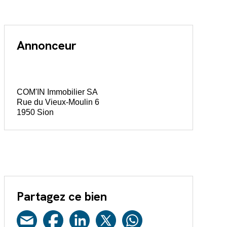
Annonceur
COM'IN Immobilier SA
Rue du Vieux-Moulin 6
1950 Sion
Partagez ce bien