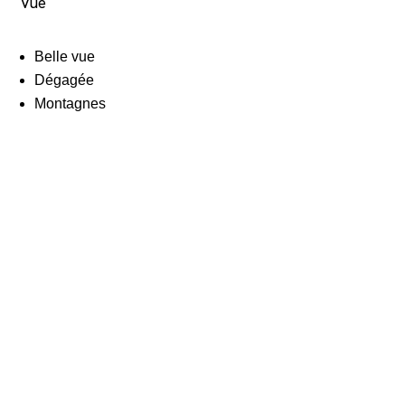
Vue
Belle vue
Dégagée
Montagnes