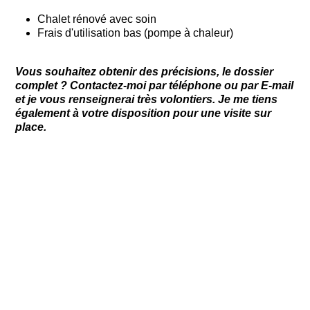
Chalet rénové avec soin
Frais d'utilisation bas (pompe à chaleur)
Vous souhaitez obtenir des précisions, le dossier
complet ? Contactez-moi par téléphone ou par E-mail
et je vous renseignerai très volontiers. Je me tiens
également à votre disposition pour une visite sur
place.