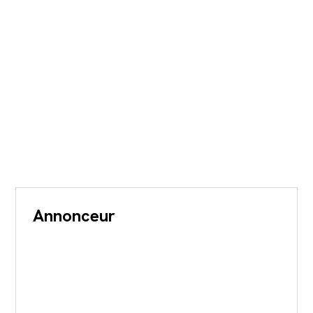
Annonceur