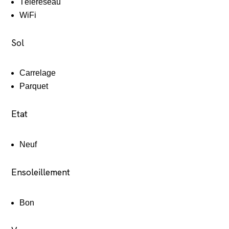
Téléréseau
WiFi
Sol
Carrelage
Parquet
Etat
Neuf
Ensoleillement
Bon