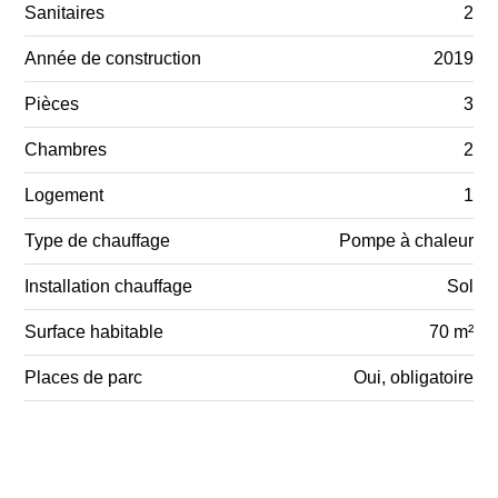
Sanitaires
2
Année de construction
2019
Pièces
3
Chambres
2
Logement
1
Type de chauffage
Pompe à chaleur
Installation chauffage
Sol
Surface habitable
70 m²
Places de parc
Oui, obligatoire