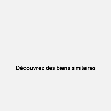
Découvrez des biens similaires