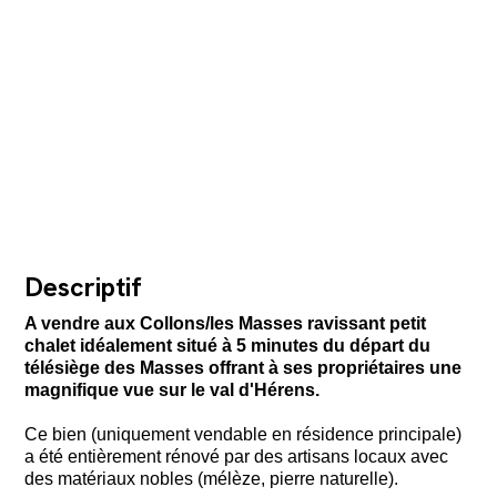
Descriptif
A vendre aux Collons/les Masses ravissant petit
chalet idéalement situé à 5 minutes du départ du
télésiège des Masses offrant à ses propriétaires une
magnifique vue sur le val d'Hérens.
Ce bien (uniquement vendable en résidence principale)
a été entièrement rénové par des artisans locaux avec
des matériaux nobles (mélèze, pierre naturelle).