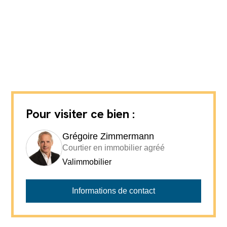
Pour visiter ce bien :
Grégoire Zimmermann
Courtier en immobilier agréé
Valimmobilier
Informations de contact