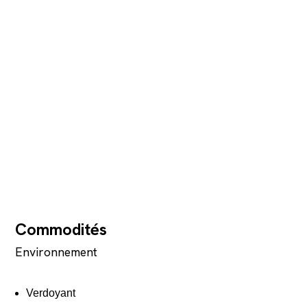
Commodités
Environnement
Verdoyant