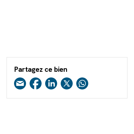
Partagez ce bien