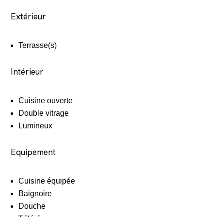
Extérieur
Terrasse(s)
Intérieur
Cuisine ouverte
Double vitrage
Lumineux
Equipement
Cuisine équipée
Baignoire
Douche