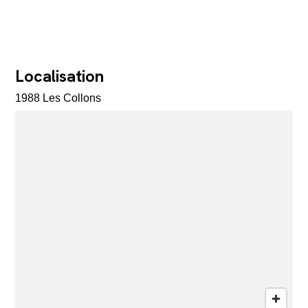
Localisation
1988 Les Collons