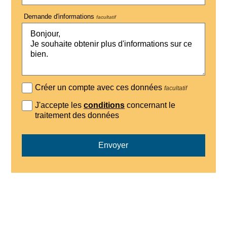
Demande d'informations
facultatif
Créer un compte avec ces données
facultatif
J'accepte les
conditions
concernant le
traitement des données
Envoyer