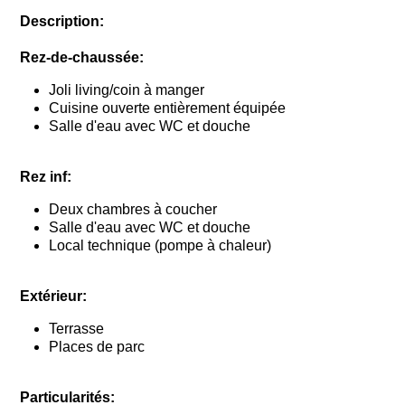
Description:
Rez-de-chaussée:
Joli living/coin à manger
Cuisine ouverte entièrement équipée
Salle d'eau avec WC et douche
Rez inf:
Deux chambres à coucher
Salle d'eau avec WC et douche
Local technique (pompe à chaleur)
Extérieur:
Terrasse
Places de parc
Particularités: