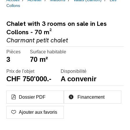
Collons
Chalet with 3 rooms on sale in Les
Collons - 70 m²
Charmant petit chalet
Pièces
Surface habitable
3
70 m²
Prix de l'objet
Disponibilité
CHF 750'000.-
A convenir
Dossier PDF
Financement
Ajouter aux favoris