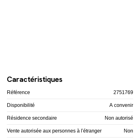
Caractéristiques
Référence
2751769
Disponibilité
A convenir
Résidence secondaire
Non autorisé
Vente autorisée aux personnes à l'étranger
Non