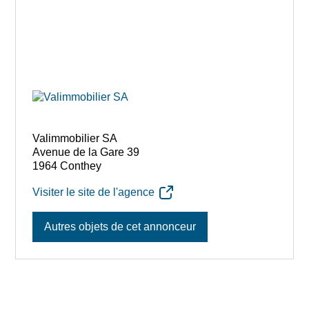
Valimmobilier SA
Avenue de la Gare 39
1964 Conthey
Visiter le site de l'agence
Autres objets de cet annonceur