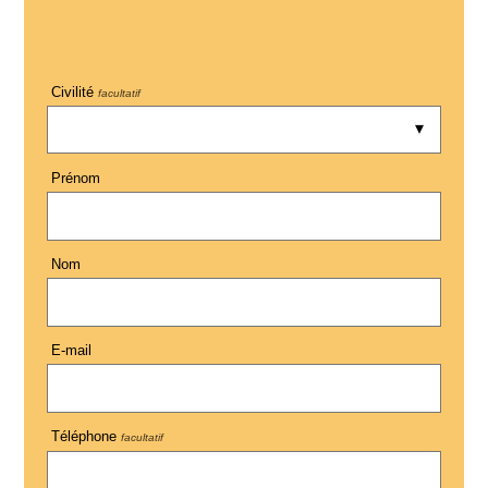
Civilité
facultatif
Prénom
Nom
E-mail
Téléphone
facultatif