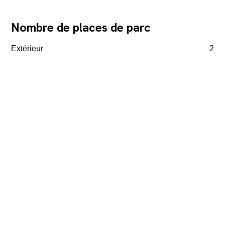
Nombre de places de parc
Extérieur
2