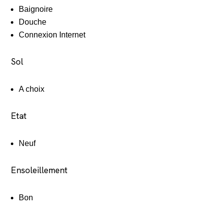
Baignoire
Douche
Connexion Internet
Sol
A choix
Etat
Neuf
Ensoleillement
Bon