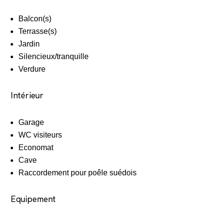
Balcon(s)
Terrasse(s)
Jardin
Silencieux/tranquille
Verdure
Intérieur
Garage
WC visiteurs
Economat
Cave
Raccordement pour poêle suédois
Equipement