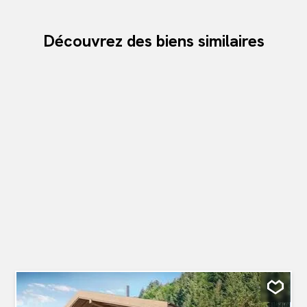
Découvrez des biens similaires