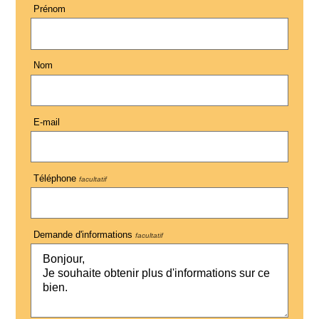
Prénom
Nom
E-mail
Téléphone
facultatif
Demande d'informations
facultatif