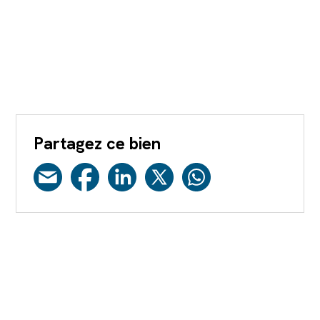
Partagez ce bien