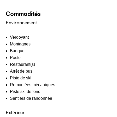
Commodités
Environnement
Verdoyant
Montagnes
Banque
Poste
Restaurant(s)
Arrêt de bus
Piste de ski
Remontées mécaniques
Piste ski de fond
Sentiers de randonnée
Extérieur