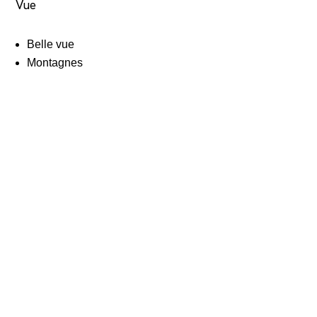
Vue
Belle vue
Montagnes