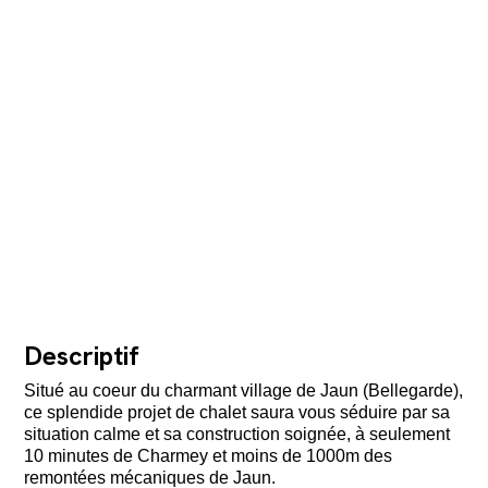
Descriptif
Situé au coeur du charmant village de Jaun (Bellegarde),
ce splendide projet de chalet saura vous séduire par sa
situation calme et sa construction soignée, à seulement
10 minutes de Charmey et moins de 1000m des
remontées mécaniques de Jaun.