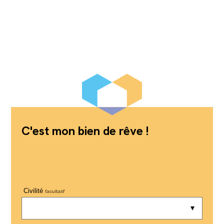
C'est mon bien de rêve !
Civilité
facultatif