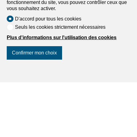
fonctionnement du site, vous pouvez contrôler ceux que
vous souhaitez activer.
D'accord pour tous les cookies
Seuls les cookies strictement nécessaires
Plus d'informations sur l'utilisation des cookies
Confirmer mon choix
Suivez-nous
sur les réseaux
sociaux
!