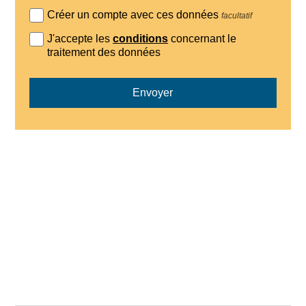
Créer un compte avec ces données
facultatif
J'accepte les
conditions
concernant le
traitement des données
Envoyer