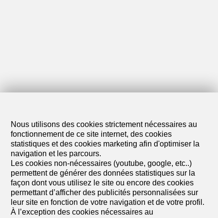
Nous utilisons des cookies strictement nécessaires au
fonctionnement de ce site internet, des cookies
statistiques et des cookies marketing afin d'optimiser la
navigation et les parcours.
Les cookies non-nécessaires (youtube, google, etc..)
permettent de générer des données statistiques sur la
façon dont vous utilisez le site ou encore des cookies
permettant d’afficher des publicités personnalisées sur
leur site en fonction de votre navigation et de votre profil.
À l’exception des cookies nécessaires au