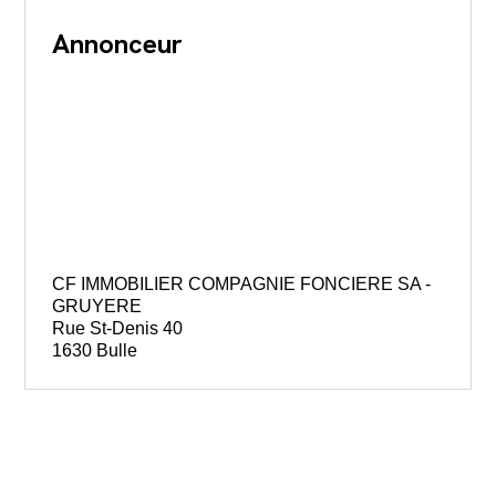
Annonceur
CF IMMOBILIER COMPAGNIE FONCIERE SA -
GRUYERE
Rue St-Denis 40
1630 Bulle