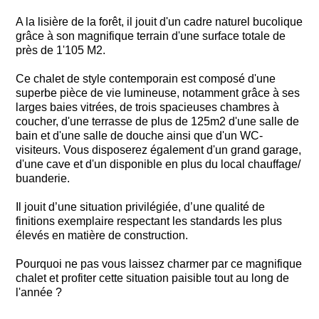
A la lisière de la forêt, il jouit d'un cadre naturel bucolique
grâce à son magnifique terrain d'une surface totale de
près de 1'105 M2.
Ce chalet de style contemporain est composé d'une
superbe pièce de vie lumineuse, notamment grâce à ses
larges baies vitrées, de trois spacieuses chambres à
coucher, d'une terrasse de plus de 125m2 d'une salle de
bain et d'une salle de douche ainsi que d'un WC-
visiteurs. Vous disposerez également d'un grand garage,
d'une cave et d'un disponible en plus du local chauffage/
buanderie.
Il jouit d’une situation privilégiée, d’une qualité de
finitions exemplaire respectant les standards les plus
élevés en matière de construction.
Pourquoi ne pas vous laissez charmer par ce magnifique
chalet et profiter cette situation paisible tout au long de
l'année ?