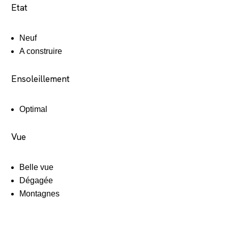
Etat
Neuf
A construire
Ensoleillement
Optimal
Vue
Belle vue
Dégagée
Montagnes