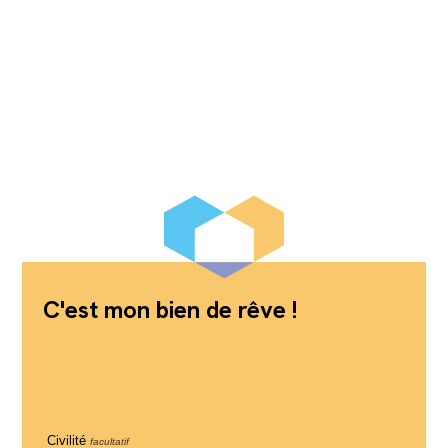
C'est mon bien de rêve !
Civilité
facultatif