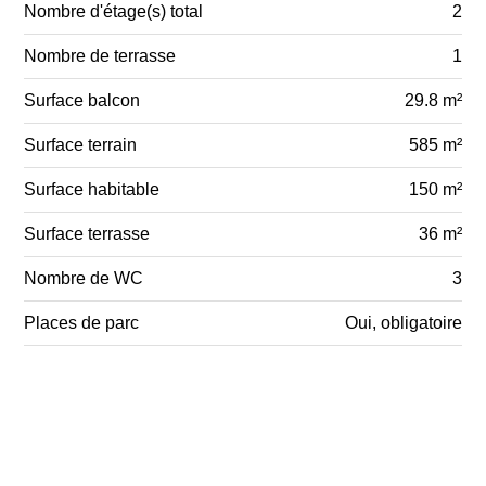
Nombre d'étage(s) total
2
Nombre de terrasse
1
Surface balcon
29.8 m²
Surface terrain
585 m²
Surface habitable
150 m²
Surface terrasse
36 m²
Nombre de WC
3
Places de parc
Oui, obligatoire