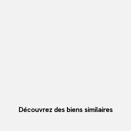
Découvrez des biens similaires