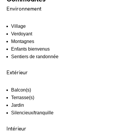
Environnement
Village
Verdoyant
Montagnes
Enfants bienvenus
Sentiers de randonnée
Extérieur
Balcon(s)
Terrasse(s)
Jardin
Silencieux/tranquille
Intérieur