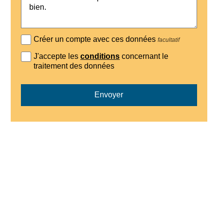
Créer un compte avec ces données
facultatif
J'accepte les
conditions
concernant le
traitement des données
Envoyer