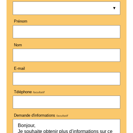
Prénom
Nom
E-mail
Téléphone
facultatif
Demande d'informations
facultatif