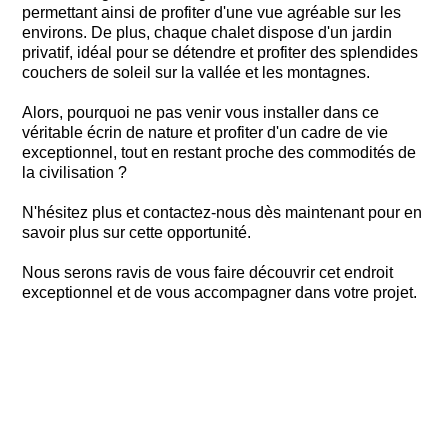
permettant ainsi de profiter d'une vue agréable sur les
environs. De plus, chaque chalet dispose d'un jardin
privatif, idéal pour se détendre et profiter des splendides
couchers de soleil sur la vallée et les montagnes.
Alors, pourquoi ne pas venir vous installer dans ce
véritable écrin de nature et profiter d'un cadre de vie
exceptionnel, tout en restant proche des commodités de
la civilisation ?
N'hésitez plus et contactez-nous dès maintenant pour en
savoir plus sur cette opportunité.
Nous serons ravis de vous faire découvrir cet endroit
exceptionnel et de vous accompagner dans votre projet.