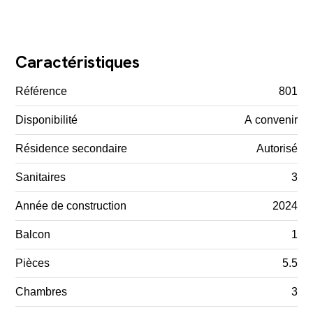
Caractéristiques
Référence
801
Disponibilité
A convenir
Résidence secondaire
Autorisé
Sanitaires
3
Année de construction
2024
Balcon
1
Pièces
5.5
Chambres
3