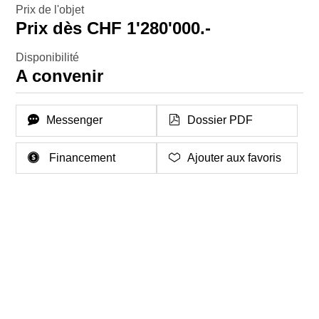
Prix de l'objet
Prix dès CHF 1'280'000.-
Disponibilité
A convenir
Messenger
Dossier PDF
Financement
Ajouter aux favoris