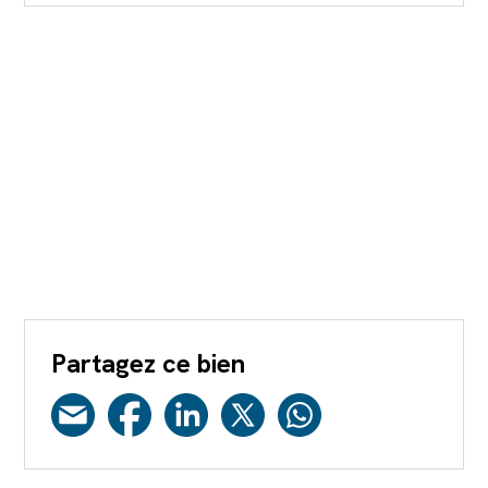
Partagez ce bien