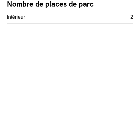
Nombre de places de parc
Intérieur
2