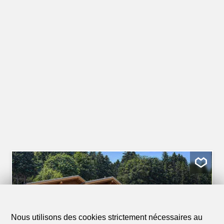
Nous utilisons des cookies strictement nécessaires au