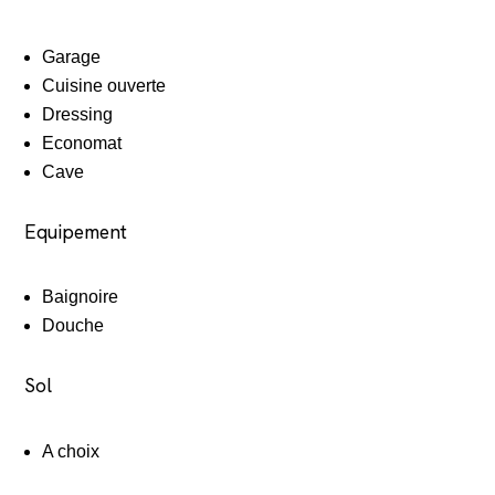
Garage
Cuisine ouverte
Dressing
Economat
Cave
Equipement
Baignoire
Douche
Sol
A choix