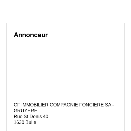
Annonceur
CF IMMOBILIER COMPAGNIE FONCIERE SA -
GRUYERE
Rue St-Denis 40
1630 Bulle