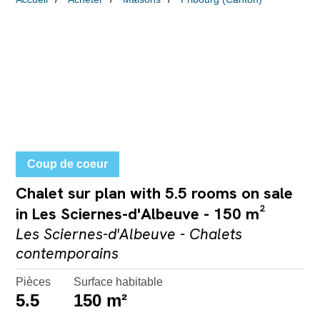
Coup de coeur
Chalet sur plan with 5.5 rooms on sale
in Les Sciernes-d'Albeuve - 150 m²
Les Sciernes-d'Albeuve - Chalets
contemporains
Pièces
Surface habitable
5.5
150 m²