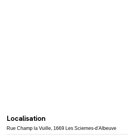
Localisation
Rue Champ la Vuille, 1669 Les Sciernes-d'Albeuve