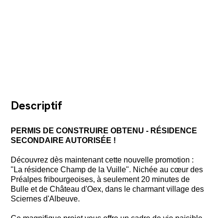
Descriptif
PERMIS DE CONSTRUIRE OBTENU - RÉSIDENCE
SECONDAIRE AUTORISÉE !
Découvrez dès maintenant cette nouvelle promotion :
"La résidence Champ de la Vuille". Nichée au cœur des
Préalpes fribourgeoises, à seulement 20 minutes de
Bulle et de Château d'Oex, dans le charmant village des
Sciernes d'Albeuve.