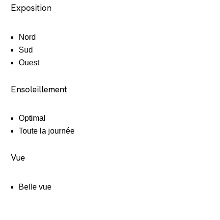
Exposition
Nord
Sud
Ouest
Ensoleillement
Optimal
Toute la journée
Vue
Belle vue