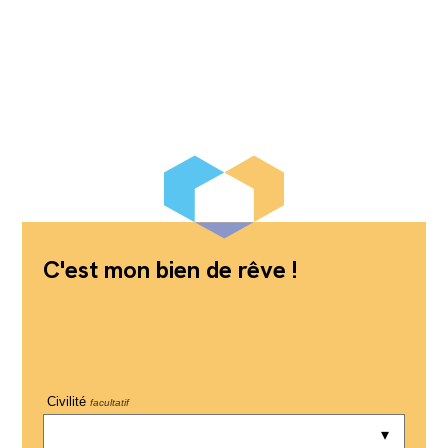
C'est mon bien de rêve !
Civilité
facultatif