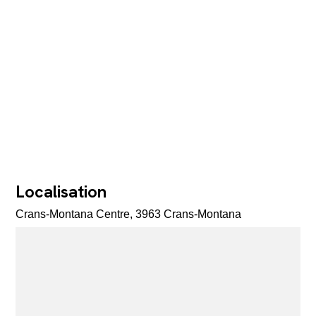
Localisation
Crans-Montana Centre, 3963 Crans-Montana