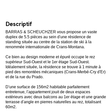
Descriptif
BARRAS & SCHEUCHZER vous propose un vaste
duplex de 5.5 pièces au sein d'une résidence de
standing située au centre de la station de ski à la
renommée internationale de Crans-Montana.
Ce bien au design moderne et épuré occupe le rez
supérieur Sud-Ouest et le 1er étage Sud-Ouest.
Idéalement située, la résidence se trouve à 1 minute à
pied des remontées mécaniques (Crans-Merbé-Cry d'Er)
et de la rue du Prado.
D'une surface de 156m2 habitable parfaitement
entretenue, l'appartement jouit de deux espaces
extérieurs avec deux balcons au 1er étage et une grande
terrasse d'angle en pierres naturelles au rez, totalisant
60m2.