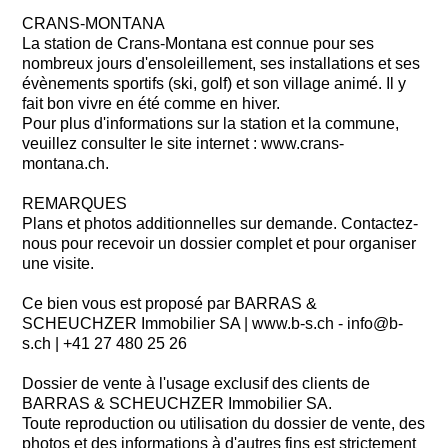
CRANS-MONTANA
La station de Crans-Montana est connue pour ses
nombreux jours d'ensoleillement, ses installations et ses
évènements sportifs (ski, golf) et son village animé. Il y
fait bon vivre en été comme en hiver.
Pour plus d'informations sur la station et la commune,
veuillez consulter le site internet : www.crans-
montana.ch.
REMARQUES
Plans et photos additionnelles sur demande. Contactez-
nous pour recevoir un dossier complet et pour organiser
une visite.
Ce bien vous est proposé par BARRAS &
SCHEUCHZER Immobilier SA | www.b-s.ch - info@b-
s.ch | +41 27 480 25 26
Dossier de vente à l'usage exclusif des clients de
BARRAS & SCHEUCHZER Immobilier SA.
Toute reproduction ou utilisation du dossier de vente, des
photos et des informations à d'autres fins est strictement