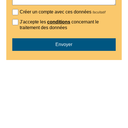
Créer un compte avec ces données
facultatif
J'accepte les
conditions
concernant le
traitement des données
Envoyer