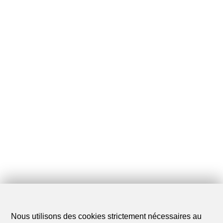
Nous utilisons des cookies strictement nécessaires au