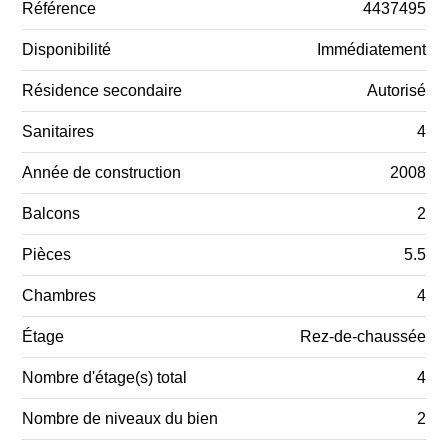
Référence
4437495
Disponibilité
Immédiatement
Résidence secondaire
Autorisé
Sanitaires
4
Année de construction
2008
Balcons
2
Pièces
5.5
Chambres
4
Étage
Rez-de-chaussée
Nombre d'étage(s) total
4
Nombre de niveaux du bien
2