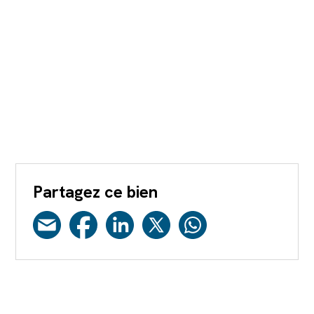
Partagez ce bien