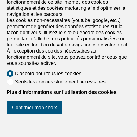
fonctionnement de ce site internet, des cookies
statistiques et des cookies marketing afin d'optimiser la
navigation et les parcours.
Les cookies non-nécessaires (youtube, google, etc..)
permettent de générer des données statistiques sur la
façon dont vous utilisez le site ou encore des cookies
permettant d’afficher des publicités personnalisées sur
leur site en fonction de votre navigation et de votre profil.
À l’exception des cookies nécessaires au
fonctionnement du site, vous pouvez contrôler ceux que
vous souhaitez activer.
D'accord pour tous les cookies
Seuls les cookies strictement nécessaires
Plus d'informations sur l'utilisation des cookies
Confirmer mon choix
Suivez-nous
sur les réseaux
sociaux
!