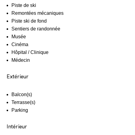
Piste de ski
Remontées mécaniques
Piste ski de fond
Sentiers de randonnée
Musée
Cinéma
Hôpital / Clinique
Médecin
Extérieur
Balcon(s)
Terrasse(s)
Parking
Intérieur