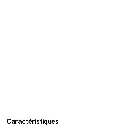
Caractéristiques