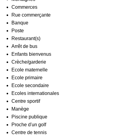
Commerces
Rue commerçante
Banque
Poste
Restaurant(s)
Arrêt de bus
Enfants bienvenus
Crèche/garderie
Ecole maternelle
Ecole primaire
Ecole secondaire
Ecoles internationales
Centre sportif
Manège
Piscine publique
Proche d'un golf
Centre de tennis