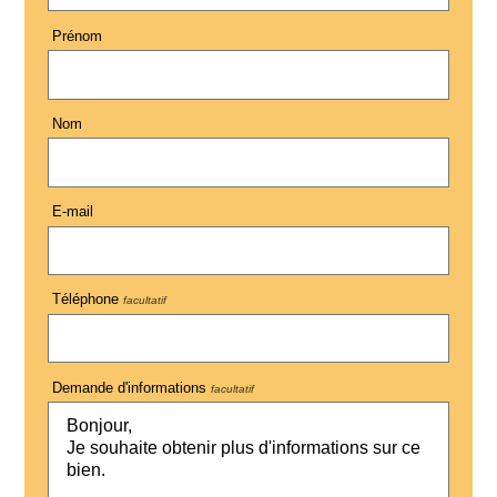
Prénom
Nom
E-mail
Téléphone
facultatif
Demande d'informations
facultatif