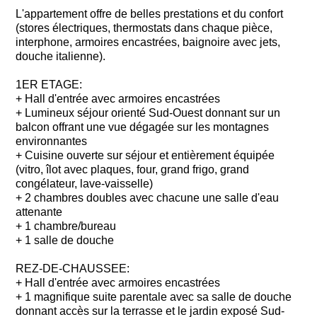
L'appartement offre de belles prestations et du confort
(stores électriques, thermostats dans chaque pièce,
interphone, armoires encastrées, baignoire avec jets,
douche italienne).
1ER ETAGE:
+ Hall d'entrée avec armoires encastrées
+ Lumineux séjour orienté Sud-Ouest donnant sur un
balcon offrant une vue dégagée sur les montagnes
environnantes
+ Cuisine ouverte sur séjour et entièrement équipée
(vitro, îlot avec plaques, four, grand frigo, grand
congélateur, lave-vaisselle)
+ 2 chambres doubles avec chacune une salle d'eau
attenante
+ 1 chambre/bureau
+ 1 salle de douche
REZ-DE-CHAUSSEE:
+ Hall d'entrée avec armoires encastrées
+ 1 magnifique suite parentale avec sa salle de douche
donnant accès sur la terrasse et le jardin exposé Sud-