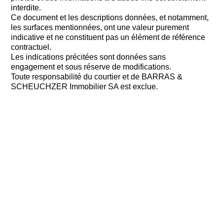
interdite.
Ce document et les descriptions données, et notamment,
les surfaces mentionnées, ont une valeur purement
indicative et ne constituent pas un élément de référence
contractuel.
Les indications précitées sont données sans
engagement et sous réserve de modifications.
Toute responsabilité du courtier et de BARRAS &
SCHEUCHZER Immobilier SA est exclue.