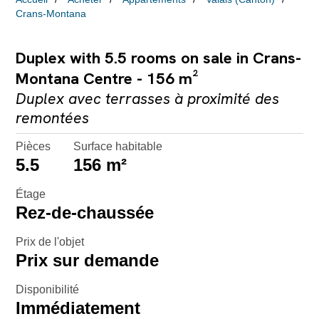
Crans-Montana
Duplex with 5.5 rooms on sale in Crans-
Montana Centre - 156 m²
Duplex avec terrasses à proximité des
remontées
Pièces
Surface habitable
5.5
156 m²
Étage
Rez-de-chaussée
Prix de l'objet
Prix sur demande
Disponibilité
Immédiatement