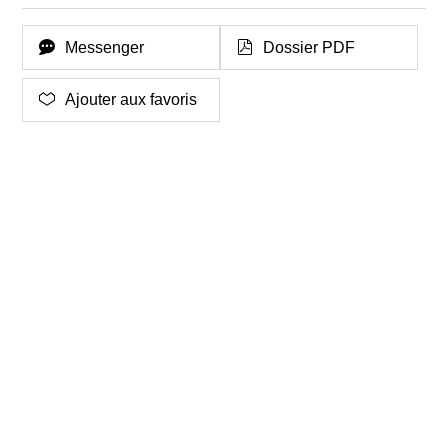
Messenger
Dossier PDF
Ajouter aux favoris