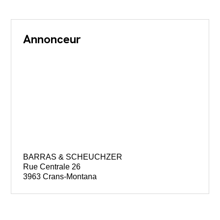
Annonceur
BARRAS & SCHEUCHZER
Rue Centrale 26
3963 Crans-Montana