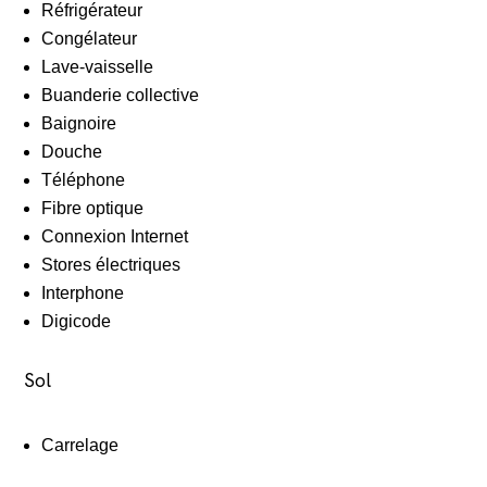
Réfrigérateur
Congélateur
Lave-vaisselle
Buanderie collective
Baignoire
Douche
Téléphone
Fibre optique
Connexion Internet
Stores électriques
Interphone
Digicode
Sol
Carrelage