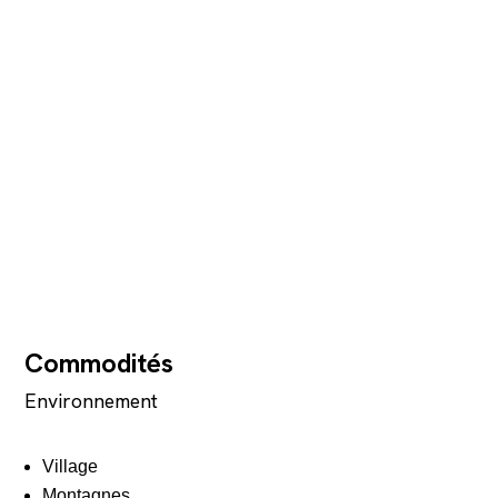
Commodités
Environnement
Village
Montagnes