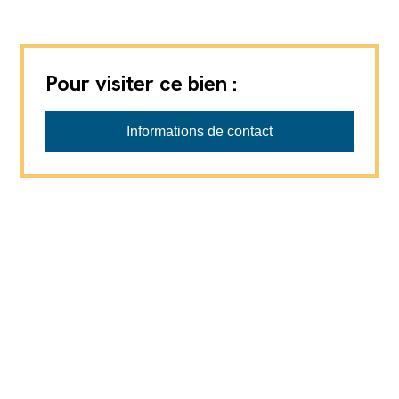
Pour visiter ce bien :
Informations de contact