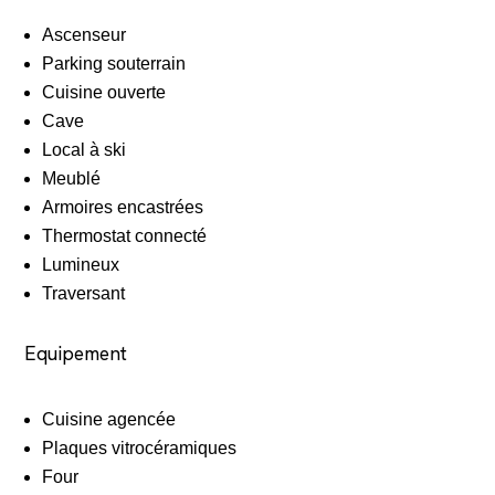
Ascenseur
Parking souterrain
Cuisine ouverte
Cave
Local à ski
Meublé
Armoires encastrées
Thermostat connecté
Lumineux
Traversant
Equipement
Cuisine agencée
Plaques vitrocéramiques
Four