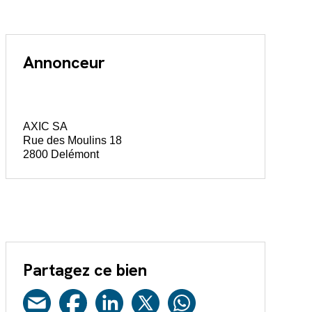
Annonceur
AXIC SA
Rue des Moulins 18
2800 Delémont
Partagez ce bien