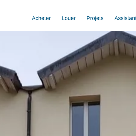
Acheter
Louer
Projets
Assistan