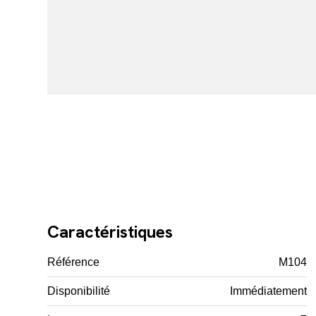
Caractéristiques
Référence
M104
Disponibilité
Immédiatement