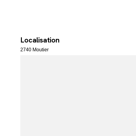
Localisation
2740 Moutier