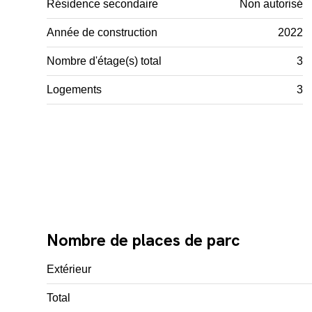
Résidence secondaire
Non autorisé
Année de construction
2022
Nombre d'étage(s) total
3
Logements
3
Nombre de places de parc
Extérieur
Total