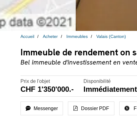
Accueil
Acheter
Immeubles
Valais (Canton)
Immeuble de rendement on s
Bel immeuble d'investissement en vent
Prix de l'objet
Disponibilité
CHF 1'350'000.-
Immédiatemen
Messenger
Dossier PDF
F