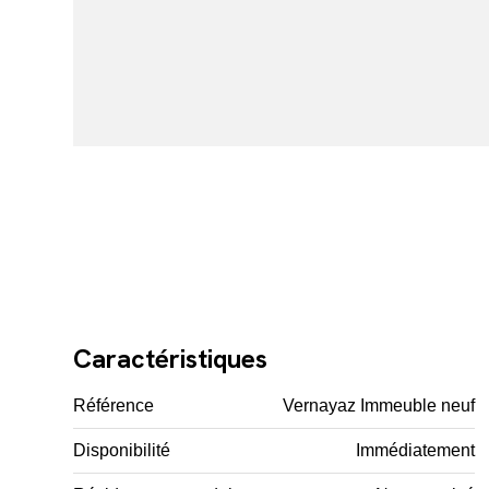
Caractéristiques
Référence
Vernayaz Immeuble neuf
Disponibilité
Immédiatement