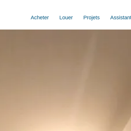
Acheter
Louer
Projets
Assistan