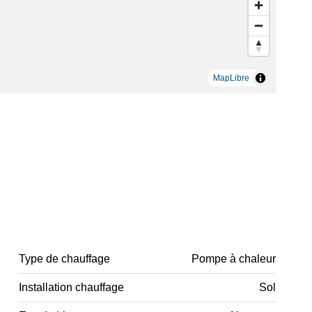
MapLibre
Type de chauffage
Pompe à chaleur
Installation chauffage
Sol