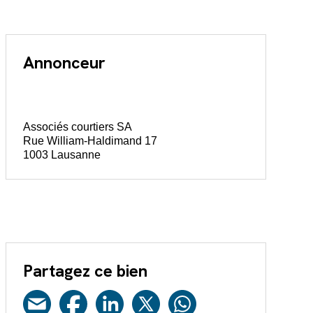
Annonceur
Associés courtiers SA
Rue William-Haldimand 17
1003 Lausanne
Partagez ce bien