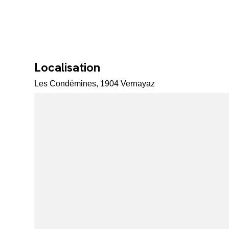
Localisation
Les Condémines, 1904 Vernayaz