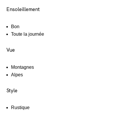
Ensoleillement
Bon
Toute la journée
Vue
Montagnes
Alpes
Style
Rustique