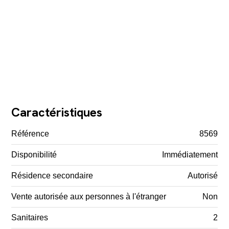
Caractéristiques
Référence
8569
Disponibilité
Immédiatement
Résidence secondaire
Autorisé
Vente autorisée aux personnes à l'étranger
Non
Sanitaires
2