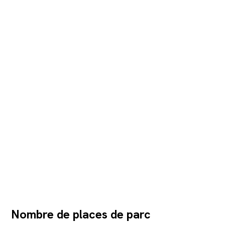
Nombre de places de parc