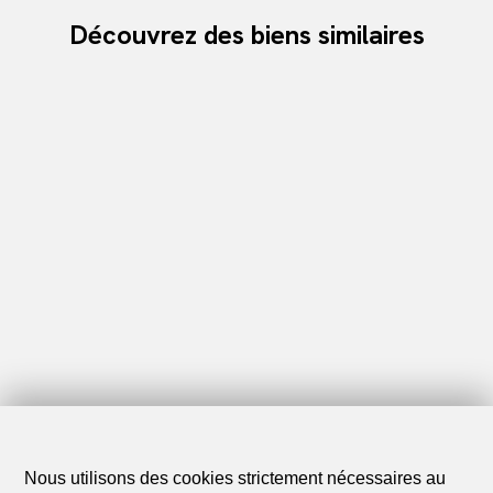
Découvrez des biens similaires
Nous utilisons des cookies strictement nécessaires au