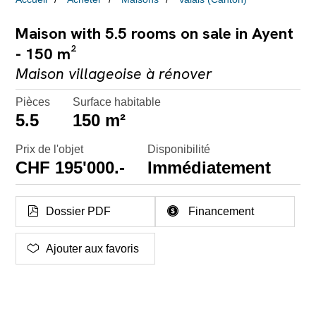
Maison with 5.5 rooms on sale in Ayent
- 150 m²
Maison villageoise à rénover
Pièces
Surface habitable
5.5
150 m²
Prix de l'objet
Disponibilité
CHF 195'000.-
Immédiatement
Dossier PDF
Financement
Ajouter aux favoris