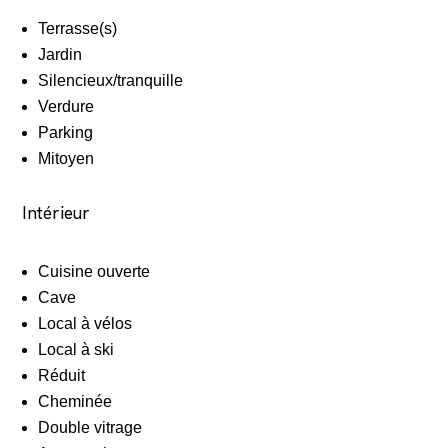
Terrasse(s)
Jardin
Silencieux/tranquille
Verdure
Parking
Mitoyen
Intérieur
Cuisine ouverte
Cave
Local à vélos
Local à ski
Réduit
Cheminée
Double vitrage