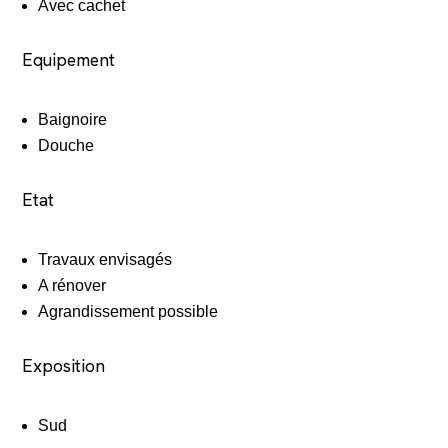
Avec cachet
Equipement
Baignoire
Douche
Etat
Travaux envisagés
A rénover
Agrandissement possible
Exposition
Sud