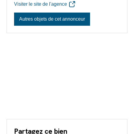
Visiter le site de l'agence
Autres objets de cet annonceur
Partagez ce bien