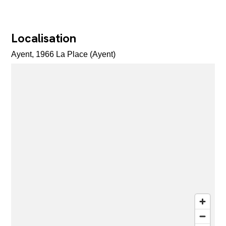
Localisation
Ayent, 1966 La Place (Ayent)