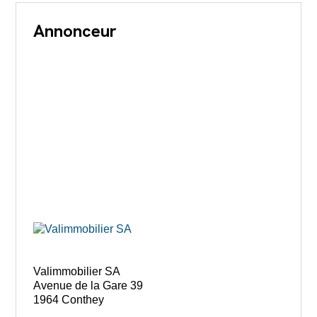
Annonceur
Valimmobilier SA
Avenue de la Gare 39
1964 Conthey