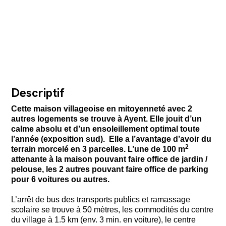
Descriptif
Cette maison villageoise en mitoyenneté avec 2
autres logements se trouve à Ayent. Elle jouit d’un
calme absolu et d’un ensoleillement optimal toute
l’année (exposition sud). Elle a l’avantage d’avoir du
2
terrain morcelé en 3 parcelles. L’une de 100 m
attenante à la maison pouvant faire office de jardin /
pelouse, les 2 autres pouvant faire office de parking
pour 6 voitures ou autres.
L’arrêt de bus des transports publics et ramassage
scolaire se trouve à 50 mètres, les commodités du centre
du village à 1.5 km (env. 3 min. en voiture), le centre