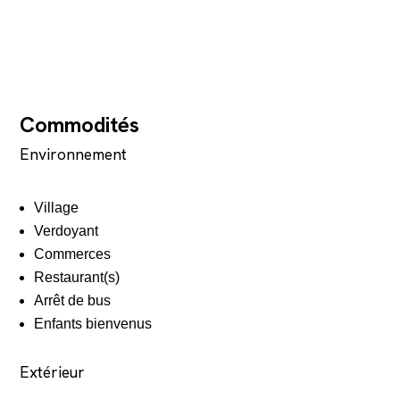
Commodités
Environnement
Village
Verdoyant
Commerces
Restaurant(s)
Arrêt de bus
Enfants bienvenus
Extérieur