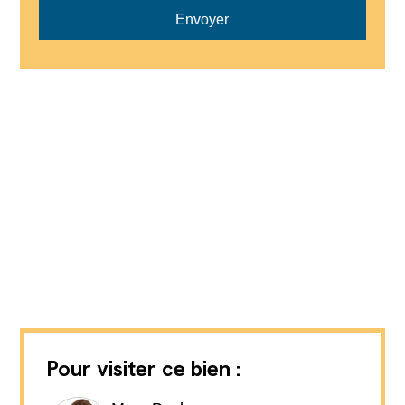
Envoyer
Pour visiter ce bien :