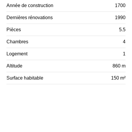
Année de construction
1700
Dernières rénovations
1990
Pièces
5.5
Chambres
4
Logement
1
Altitude
860 m
Surface habitable
150 m²