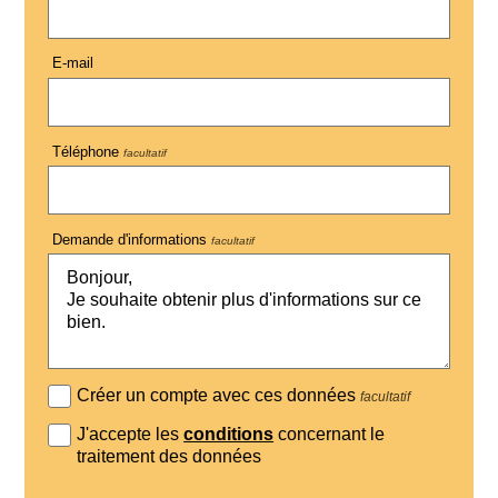
E-mail
Téléphone
facultatif
Demande d'informations
facultatif
Créer un compte avec ces données
facultatif
J'accepte les
conditions
concernant le
traitement des données