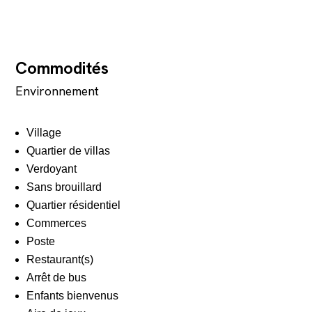
Commodités
Environnement
Village
Quartier de villas
Verdoyant
Sans brouillard
Quartier résidentiel
Commerces
Poste
Restaurant(s)
Arrêt de bus
Enfants bienvenus