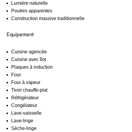
Lumière naturelle
Poutres apparentes
Construction massive traditionnelle
Equipement
Cuisine agencée
Cuisine avec îlot
Plaques à induction
Four
Four à vapeur
Tiroir chauffe-plat
Réfrigérateur
Congélateur
Lave-vaisselle
Lave-linge
Sèche-linge