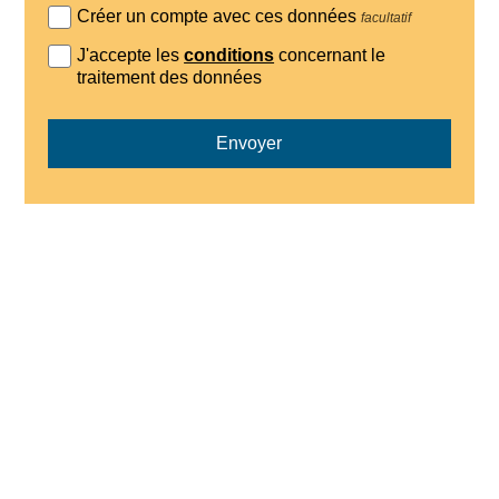
Créer un compte avec ces données
facultatif
J'accepte les
conditions
concernant le
traitement des données
Envoyer