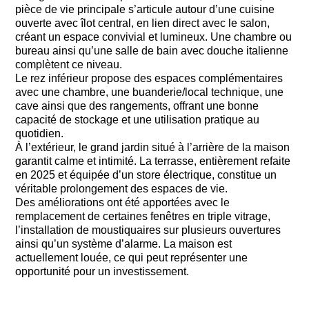
pièce de vie principale s’articule autour d’une cuisine
ouverte avec îlot central, en lien direct avec le salon,
créant un espace convivial et lumineux. Une chambre ou
bureau ainsi qu’une salle de bain avec douche italienne
complètent ce niveau.
Le rez inférieur propose des espaces complémentaires
avec une chambre, une buanderie/local technique, une
cave ainsi que des rangements, offrant une bonne
capacité de stockage et une utilisation pratique au
quotidien.
À l’extérieur, le grand jardin situé à l’arrière de la maison
garantit calme et intimité. La terrasse, entièrement refaite
en 2025 et équipée d’un store électrique, constitue un
véritable prolongement des espaces de vie.
Des améliorations ont été apportées avec le
remplacement de certaines fenêtres en triple vitrage,
l’installation de moustiquaires sur plusieurs ouvertures
ainsi qu’un système d’alarme. La maison est
actuellement louée, ce qui peut représenter une
opportunité pour un investissement.