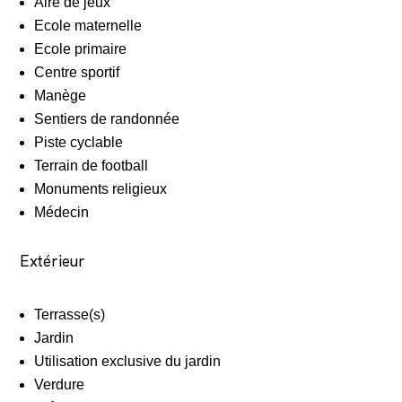
Aire de jeux
Ecole maternelle
Ecole primaire
Centre sportif
Manège
Sentiers de randonnée
Piste cyclable
Terrain de football
Monuments religieux
Médecin
Extérieur
Terrasse(s)
Jardin
Utilisation exclusive du jardin
Verdure