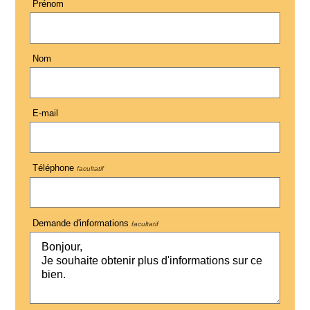
Prénom
Nom
E-mail
Téléphone
facultatif
Demande d'informations
facultatif