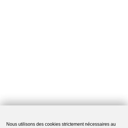
Nous utilisons des cookies strictement nécessaires au