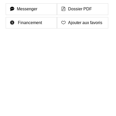
Messenger
Dossier PDF
Financement
Ajouter aux favoris