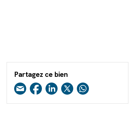
Partagez ce bien