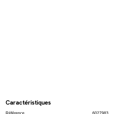
Caractéristiques
Référence
6027983