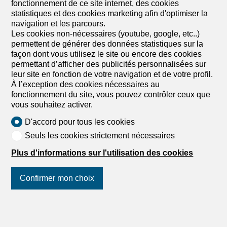
fonctionnement de ce site internet, des cookies
statistiques et des cookies marketing afin d'optimiser la
navigation et les parcours.
Les cookies non-nécessaires (youtube, google, etc..)
permettent de générer des données statistiques sur la
façon dont vous utilisez le site ou encore des cookies
permettant d’afficher des publicités personnalisées sur
leur site en fonction de votre navigation et de votre profil.
À l’exception des cookies nécessaires au
fonctionnement du site, vous pouvez contrôler ceux que
vous souhaitez activer.
D'accord pour tous les cookies
Seuls les cookies strictement nécessaires
Plus d'informations sur l'utilisation des cookies
Confirmer mon choix
Suivez-nous
sur les réseaux
sociaux
!