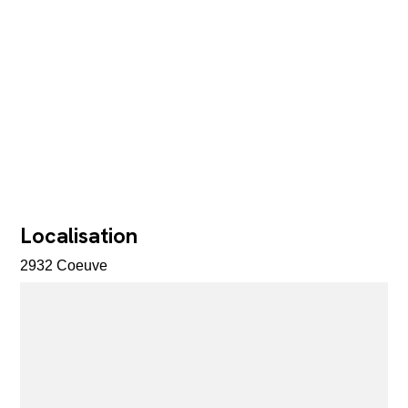
Localisation
2932 Coeuve