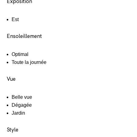
Exposition
Est
Ensoleillement
Optimal
Toute la journée
Vue
Belle vue
Dégagée
Jardin
Style