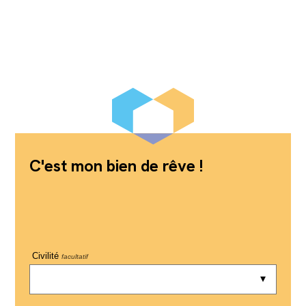
C'est mon bien de rêve !
Civilité
facultatif