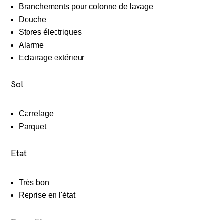
Branchements pour colonne de lavage
Douche
Stores électriques
Alarme
Eclairage extérieur
Sol
Carrelage
Parquet
Etat
Très bon
Reprise en l'état