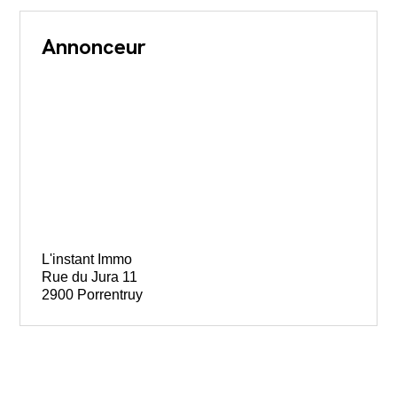
Annonceur
L'instant Immo
Rue du Jura 11
2900 Porrentruy