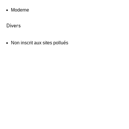
Moderne
Divers
Non inscrit aux sites pollués