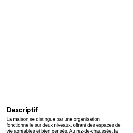
Descriptif
La maison se distingue par une organisation
fonctionnelle sur deux niveaux, offrant des espaces de
vie agréables et bien pensés. Au rez-de-chaussée, la