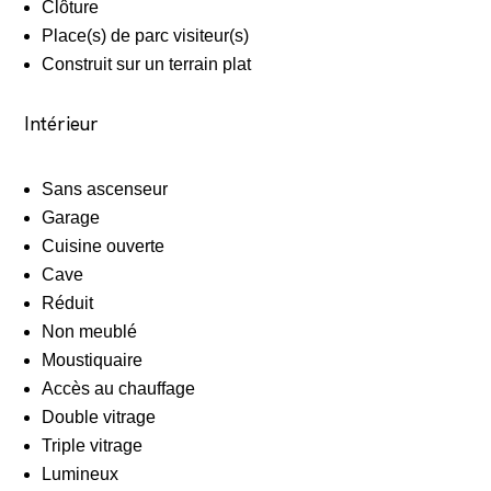
Clôture
Place(s) de parc visiteur(s)
Construit sur un terrain plat
Intérieur
Sans ascenseur
Garage
Cuisine ouverte
Cave
Réduit
Non meublé
Moustiquaire
Accès au chauffage
Double vitrage
Triple vitrage
Lumineux