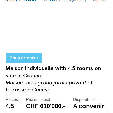
Coup de coeur
Maison individuelle with 4.5 rooms on
sale in Coeuve
Maison avec grand jardin privatif et
terrasse à Coeuve
Pièces
Prix de l'objet
Disponibilité
4.5
CHF 610'000.-
A convenir