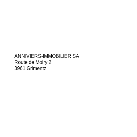
ANNIVIERS-IMMOBILIER SA
Route de Moiry 2
3961 Grimentz