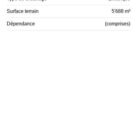
Surface terrain
5'688 m²
Dépendance
(comprises)