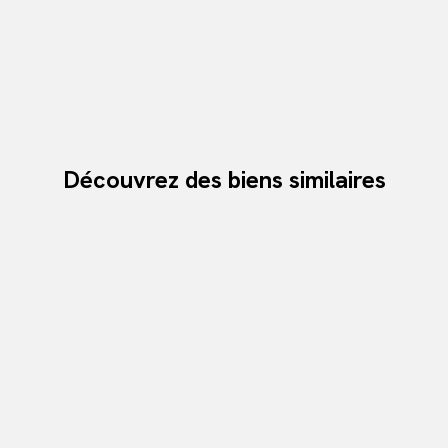
Découvrez des biens similaires