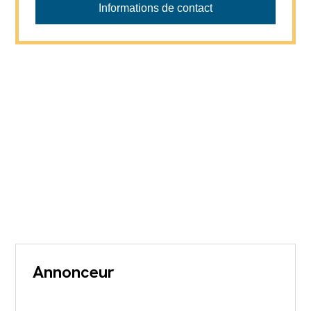
Informations de contact
Annonceur