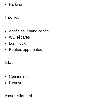
Parking
Intérieur
Accès pour handicapés
WC séparés
Lumineux
Poutres apparentes
Etat
Comme neuf
Rénové
Ensoleillement