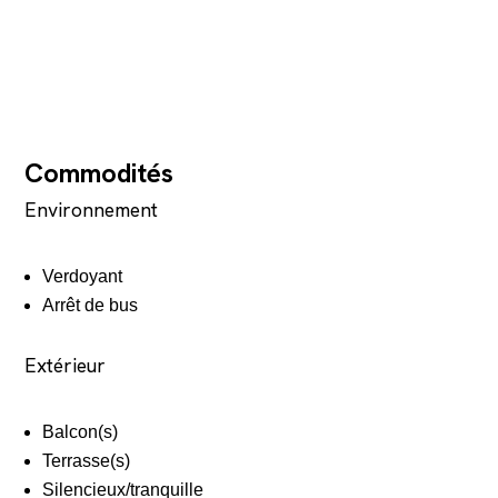
Commodités
Environnement
Verdoyant
Arrêt de bus
Extérieur
Balcon(s)
Terrasse(s)
Silencieux/tranquille