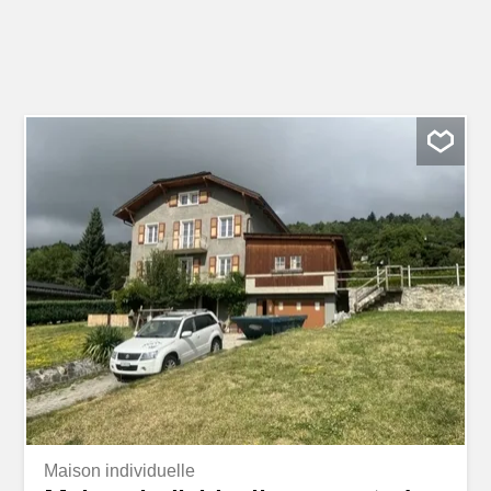
Maison individuelle