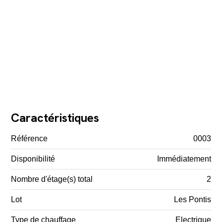
Caractéristiques
Référence
0003
Disponibilité
Immédiatement
Nombre d'étage(s) total
2
Lot
Les Pontis
Type de chauffage
Electrique