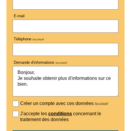
E-mail
Téléphone
facultatif
Demande d'informations
facultatif
Créer un compte avec ces données
facultatif
J'accepte les
conditions
concernant le
traitement des données