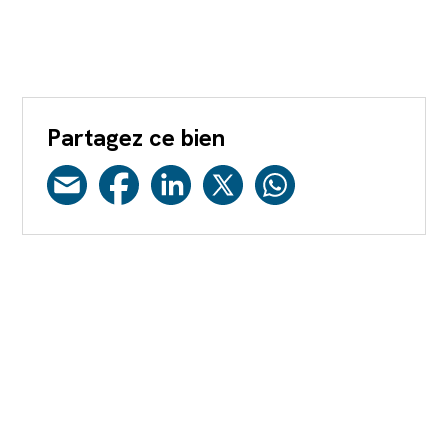
Partagez ce bien