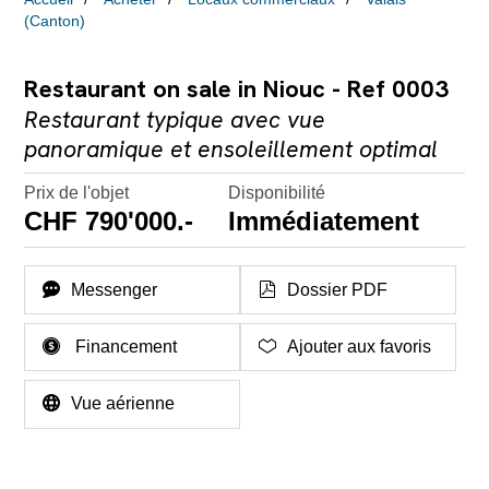
(Canton)
Restaurant on sale in Niouc - Ref 0003
Restaurant typique avec vue
panoramique et ensoleillement optimal
Prix de l'objet
Disponibilité
CHF 790'000.-
Immédiatement
Messenger
Dossier PDF
Financement
Ajouter aux favoris
Vue aérienne