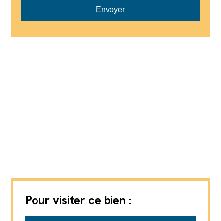
Envoyer
Pour visiter ce bien :
ANNIVIERS-IMMOBILIER