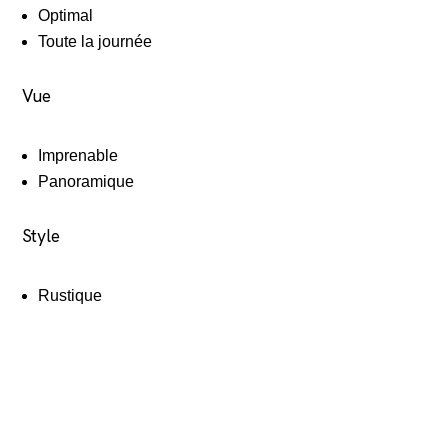
Optimal
Toute la journée
Vue
Imprenable
Panoramique
Style
Rustique