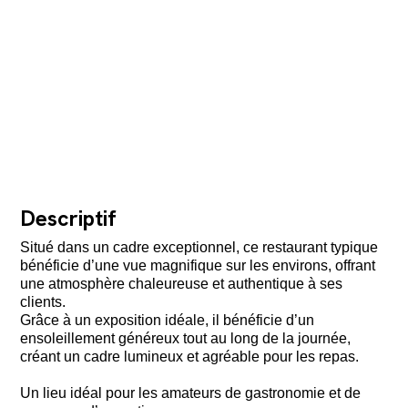
Descriptif
Situé dans un cadre exceptionnel, ce restaurant typique
bénéficie d’une vue magnifique sur les environs, offrant
une atmosphère chaleureuse et authentique à ses
clients.
Grâce à un exposition idéale, il bénéficie d’un
ensoleillement généreux tout au long de la journée,
créant un cadre lumineux et agréable pour les repas.
Un lieu idéal pour les amateurs de gastronomie et de