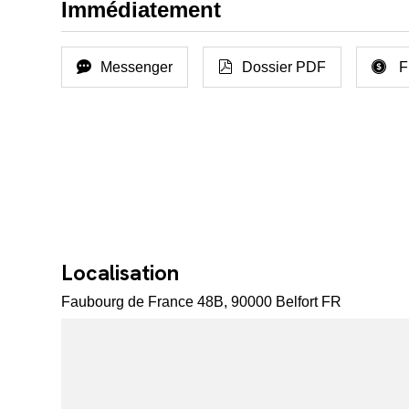
Immédiatement
Messenger
Dossier PDF
F
Localisation
Faubourg de France 48B, 90000 Belfort FR