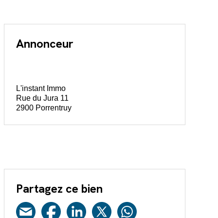
Annonceur
L'instant Immo
Rue du Jura 11
2900 Porrentruy
Partagez ce bien