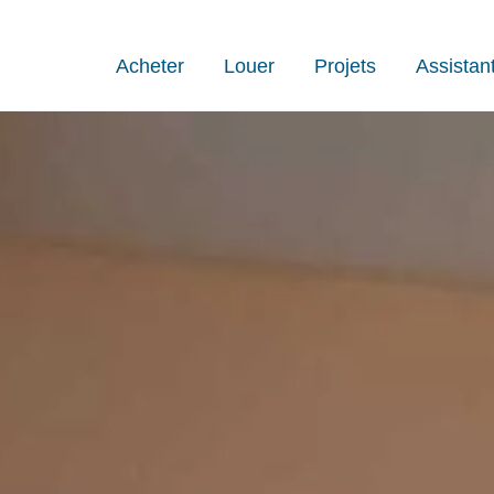
Acheter
Louer
Projets
Assistan