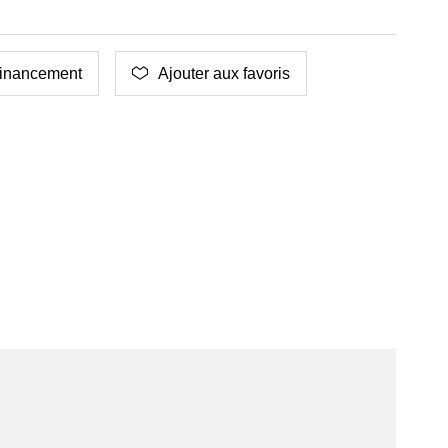
inancement
Ajouter aux favoris