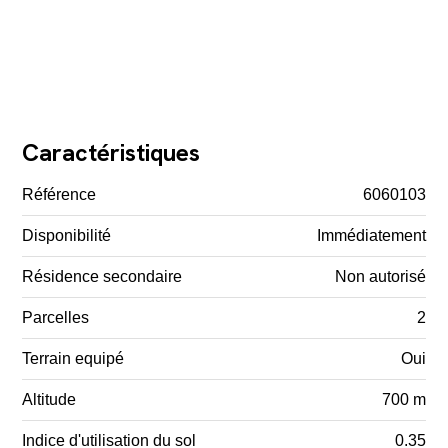
Caractéristiques
Référence
6060103
Disponibilité
Immédiatement
Résidence secondaire
Non autorisé
Parcelles
2
Terrain equipé
Oui
Altitude
700 m
Indice d'utilisation du sol
0.35