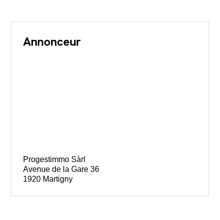
Annonceur
Progestimmo Sàrl
Avenue de la Gare 36
1920 Martigny