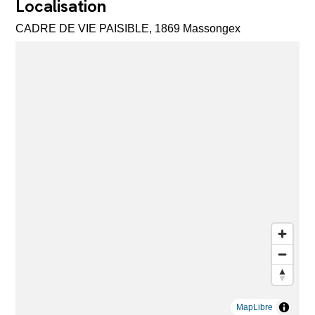
Localisation
CADRE DE VIE PAISIBLE, 1869 Massongex
MapLibre