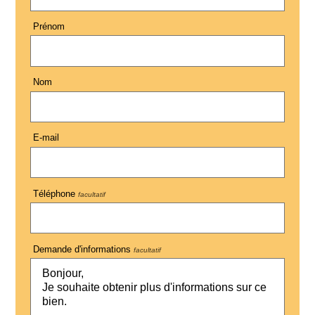
Prénom
Nom
E-mail
Téléphone
facultatif
Demande d'informations
facultatif