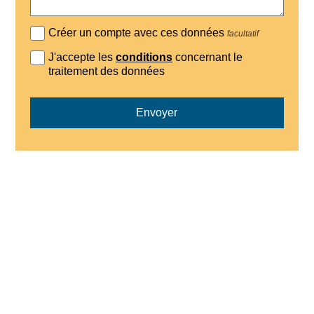
Créer un compte avec ces données
facultatif
J'accepte les
conditions
concernant le
traitement des données
Envoyer