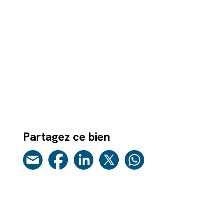
Partagez ce bien