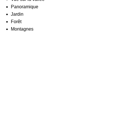
Panoramique
Jardin
Forêt
Montagnes