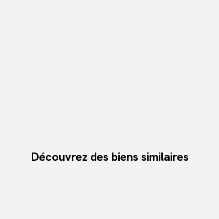
Découvrez des biens similaires