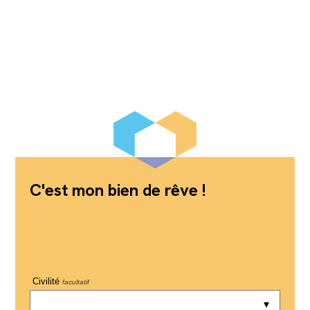
C'est mon bien de rêve !
Civilité
facultatif