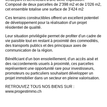
Composé de deux parcelles de 2'398 m2 et de 1'026 m2,
cet ensemble totalise une surface de 3'424 m2
Ces terrains constructibles offrent un excellent potentiel
de développement pour la réalisation d'un projet
résidentiel de qualité.
Leur situation privilégiée permet de profiter d'un cadre de
vie paisible tout en restant à proximité des commodités,
des transports publics et des principaux axes de
communication de la région.
Bénéficiant d'un bon ensoleillement, d'un accès aisé et
des raccordements usuels à proximité, ces parcelles
représentent une opportunité rare pour investisseurs,
promoteurs ou particuliers souhaitant développer un
projet immobilier dans un secteur en pleine valorisation.
RETROUVEZ TOUS NOS BIENS SUR :
www.progestimmo.ch