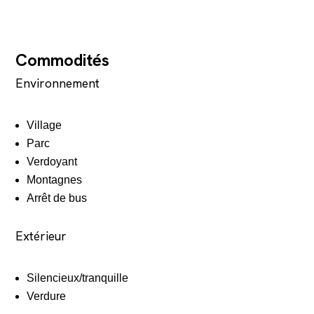
Commodités
Environnement
Village
Parc
Verdoyant
Montagnes
Arrêt de bus
Extérieur
Silencieux/tranquille
Verdure