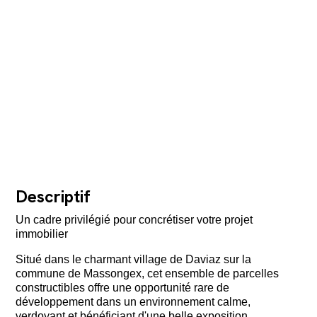
Descriptif
Un cadre privilégié pour concrétiser votre projet
immobilier
Situé dans le charmant village de Daviaz sur la
commune de Massongex, cet ensemble de parcelles
constructibles offre une opportunité rare de
développement dans un environnement calme,
verdoyant et bénéficiant d'une belle exposition.