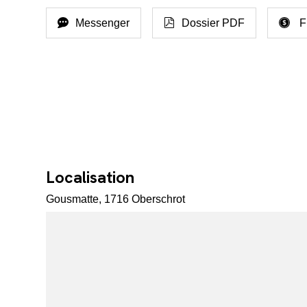
Messenger
Dossier PDF
F
Localisation
Gousmatte, 1716 Oberschrot