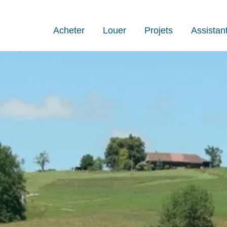
Acheter
Louer
Projets
Assistan