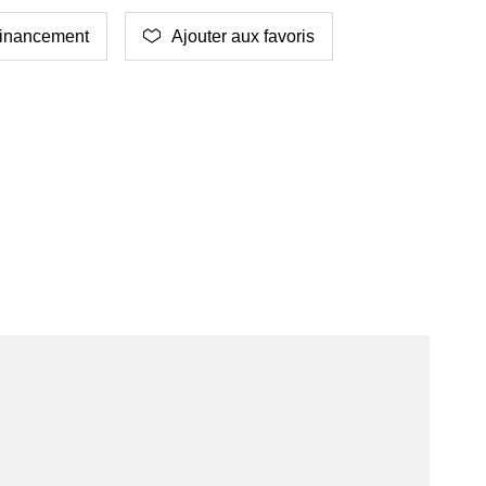
inancement
Ajouter aux favoris