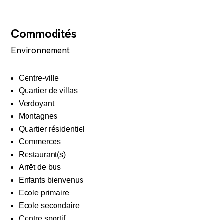
Commodités
Environnement
Centre-ville
Quartier de villas
Verdoyant
Montagnes
Quartier résidentiel
Commerces
Restaurant(s)
Arrêt de bus
Enfants bienvenus
Ecole primaire
Ecole secondaire
Centre sportif