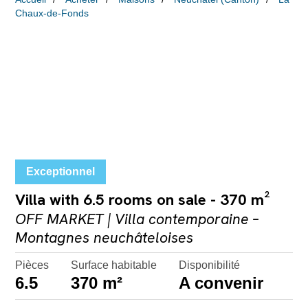
Chaux-de-Fonds
Exceptionnel
Villa with 6.5 rooms on sale - 370 m²
OFF MARKET | Villa contemporaine –
Montagnes neuchâteloises
Pièces
Surface habitable
Disponibilité
6.5
370 m²
A convenir