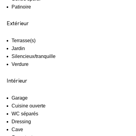
Patinoire
Extérieur
Terrasse(s)
Jardin
Silencieux/tranquille
Verdure
Intérieur
Garage
Cuisine ouverte
WC séparés
Dressing
Cave