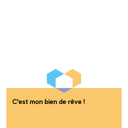
C'est mon bien de rêve !