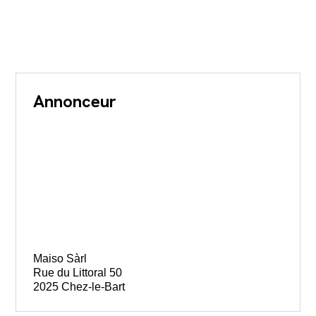
Annonceur
Maiso Sàrl
Rue du Littoral 50
2025 Chez-le-Bart