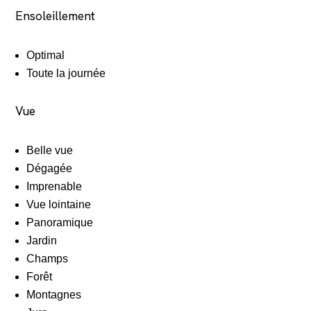
Ensoleillement
Optimal
Toute la journée
Vue
Belle vue
Dégagée
Imprenable
Vue lointaine
Panoramique
Jardin
Champs
Forêt
Montagnes