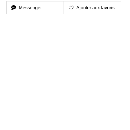
Messenger
Ajouter aux favoris