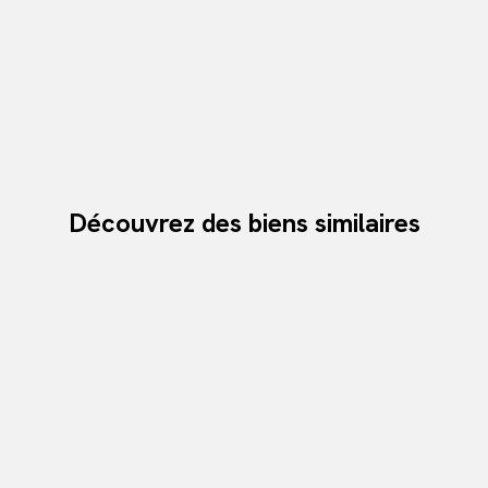
Découvrez des biens similaires