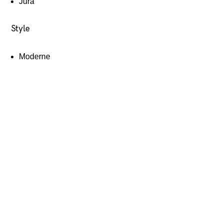
Jura
Style
Moderne