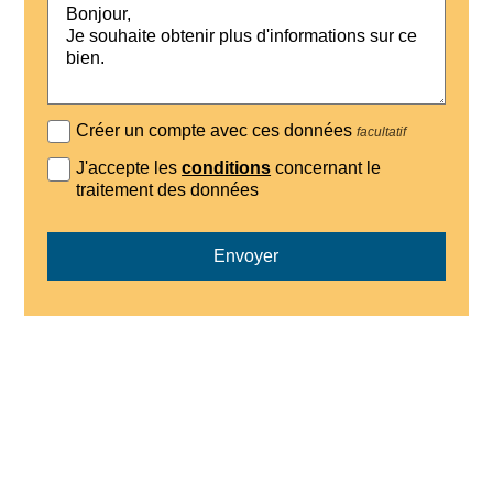
Créer un compte avec ces données
facultatif
J'accepte les
conditions
concernant le
traitement des données
Envoyer