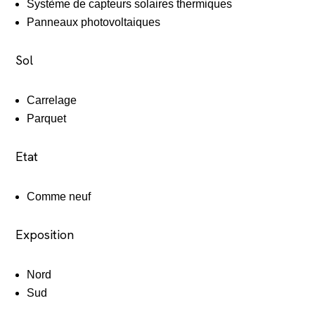
Système de capteurs solaires thermiques
Panneaux photovoltaiques
Sol
Carrelage
Parquet
Etat
Comme neuf
Exposition
Nord
Sud