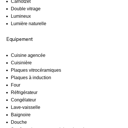
Carnotzet
Double vitrage
Lumineux
Lumière naturelle
Equipement
Cuisine agencée
Cuisinière
Plaques vitrocéramiques
Plaques à induction
Four
Réfrigérateur
Congélateur
Lave-vaisselle
Baignoire
Douche