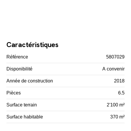
Caractéristiques
Référence
5807029
Disponibilité
A convenir
Année de construction
2018
Pièces
6.5
Surface terrain
2'100 m²
Surface habitable
370 m²