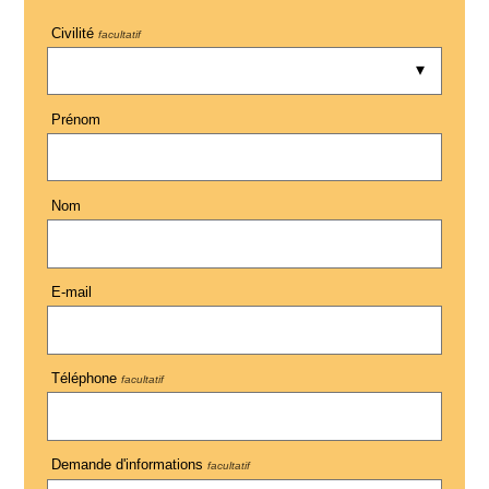
Civilité
facultatif
Prénom
Nom
E-mail
Téléphone
facultatif
Demande d'informations
facultatif