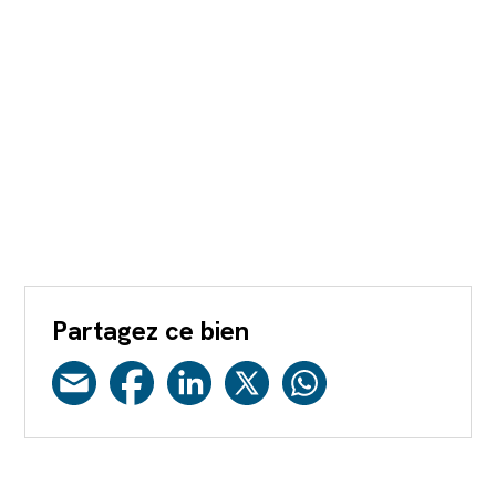
Partagez ce bien