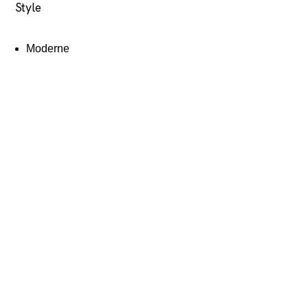
Style
Moderne