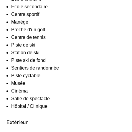
Ecole secondaire
Centre sportif
Manège
Proche d'un golf
Centre de tennis
Piste de ski
Station de ski
Piste ski de fond
Sentiers de randonnée
Piste cyclable
Musée
Cinéma
Salle de spectacle
Hôpital / Clinique
Extérieur