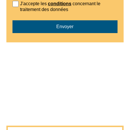
J'accepte les
conditions
concernant le
traitement des données
Envoyer