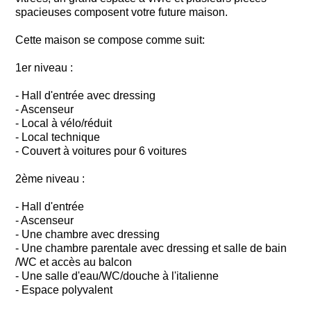
spacieuses composent votre future maison.
Cette maison se compose comme suit:
1er niveau :
- Hall d'entrée avec dressing
- Ascenseur
- Local à vélo/réduit
- Local technique
- Couvert à voitures pour 6 voitures
2ème niveau :
- Hall d'entrée
- Ascenseur
- Une chambre avec dressing
- Une chambre parentale avec dressing et salle de bain
/WC et accès au balcon
- Une salle d'eau/WC/douche à l'italienne
- Espace polyvalent