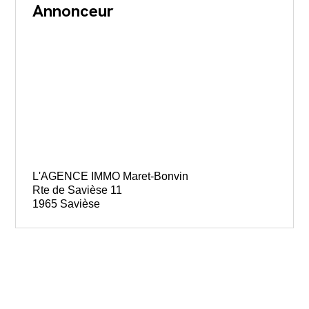
Annonceur
L'AGENCE IMMO Maret-Bonvin
Rte de Savièse 11
1965 Savièse