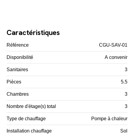
Caractéristiques
Référence
CGU-SAV-01
Disponibilité
A convenir
Sanitaires
3
Pièces
5.5
Chambres
3
Nombre d'étage(s) total
3
Type de chauffage
Pompe à chaleur
Installation chauffage
Sol