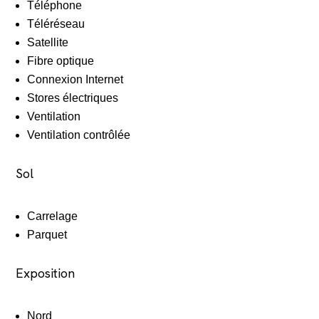
Téléphone
Téléréseau
Satellite
Fibre optique
Connexion Internet
Stores électriques
Ventilation
Ventilation contrôlée
Sol
Carrelage
Parquet
Exposition
Nord