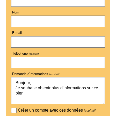
Nom
E-mail
Téléphone
facultatif
Demande d'informations
facultatif
Créer un compte avec ces données
facultatif