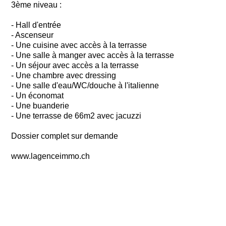
3ème niveau :
- Hall d'entrée
- Ascenseur
- Une cuisine avec accès à la terrasse
- Une salle à manger avec accès à la terrasse
- Un séjour avec accès a la terrasse
- Une chambre avec dressing
- Une salle d'eau/WC/douche à l'italienne
- Un économat
- Une buanderie
- Une terrasse de 66m2 avec jacuzzi
Dossier complet sur demande
www.lagenceimmo.ch