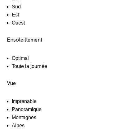
Sud
Est
Ouest
Ensoleillement
Optimal
Toute la journée
Vue
Imprenable
Panoramique
Montagnes
Alpes