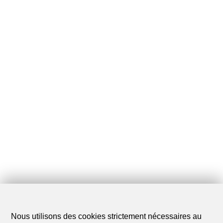
Nous utilisons des cookies strictement nécessaires au