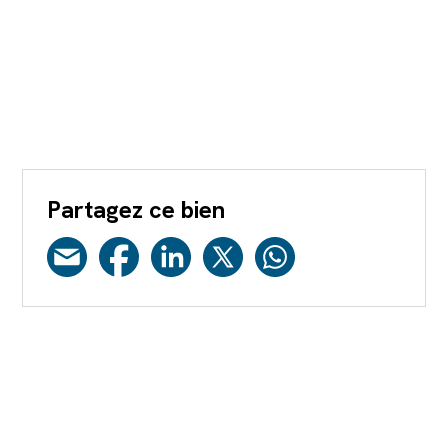
Partagez ce bien