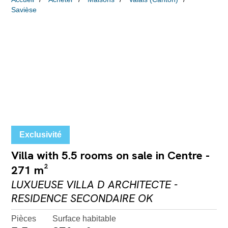
Savièse
Exclusivité
Villa with 5.5 rooms on sale in Centre -
271 m²
LUXUEUSE VILLA D ARCHITECTE -
RESIDENCE SECONDAIRE OK
Pièces
Surface habitable