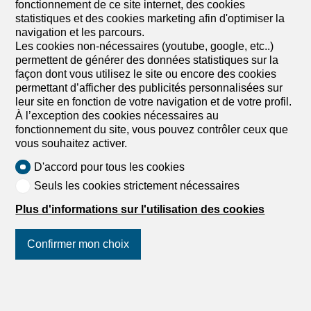
fonctionnement de ce site internet, des cookies
statistiques et des cookies marketing afin d'optimiser la
navigation et les parcours.
Les cookies non-nécessaires (youtube, google, etc..)
permettent de générer des données statistiques sur la
façon dont vous utilisez le site ou encore des cookies
permettant d’afficher des publicités personnalisées sur
leur site en fonction de votre navigation et de votre profil.
À l’exception des cookies nécessaires au
fonctionnement du site, vous pouvez contrôler ceux que
vous souhaitez activer.
D'accord pour tous les cookies
Seuls les cookies strictement nécessaires
Plus d'informations sur l'utilisation des cookies
Confirmer mon choix
Suivez-nous
sur les réseaux
sociaux
!