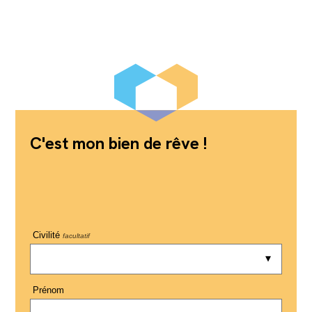
C'est mon bien de rêve !
Civilité
facultatif
Prénom