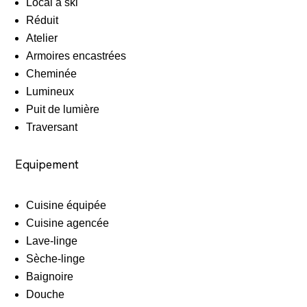
Local à ski
Réduit
Atelier
Armoires encastrées
Cheminée
Lumineux
Puit de lumière
Traversant
Equipement
Cuisine équipée
Cuisine agencée
Lave-linge
Sèche-linge
Baignoire
Douche