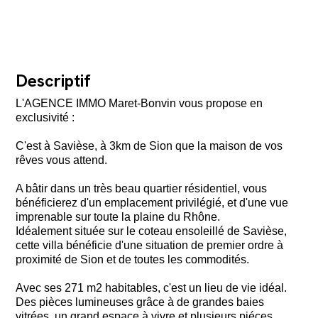
Descriptif
L'AGENCE IMMO Maret-Bonvin vous propose en
exclusivité :
C'est à Savièse, à 3km de Sion que la maison de vos
rêves vous attend.
A bâtir dans un très beau quartier résidentiel, vous
bénéficierez d'un emplacement privilégié, et d'une vue
imprenable sur toute la plaine du Rhône.
Idéalement située sur le coteau ensoleillé de Savièse,
cette villa bénéficie d'une situation de premier ordre à
proximité de Sion et de toutes les commodités.
Avec ses 271 m2 habitables, c'est un lieu de vie idéal.
Des pièces lumineuses grâce à de grandes baies
vitrées, un grand espace à vivre et plusieurs piéces