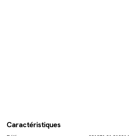
Caractéristiques