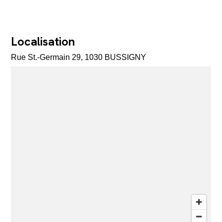
Localisation
Rue St.-Germain 29, 1030 BUSSIGNY