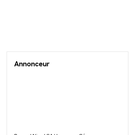
Annonceur