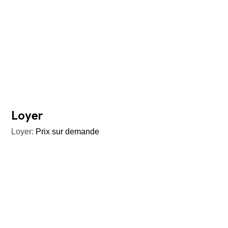
Loyer
Loyer:
Prix sur demande