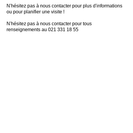
N'hésitez pas à nous contacter pour plus d'informations
ou pour planifier une visite !
N'hésitez pas à nous contacter pour tous
renseignements au 021 331 18 55