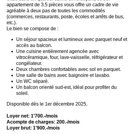
appartement de 3.5 pièces vous offre un cadre de vie
agréable à deux pas de toutes les commodités
(commerces, restaurants, poste, écoles et arrêts de bus,
etc.).
Le bien se compose de :
Un séjour spacieux et lumineux avec parquet neuf et
accès au balcon.
Une cuisine entièrement agencée avec
vitrocéramique, four, lave-vaisselle, réfrigérateur et
congélateur.
Deux chambres confortables avec sol en parquet.
Une salle de bains avec baignoire et lavabo.
Un WC séparé.
Un balcon orienté sud-est, idéal pour profiter du
soleil.
Disponible dès le 1er décembre 2025.
Loyer net: 1'700.-/mois
Acompte de charges: 200.-/mois
Loyer brut: 1'900.-/mois