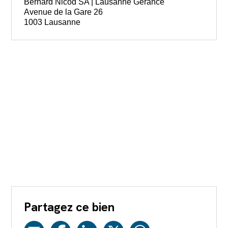
Bernard Nicod SA | Lausanne Gérance
Avenue de la Gare 26
1003 Lausanne
Partagez ce bien