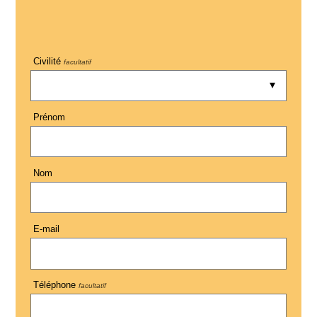
Civilité
facultatif
Prénom
Nom
E-mail
Téléphone
facultatif