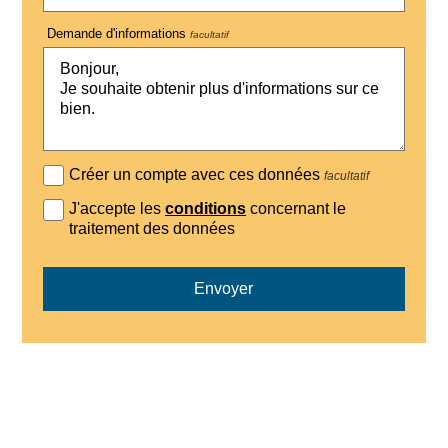
Demande d'informations
facultatif
Créer un compte avec ces données
facultatif
J'accepte les
conditions
concernant le
traitement des données
Envoyer