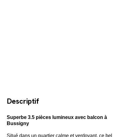
Descriptif
Superbe 3.5 pièces lumineux avec balcon à
Bussigny
Situé dans un quartier calme et verdoyant, ce bel