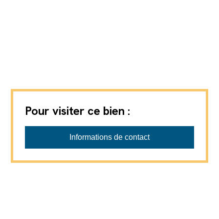
Pour visiter ce bien :
Informations de contact