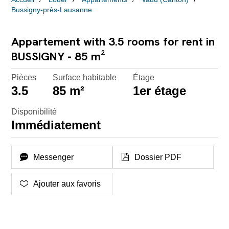
Bussigny-près-Lausanne
Appartement with 3.5 rooms for rent in
BUSSIGNY - 85 m²
Pièces
Surface habitable
Étage
3.5
85 m²
1er étage
Disponibilité
Immédiatement
Messenger
Dossier PDF
Ajouter aux favoris