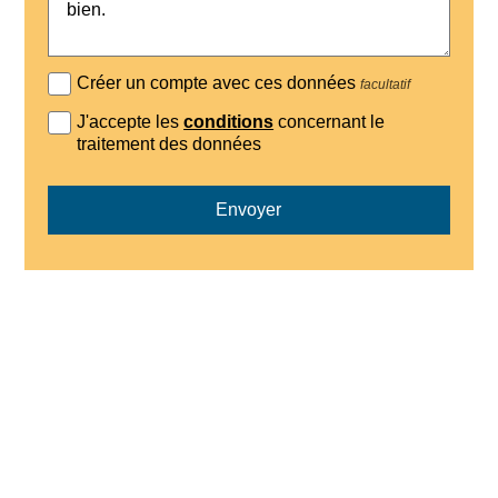
Créer un compte avec ces données
facultatif
J'accepte les
conditions
concernant le
traitement des données
Envoyer