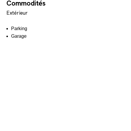
Commodités
Extérieur
Parking
Garage