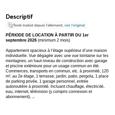
Descriptif
Texte traduit depuis l'allemand,
voir l'original
PÉRIODE DE LOCATION À PARTIR DU 1er
septembre 2026
(minimum 2 mois)
Appartement spacieux à l’étage supérieur d’une maison
individuelle. Vue dégagée avec une vue lointaine sur les
montagnes, un haut niveau de construction avec garage
et piscine extérieure pour un usage commun en été.
Commerces, transports en commun, etc. à proximité, 120
m², au 2e étage, 1 terrasse, jardin, patio, pergola, 1 place
de parking privée, 1 garage personnel, entrée
autoroutière à proximité. Incluant chauffage, électricité,
eau, internet, télévision (y compris connexion et
abonnement), ...