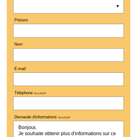
Prénom
Nom
E-mail
Téléphone
facultatif
Demande d'informations
facultatif