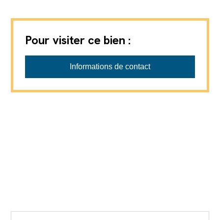
Pour visiter ce bien :
Informations de contact