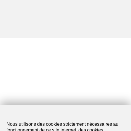
Nous utilisons des cookies strictement nécessaires au
fonctionnement de ce site internet, des cookies