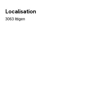
Localisation
3063 Ittigen