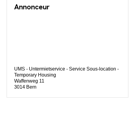
Annonceur
UMS - Untermietservice - Service Sous-location -
Temporary Housing
Waffenweg 11
3014 Bern