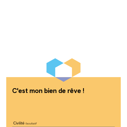
C'est mon bien de rêve !
Civilité
facultatif