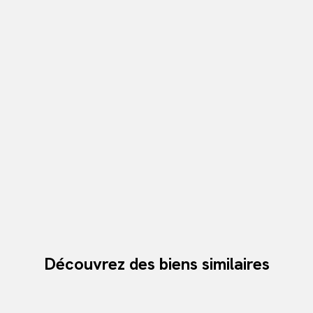
Découvrez des biens similaires