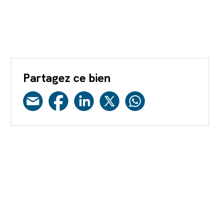
Partagez ce bien