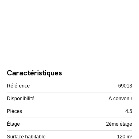
Caractéristiques
Référence
69013
Disponibilité
A convenir
Pièces
4.5
Étage
2ème étage
Surface habitable
120 m²