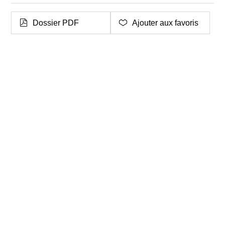
Dossier PDF
Ajouter aux favoris