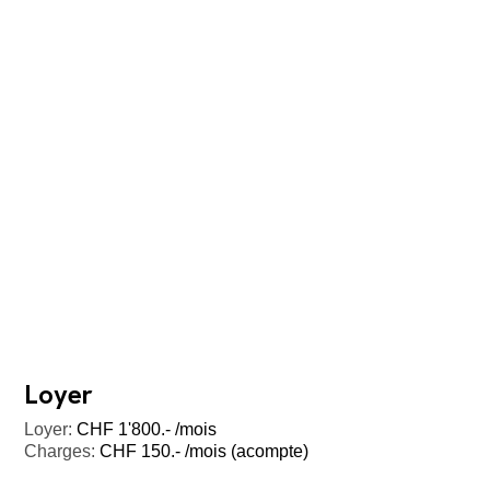
Loyer
Loyer:
CHF 1'800.- /mois
Charges:
CHF 150.- /mois (acompte)