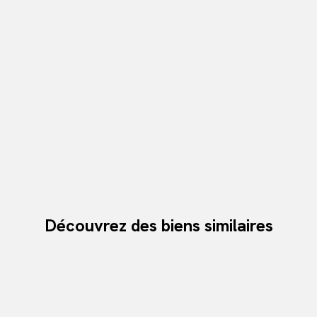
Découvrez des biens similaires