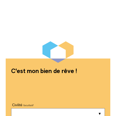
C'est mon bien de rêve !
Civilité
facultatif