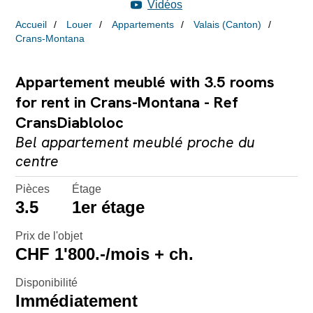
Vidéos
Accueil
Louer
Appartements
Valais (Canton)
Crans-Montana
Appartement meublé with 3.5 rooms
for rent in Crans-Montana - Ref
CransDiabloloc
Bel appartement meublé proche du
centre
Pièces
Étage
3.5
1er étage
Prix de l'objet
CHF 1'800.-/mois + ch.
Disponibilité
Immédiatement