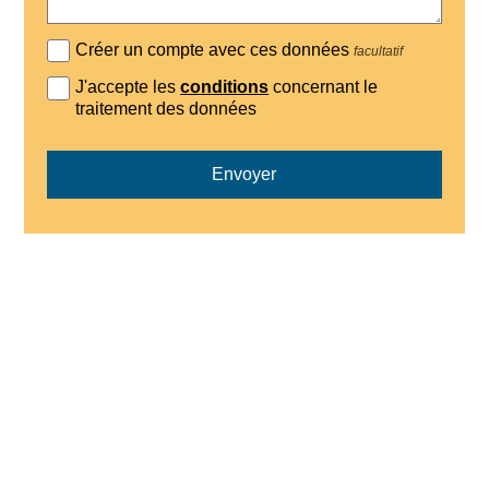
Créer un compte avec ces données
facultatif
J'accepte les
conditions
concernant le
traitement des données
Envoyer