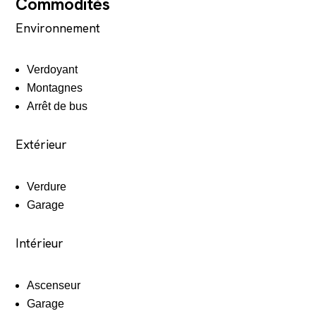
Commodités
Environnement
Verdoyant
Montagnes
Arrêt de bus
Extérieur
Verdure
Garage
Intérieur
Ascenseur
Garage