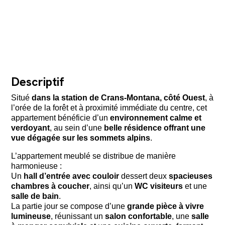
Descriptif
Situé
dans la station de Crans-Montana, côté Ouest
, à
l’orée de la forêt et à proximité immédiate du centre, cet
appartement bénéficie d’un
environnement calme et
verdoyant
, au sein d’une
belle résidence offrant une
vue dégagée sur les sommets alpins
.
L’appartement meublé se distribue de manière
harmonieuse :
Un
hall d’entrée avec couloir
dessert deux
spacieuses
chambres à coucher
, ainsi qu’un
WC visiteurs
et une
salle de bain
.
La partie jour se compose d’une
grande pièce à vivre
lumineuse
, réunissant un
salon confortable
, une
salle