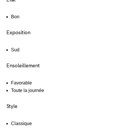
Bon
Exposition
Sud
Ensoleillement
Favorable
Toute la journée
Style
Classique