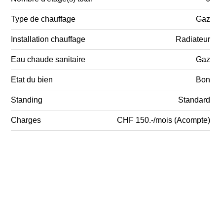
Type de chauffage
Gaz
Installation chauffage
Radiateur
Eau chaude sanitaire
Gaz
Etat du bien
Bon
Standing
Standard
Charges
CHF 150.-/mois (Acompte)