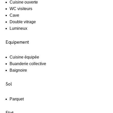
Cuisine ouverte
WC visiteurs
Cave
Double vitrage
Lumineux
Equipement
Cuisine équipée
Buanderie collective
Baignoire
Sol
Parquet
Etat