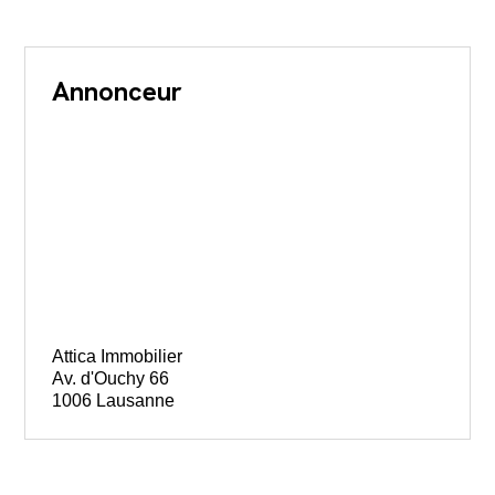
Annonceur
Attica Immobilier
Av. d'Ouchy 66
1006 Lausanne