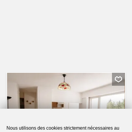
Nous utilisons des cookies strictement nécessaires au