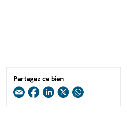
Partagez ce bien