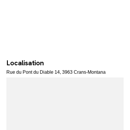
Localisation
Rue du Pont du Diable 14, 3963 Crans-Montana