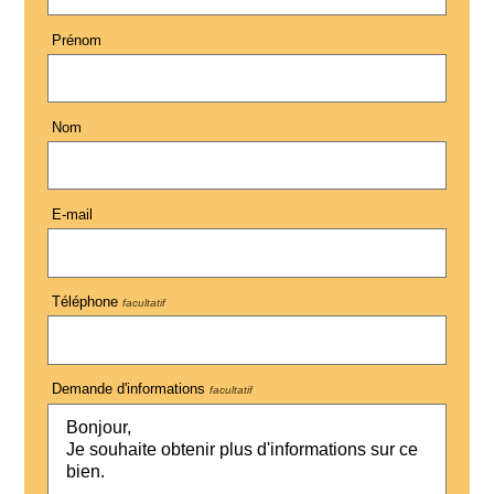
Prénom
Nom
E-mail
Téléphone
facultatif
Demande d'informations
facultatif