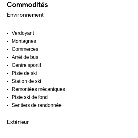
Commodités
Environnement
Verdoyant
Montagnes
Commerces
Arrêt de bus
Centre sportif
Piste de ski
Station de ski
Remontées mécaniques
Piste ski de fond
Sentiers de randonnée
Extérieur