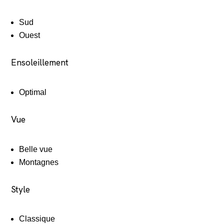
Sud
Ouest
Ensoleillement
Optimal
Vue
Belle vue
Montagnes
Style
Classique