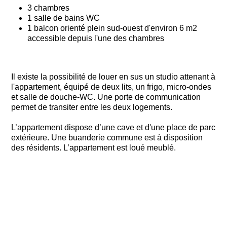
3 chambres
1 salle de bains WC
1 balcon orienté plein sud-ouest d'environ 6 m2
accessible depuis l'une des chambres
Il existe la possibilité de louer en sus un studio attenant à
l'appartement, équipé de deux lits, un frigo, micro-ondes
et salle de douche-WC. Une porte de communication
permet de transiter entre les deux logements.
L’appartement dispose d’une cave et d'une place de parc
extérieure. Une buanderie commune est à disposition
des résidents. L’appartement est loué meublé.