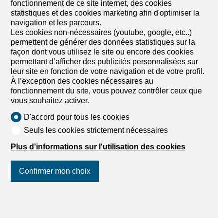
fonctionnement de ce site internet, des cookies
statistiques et des cookies marketing afin d'optimiser la
navigation et les parcours.
Les cookies non-nécessaires (youtube, google, etc..)
permettent de générer des données statistiques sur la
façon dont vous utilisez le site ou encore des cookies
permettant d’afficher des publicités personnalisées sur
leur site en fonction de votre navigation et de votre profil.
À l’exception des cookies nécessaires au
fonctionnement du site, vous pouvez contrôler ceux que
vous souhaitez activer.
D'accord pour tous les cookies
Seuls les cookies strictement nécessaires
Plus d'informations sur l'utilisation des cookies
Confirmer mon choix
Suivez-nous
sur les réseaux
1
/
8
sociaux
!