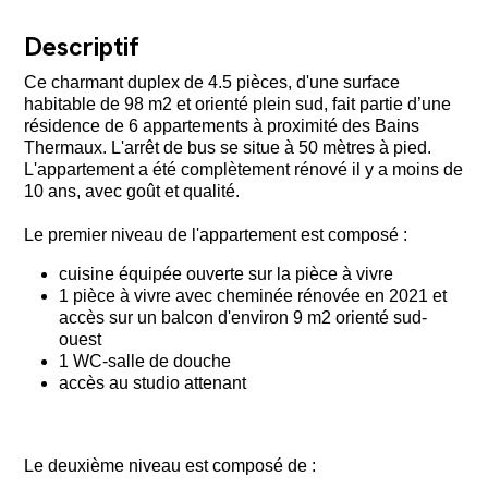
Descriptif
Ce charmant duplex de 4.5 pièces, d'une surface
habitable de 98 m2 et orienté plein sud, fait partie d’une
résidence de 6 appartements à proximité des Bains
Thermaux. L'arrêt de bus se situe à 50 mètres à pied.
L'appartement a été complètement rénové il y a moins de
10 ans, avec goût et qualité.
Le premier niveau de l'appartement est composé :
cuisine équipée ouverte sur la pièce à vivre
1 pièce à vivre avec cheminée rénovée en 2021 et
accès sur un balcon d'environ 9 m2 orienté sud-
ouest
1 WC-salle de douche
accès au studio attenant
Le deuxième niveau est composé de :