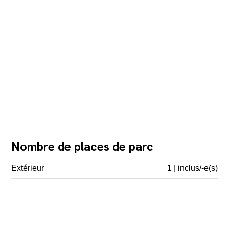
Nombre de places de parc
Extérieur
1 | inclus/-e(s)