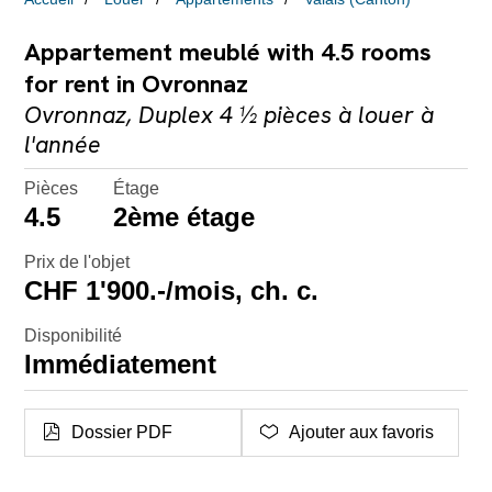
Appartement meublé with 4.5 rooms
for rent in Ovronnaz
Ovronnaz, Duplex 4 ½ pièces à louer à
l'année
Pièces
Étage
4.5
2ème étage
Prix de l'objet
CHF 1'900.-/mois, ch. c.
Disponibilité
Immédiatement
Dossier PDF
Ajouter aux favoris