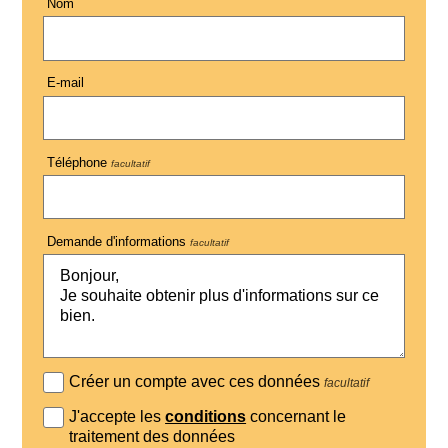
Nom
E-mail
Téléphone
facultatif
Demande d'informations
facultatif
Créer un compte avec ces données
facultatif
J'accepte les
conditions
concernant le
traitement des données