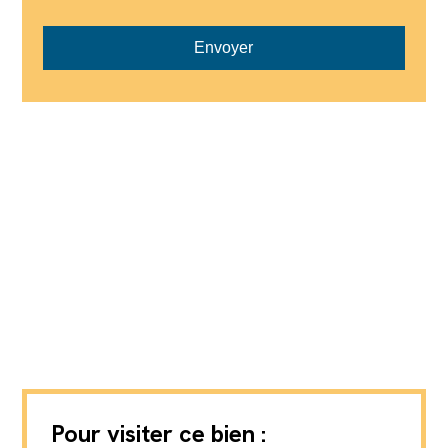
Envoyer
Pour visiter ce bien :