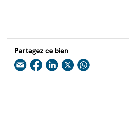
Partagez ce bien