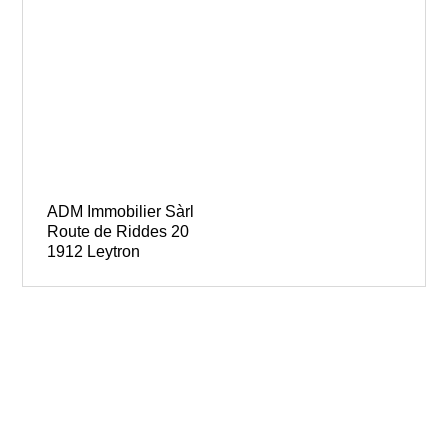
ADM Immobilier Sàrl
Route de Riddes 20
1912 Leytron