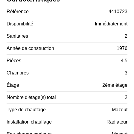
Référence
4410723
Disponibilité
Immédiatement
Sanitaires
2
Année de construction
1976
Pièces
4.5
Chambres
3
Étage
2ème étage
Nombre d'étage(s) total
2
Type de chauffage
Mazout
Installation chauffage
Radiateur