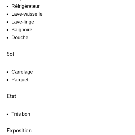
Réfrigérateur
Lave-vaisselle
Lave-linge
Baignoire
Douche
Sol
Carrelage
Parquet
Etat
Très bon
Exposition