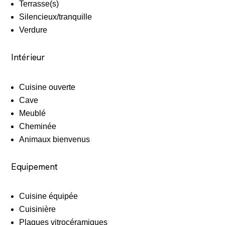
Terrasse(s)
Silencieux/tranquille
Verdure
Intérieur
Cuisine ouverte
Cave
Meublé
Cheminée
Animaux bienvenus
Equipement
Cuisine équipée
Cuisinière
Plaques vitrocéramiques