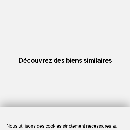
Découvrez des biens similaires
Nous utilisons des cookies strictement nécessaires au