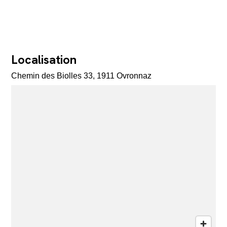
Localisation
Chemin des Biolles 33, 1911 Ovronnaz