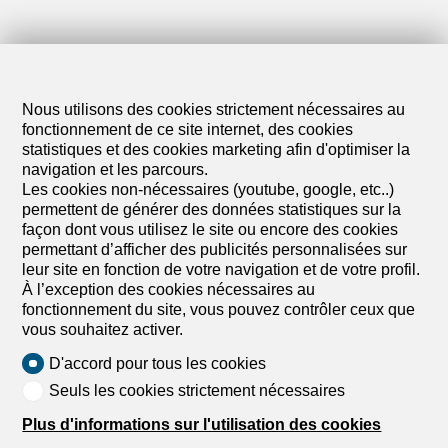
Nous utilisons des cookies strictement nécessaires au
fonctionnement de ce site internet, des cookies
statistiques et des cookies marketing afin d'optimiser la
navigation et les parcours.
Les cookies non-nécessaires (youtube, google, etc..)
permettent de générer des données statistiques sur la
Découvrez des biens similaires
façon dont vous utilisez le site ou encore des cookies
permettant d’afficher des publicités personnalisées sur
leur site en fonction de votre navigation et de votre profil.
À l’exception des cookies nécessaires au
fonctionnement du site, vous pouvez contrôler ceux que
vous souhaitez activer.
D'accord pour tous les cookies
Seuls les cookies strictement nécessaires
Plus d'informations sur l'utilisation des cookies