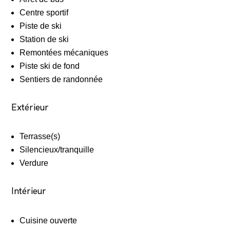
Centre sportif
Piste de ski
Station de ski
Remontées mécaniques
Piste ski de fond
Sentiers de randonnée
Extérieur
Terrasse(s)
Silencieux/tranquille
Verdure
Intérieur
Cuisine ouverte