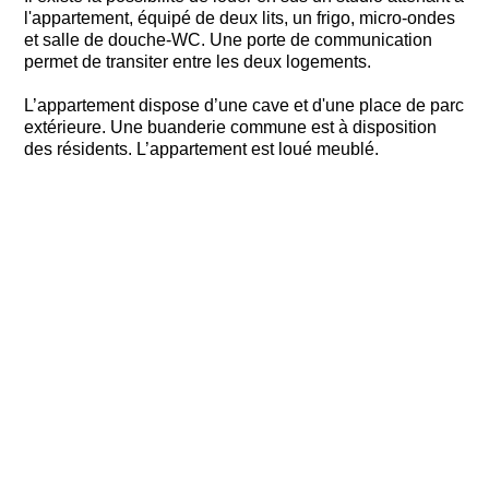
l'appartement, équipé de deux lits, un frigo, micro-ondes
et salle de douche-WC. Une porte de communication
permet de transiter entre les deux logements.
L’appartement dispose d’une cave et d'une place de parc
extérieure. Une buanderie commune est à disposition
des résidents. L’appartement est loué meublé.