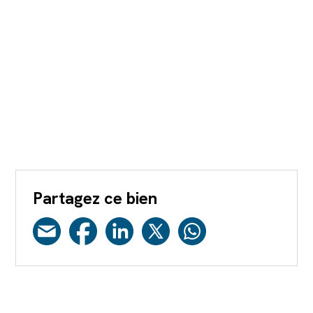
Partagez ce bien