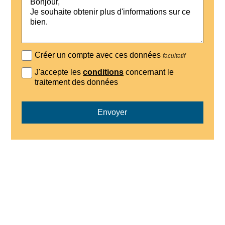
Créer un compte avec ces données
facultatif
J'accepte les
conditions
concernant le
traitement des données
Envoyer