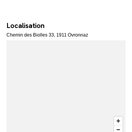
Localisation
Chemin des Biolles 33, 1911 Ovronnaz