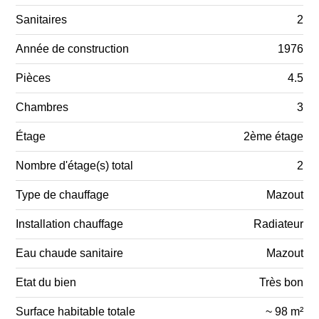
Sanitaires
2
Année de construction
1976
Pièces
4.5
Chambres
3
Étage
2ème étage
Nombre d'étage(s) total
2
Type de chauffage
Mazout
Installation chauffage
Radiateur
Eau chaude sanitaire
Mazout
Etat du bien
Très bon
Surface habitable totale
~ 98 m²