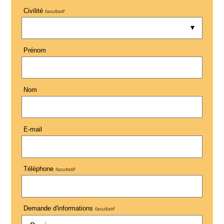
Civilité
facultatif
Prénom
Nom
E-mail
Téléphone
facultatif
Demande d'informations
facultatif