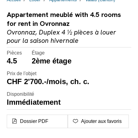
Appartement meublé with 4.5 rooms
for rent in Ovronnaz
Ovronnaz, Duplex 4 ½ pièces à louer
pour la saison hivernale
Pièces
Étage
4.5
2ème étage
Prix de l'objet
CHF 2'700.-/mois, ch. c.
Disponibilité
Immédiatement
Dossier PDF
Ajouter aux favoris