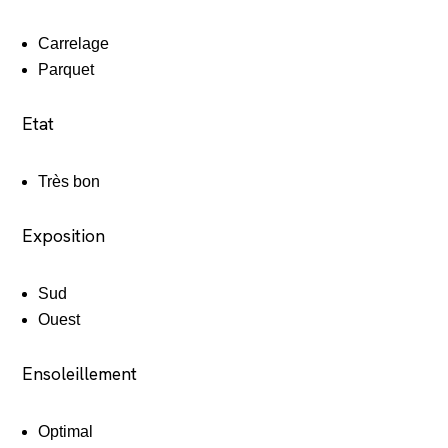
Carrelage
Parquet
Etat
Très bon
Exposition
Sud
Ouest
Ensoleillement
Optimal