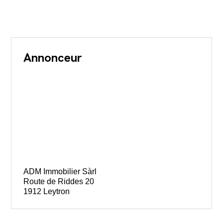
Annonceur
ADM Immobilier Sàrl
Route de Riddes 20
1912 Leytron