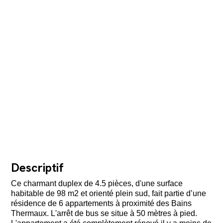
Descriptif
Ce charmant duplex de 4.5 pièces, d'une surface
habitable de 98 m2 et orienté plein sud, fait partie d’une
résidence de 6 appartements à proximité des Bains
Thermaux. L'arrêt de bus se situe à 50 mètres à pied.