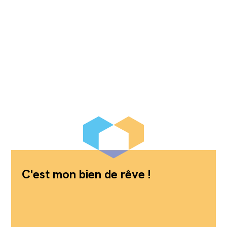
C'est mon bien de rêve !