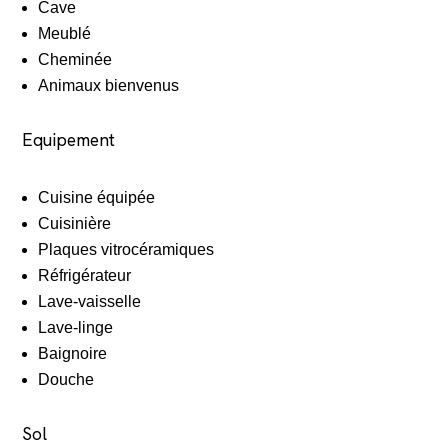
Cave
Meublé
Cheminée
Animaux bienvenus
Equipement
Cuisine équipée
Cuisinière
Plaques vitrocéramiques
Réfrigérateur
Lave-vaisselle
Lave-linge
Baignoire
Douche
Sol