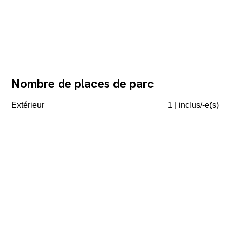
Nombre de places de parc
Extérieur
1 | inclus/-e(s)