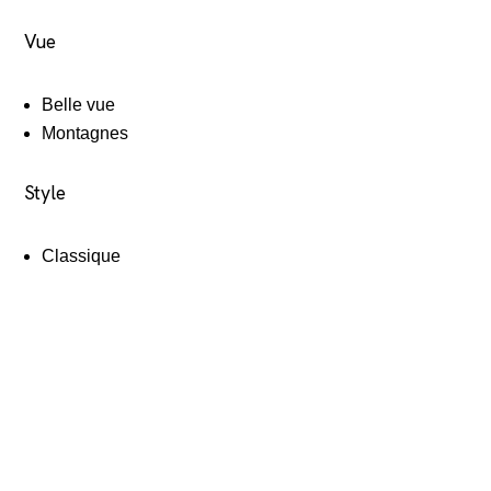
Vue
Belle vue
Montagnes
Style
Classique