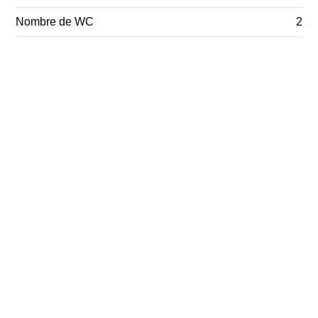
Nombre de WC
2