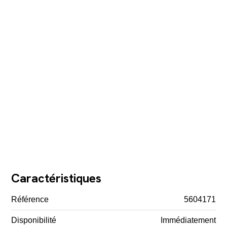
Caractéristiques
Référence
5604171
Disponibilité
Immédiatement