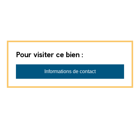
Pour visiter ce bien :
Informations de contact