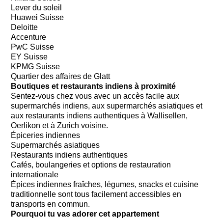
Lever du soleil
Huawei Suisse
Deloitte
Accenture
PwC Suisse
EY Suisse
KPMG Suisse
Quartier des affaires de Glatt
Boutiques et restaurants indiens à proximité
Sentez-vous chez vous avec un accès facile aux
supermarchés indiens, aux supermarchés asiatiques et
aux restaurants indiens authentiques à Wallisellen,
Oerlikon et à Zurich voisine.
Épiceries indiennes
Supermarchés asiatiques
Restaurants indiens authentiques
Cafés, boulangeries et options de restauration
internationale
Épices indiennes fraîches, légumes, snacks et cuisine
traditionnelle sont tous facilement accessibles en
transports en commun.
Pourquoi tu vas adorer cet appartement