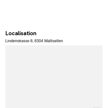
Localisation
Lindenstrasse 8, 8304 Wallisellen