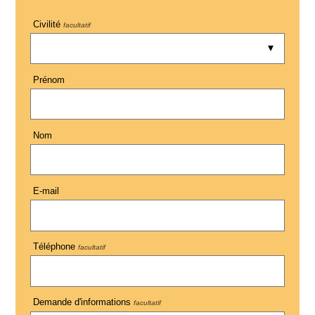
Civilité
facultatif
Prénom
Nom
E-mail
Téléphone
facultatif
Demande d'informations
facultatif