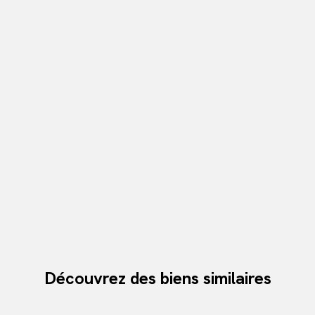
Découvrez des biens similaires