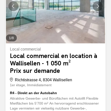
1
/
8
Local commercial
Local commercial en location à
Wallisellen - 1 050 m²
Prix sur demande
Richtistrasse 4, 8304 Wallisellen
1er étage
Immédiatement
R4 - Direkt an der Autobahn
Attraktive Gewerbe- und Büroflächen mit Autolift Flexible
Mietflächen bis 5'700 m² An hervorragend erschlossener
Lage vermieten wir vielseitig nutzbare Gewerbe-,