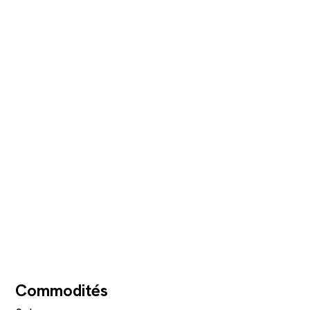
Commodités