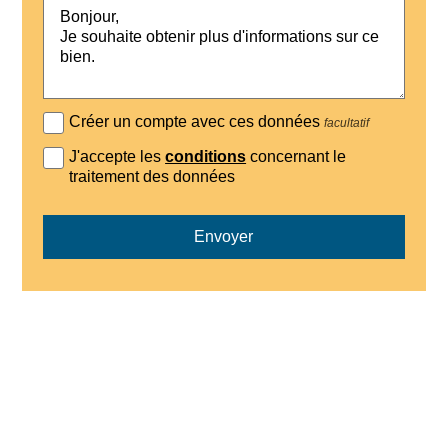
Créer un compte avec ces données
facultatif
J'accepte les
conditions
concernant le
traitement des données
Envoyer