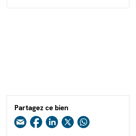
Partagez ce bien