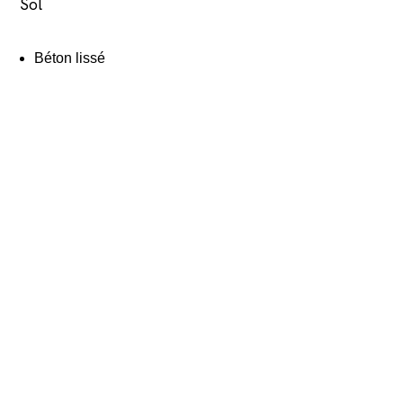
Sol
Béton lissé