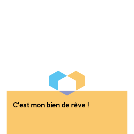
C'est mon bien de rêve !