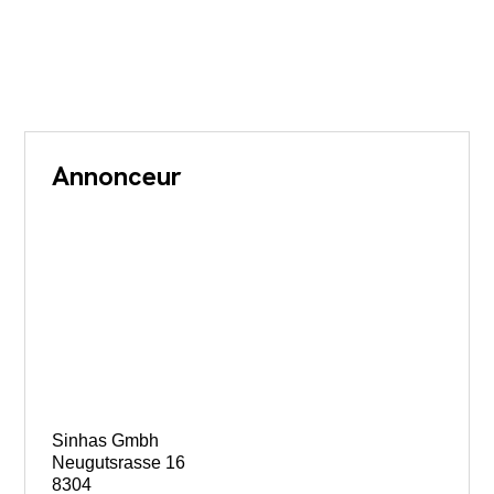
Annonceur
Sinhas Gmbh
Neugutsrasse 16
8304