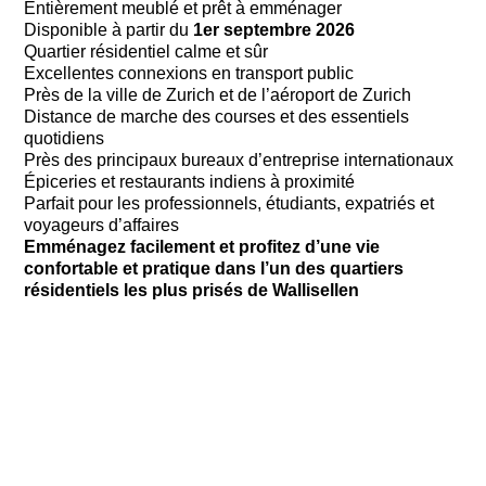
Entièrement meublé et prêt à emménager
Disponible à partir du
1er septembre 2026
Quartier résidentiel calme et sûr
Excellentes connexions en transport public
Près de la ville de Zurich et de l’aéroport de Zurich
Distance de marche des courses et des essentiels
quotidiens
Près des principaux bureaux d’entreprise internationaux
Épiceries et restaurants indiens à proximité
Parfait pour les professionnels, étudiants, expatriés et
voyageurs d’affaires
Emménagez facilement et profitez d’une vie
confortable et pratique dans l’un des quartiers
résidentiels les plus prisés de Wallisellen