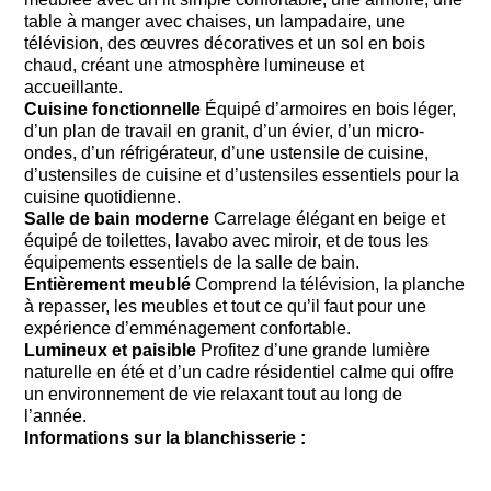
table à manger avec chaises, un lampadaire, une
télévision, des œuvres décoratives et un sol en bois
chaud, créant une atmosphère lumineuse et
accueillante.
Cuisine fonctionnelle
Équipé d’armoires en bois léger,
d’un plan de travail en granit, d’un évier, d’un micro-
ondes, d’un réfrigérateur, d’une ustensile de cuisine,
d’ustensiles de cuisine et d’ustensiles essentiels pour la
cuisine quotidienne.
Salle de bain moderne
Carrelage élégant en beige et
équipé de toilettes, lavabo avec miroir, et de tous les
équipements essentiels de la salle de bain.
Entièrement meublé
Comprend la télévision, la planche
à repasser, les meubles et tout ce qu’il faut pour une
expérience d’emménagement confortable.
Lumineux et paisible
Profitez d’une grande lumière
naturelle en été et d’un cadre résidentiel calme qui offre
un environnement de vie relaxant tout au long de
l’année.
Informations sur la blanchisserie :