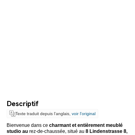
Descriptif
Texte traduit depuis l'anglais,
voir l'original
Bienvenue dans ce
charmant et entièrement meublé
studio au
rez-de-chaussée, situé au
8 Lindenstrasse 8,