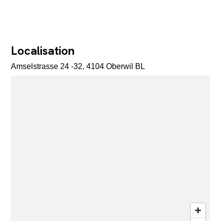
Localisation
Amselstrasse 24 -32, 4104 Oberwil BL