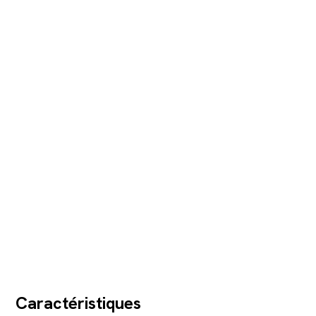
Caractéristiques