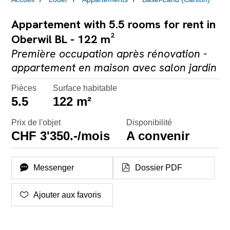
Appartement with 5.5 rooms for rent in
Oberwil BL - 122 m²
Première occupation après rénovation -
appartement en maison avec salon jardin
Pièces
Surface habitable
5.5
122 m²
Prix de l'objet
Disponibilité
CHF 3'350.-/mois
A convenir
Messenger
Dossier PDF
Ajouter aux favoris