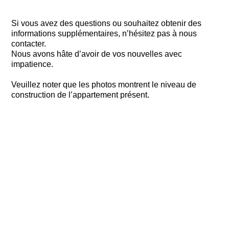
Si vous avez des questions ou souhaitez obtenir des
informations supplémentaires, n’hésitez pas à nous
contacter.
Nous avons hâte d’avoir de vos nouvelles avec
impatience.
Veuillez noter que les photos montrent le niveau de
construction de l’appartement présent.