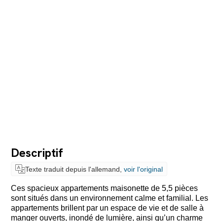
Descriptif
Texte traduit depuis l'allemand,
voir l'original
Ces spacieux appartements maisonette de 5,5 pièces
sont situés dans un environnement calme et familial. Les
appartements brillent par un espace de vie et de salle à
manger ouverts, inondé de lumière, ainsi qu’un charme