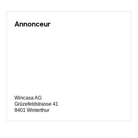
Annonceur
Wincasa AG
Grüzefeldstrasse 41
8401 Winterthur