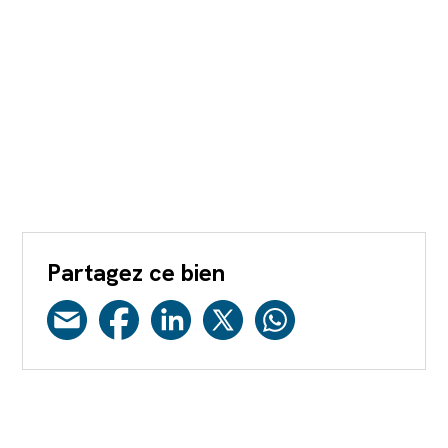
Partagez ce bien