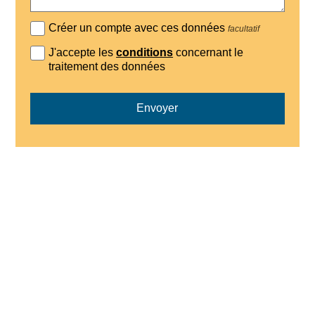
Créer un compte avec ces données
facultatif
J'accepte les
conditions
concernant le
traitement des données
Envoyer