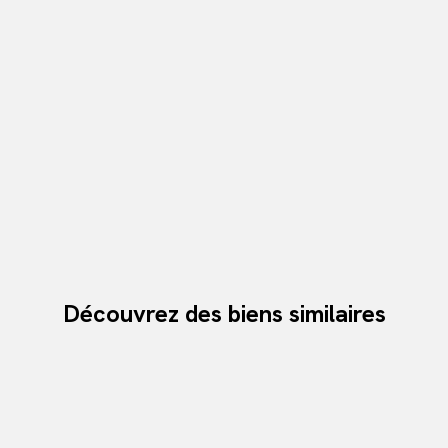
Découvrez des biens similaires