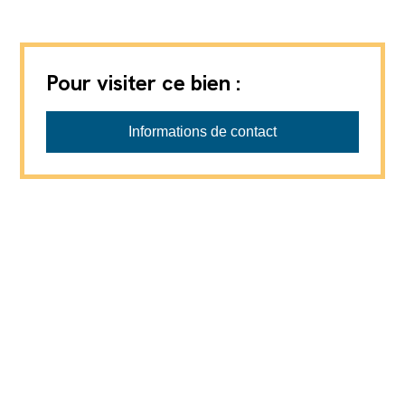
Pour visiter ce bien :
Informations de contact