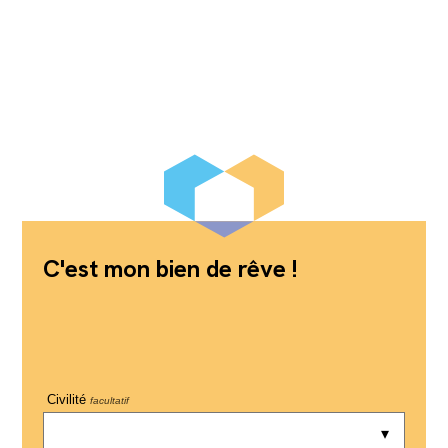
C'est mon bien de rêve !
Civilité
facultatif