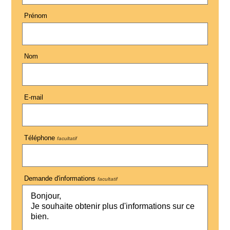
Prénom
Nom
E-mail
Téléphone
facultatif
Demande d'informations
facultatif