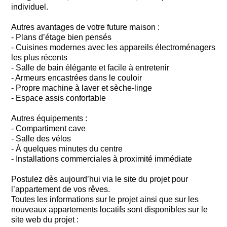
individuel.
Autres avantages de votre future maison :
- Plans d’étage bien pensés
- Cuisines modernes avec les appareils électroménagers
les plus récents
- Salle de bain élégante et facile à entretenir
- Armeurs encastrées dans le couloir
- Propre machine à laver et sèche-linge
- Espace assis confortable
Autres équipements :
- Compartiment cave
- Salle des vélos
- À quelques minutes du centre
- Installations commerciales à proximité immédiate
Postulez dès aujourd’hui via le site du projet pour
l’appartement de vos rêves.
Toutes les informations sur le projet ainsi que sur les
nouveaux appartements locatifs sont disponibles sur le
site web du projet :