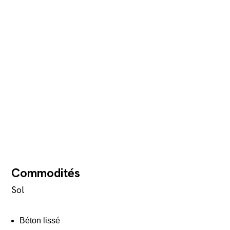
Commodités
Sol
Béton lissé