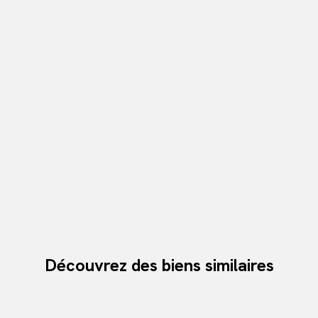
Découvrez des biens similaires