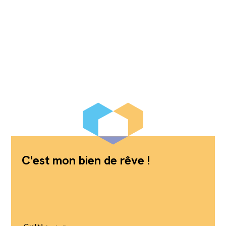
C'est mon bien de rêve !