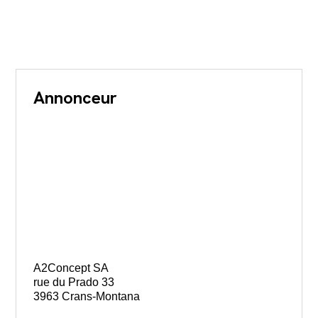
Annonceur
A2Concept SA
rue du Prado 33
3963 Crans-Montana