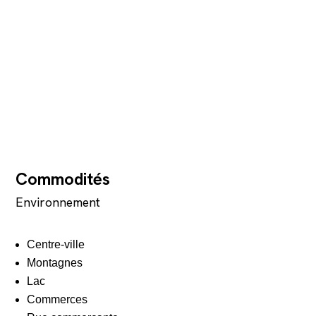
Commodités
Environnement
Centre-ville
Montagnes
Lac
Commerces