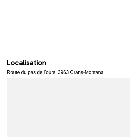
Localisation
Route du pas de l'ours, 3963 Crans-Montana