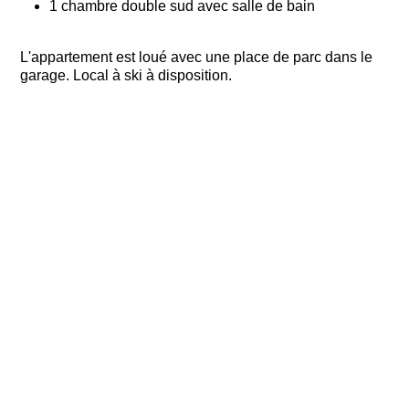
1 chambre double sud avec salle de bain
L'appartement est loué avec une place de parc dans le
garage. Local à ski à disposition.