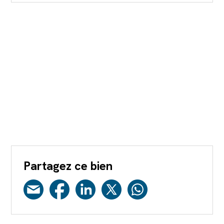
Partagez ce bien