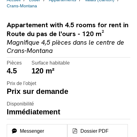
Crans-Montana
Appartement with 4.5 rooms for rent in
Route du pas de l'ours - 120 m²
Magnifique 4,5 pièces dans le centre de
Crans-Montana
Pièces
Surface habitable
4.5
120 m²
Prix de l'objet
Prix sur demande
Disponibilité
Immédiatement
Messenger
Dossier PDF