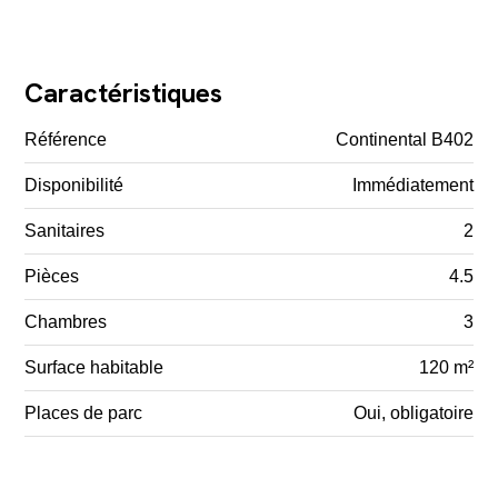
Caractéristiques
Référence
Continental B402
Disponibilité
Immédiatement
Sanitaires
2
Pièces
4.5
Chambres
3
Surface habitable
120 m²
Places de parc
Oui, obligatoire