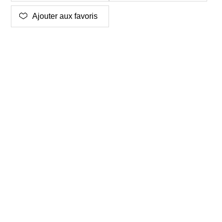
Ajouter aux favoris