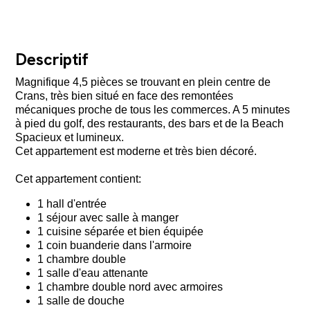
Descriptif
Magnifique 4,5 pièces se trouvant en plein centre de
Crans, très bien situé en face des remontées
mécaniques proche de tous les commerces. A 5 minutes
à pied du golf, des restaurants, des bars et de la Beach
Spacieux et lumineux.
Cet appartement est moderne et très bien décoré.
Cet appartement contient:
1 hall d'entrée
1 séjour avec salle à manger
1 cuisine séparée et bien équipée
1 coin buanderie dans l'armoire
1 chambre double
1 salle d'eau attenante
1 chambre double nord avec armoires
1 salle de douche