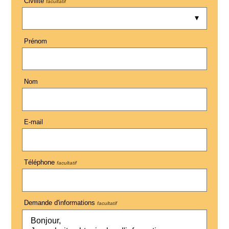
Civilité
facultatif
Prénom
Nom
E-mail
Téléphone
facultatif
Demande d'informations
facultatif