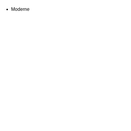
Moderne