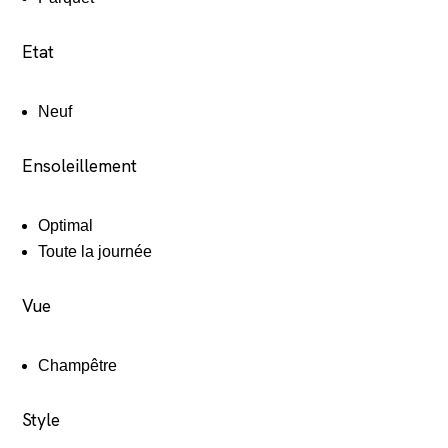
Etat
Neuf
Ensoleillement
Optimal
Toute la journée
Vue
Champêtre
Style