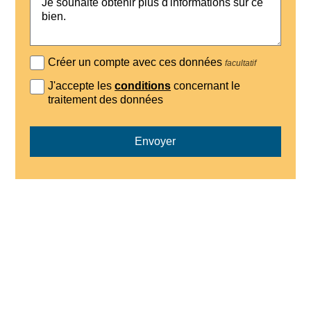
Créer un compte avec ces données
facultatif
J'accepte les
conditions
concernant le
traitement des données
Envoyer