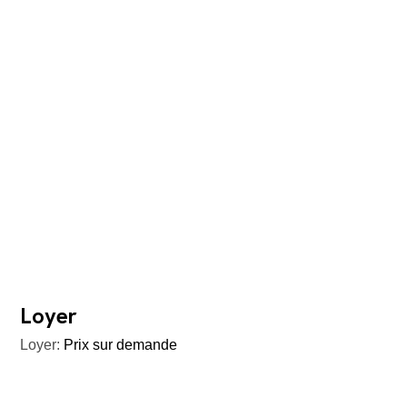
Loyer
Loyer:
Prix sur demande