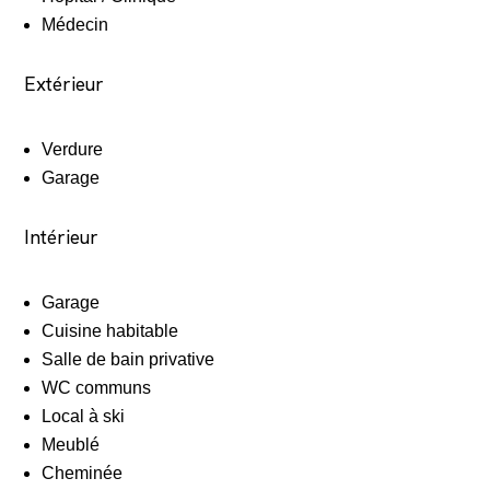
Médecin
Extérieur
Verdure
Garage
Intérieur
Garage
Cuisine habitable
Salle de bain privative
WC communs
Local à ski
Meublé
Cheminée