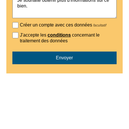
Créer un compte avec ces données
facultatif
J'accepte les
conditions
concernant le
traitement des données
Envoyer