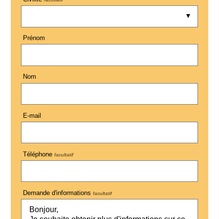
Prénom
Nom
E-mail
Téléphone
facultatif
Demande d'informations
facultatif