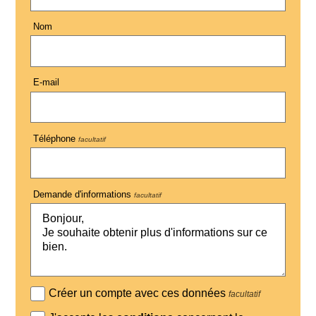
Nom
E-mail
Téléphone
facultatif
Demande d'informations
facultatif
Créer un compte avec ces données
facultatif