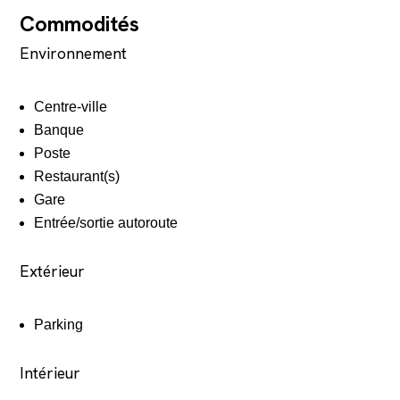
Commodités
Environnement
Centre-ville
Banque
Poste
Restaurant(s)
Gare
Entrée/sortie autoroute
Extérieur
Parking
Intérieur