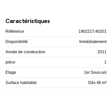
Caractéristiques
Référence
1902217;40201
Disponibilité
Immédiatement
Année de construction
2011
pièce
1
Étage
1er Sous-sol
Surface habitable
Dès 46 m²