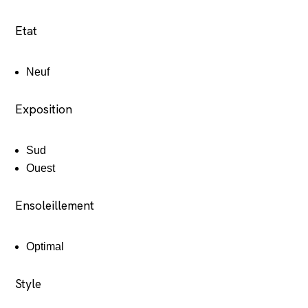
Etat
Neuf
Exposition
Sud
Ouest
Ensoleillement
Optimal
Style