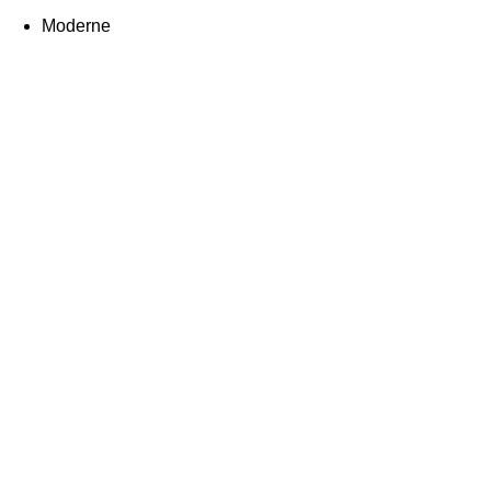
Moderne