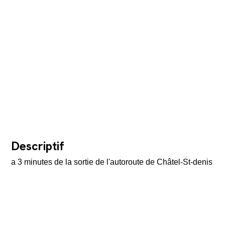
Descriptif
a 3 minutes de la sortie de l'autoroute de Châtel-St-denis