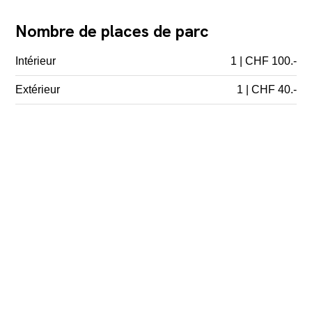
Nombre de places de parc
Intérieur
1 | CHF 100.-
Extérieur
1 | CHF 40.-