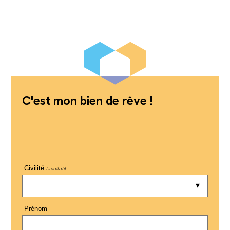
C'est mon bien de rêve !
Civilité
facultatif
Prénom