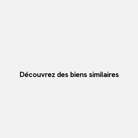
Découvrez des biens similaires