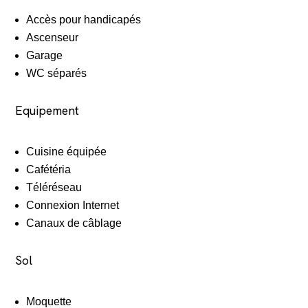
Accès pour handicapés
Ascenseur
Garage
WC séparés
Equipement
Cuisine équipée
Cafétéria
Téléréseau
Connexion Internet
Canaux de câblage
Sol
Moquette