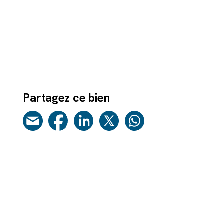
Partagez ce bien