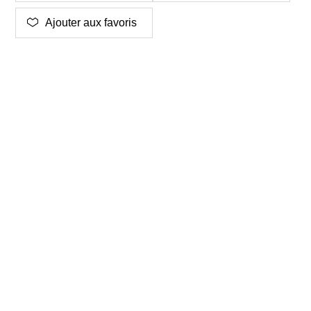
Ajouter aux favoris