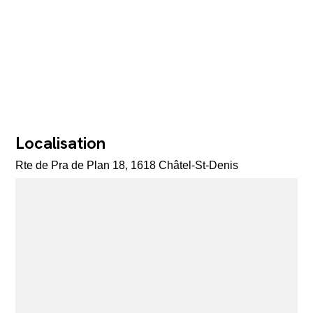
Localisation
Rte de Pra de Plan 18, 1618 Châtel-St-Denis