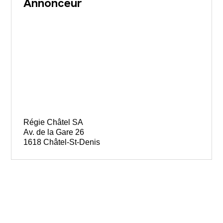
Annonceur
Régie Châtel SA
Av. de la Gare 26
1618 Châtel-St-Denis