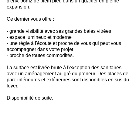
d'env. 96m2 de plein pied dans un quartier en pleine
expansion.
Ce dernier vous offre :
- grande visibilité avec ses grandes baies vitrées
- espace lumineux et moderne
- une régie à l'écoute et proche de vous qui peut vous
accompagner dans votre projet
- proche de toutes commodités.
La surface est livrée brute à l'exception des sanitaires
avec un aménagement au gré du preneur. Des places de
parc intérieures et extérieures sont disponibles en sus du
loyer.
Disponibilité de suite.