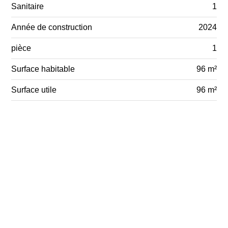
Sanitaire
1
Année de construction
2024
pièce
1
Surface habitable
96 m²
Surface utile
96 m²