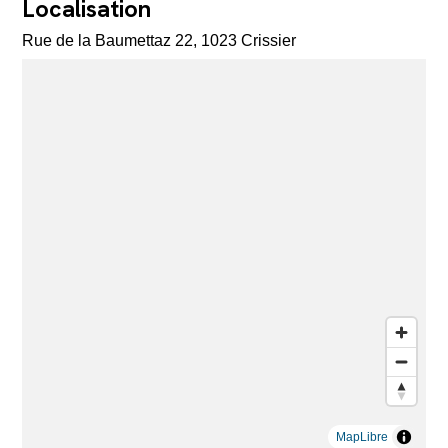
Localisation
Rue de la Baumettaz 22, 1023 Crissier
MapLibre