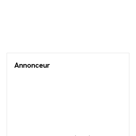
Annonceur