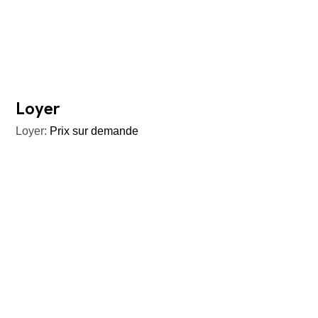
Loyer
Loyer:
Prix sur demande