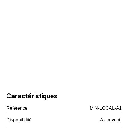
Caractéristiques
Référence
MIN-LOCAL-A1
Disponibilité
A convenir