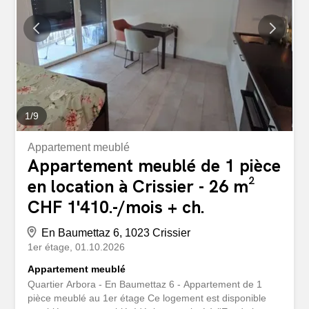
1
/
9
Appartement meublé
Appartement meublé de 1 pièce
en location à Crissier - 26 m²
CHF 1'410.-/mois + ch.
En Baumettaz 6, 1023 Crissier
1er étage
01.10.2026
Appartement meublé
Quartier Arbora - En Baumettaz 6 - Appartement de 1
pièce meublé au 1er étage Ce logement est disponible