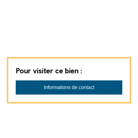
Pour visiter ce bien :
Informations de contact