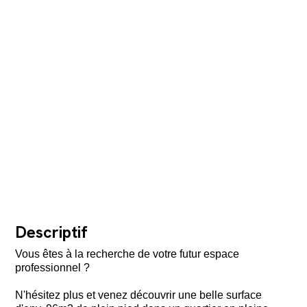
Descriptif
Vous êtes à la recherche de votre futur espace
professionnel ?
N'hésitez plus et venez découvrir une belle surface