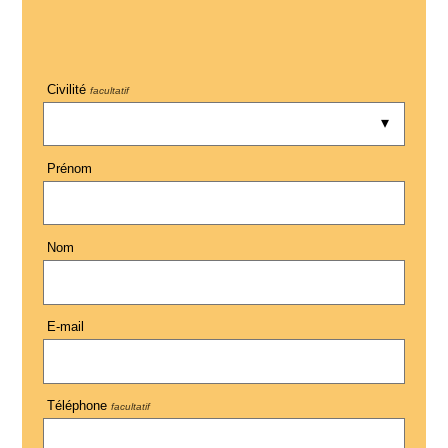
Civilité
facultatif
Prénom
Nom
E-mail
Téléphone
facultatif