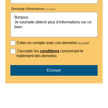
Demande d'informations
facultatif
Créer un compte avec ces données
facultatif
J'accepte les
conditions
concernant le
traitement des données
Envoyer