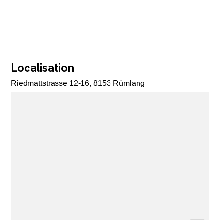
Localisation
Riedmattstrasse 12-16, 8153 Rümlang