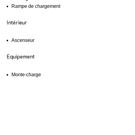
Rampe de chargement
Intérieur
Ascenseur
Equipement
Monte-charge