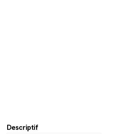
Descriptif