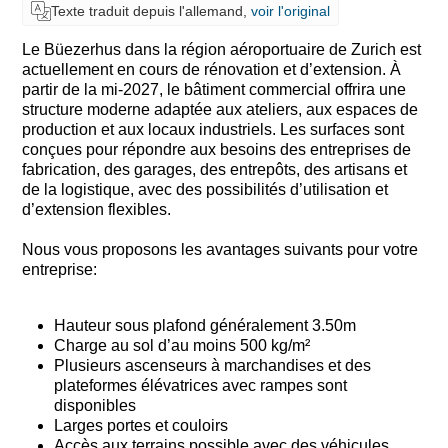
Texte traduit depuis l'allemand,
voir l'original
Le Büezerhus dans la région aéroportuaire de Zurich est
actuellement en cours de rénovation et d’extension. À
partir de la mi-2027, le bâtiment commercial offrira une
structure moderne adaptée aux ateliers, aux espaces de
production et aux locaux industriels. Les surfaces sont
conçues pour répondre aux besoins des entreprises de
fabrication, des garages, des entrepôts, des artisans et
de la logistique, avec des possibilités d’utilisation et
d’extension flexibles.
Nous vous proposons les avantages suivants pour votre
entreprise:
Hauteur sous plafond généralement 3.50m
Charge au sol d’au moins 500 kg/m²
Plusieurs ascenseurs à marchandises et des
plateformes élévatrices avec rampes sont
disponibles
Larges portes et couloirs
Accès aux terrains possible avec des véhicules