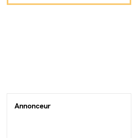
Annonceur