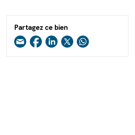
Partagez ce bien