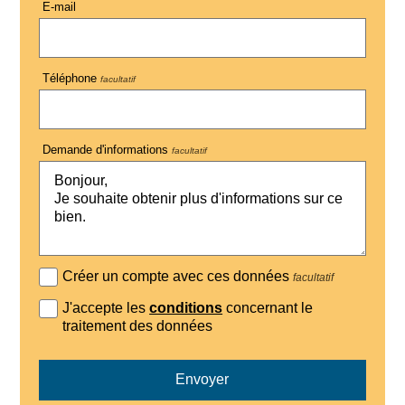
E-mail
Téléphone
facultatif
Demande d'informations
facultatif
Créer un compte avec ces données
facultatif
J'accepte les
conditions
concernant le
traitement des données
Envoyer