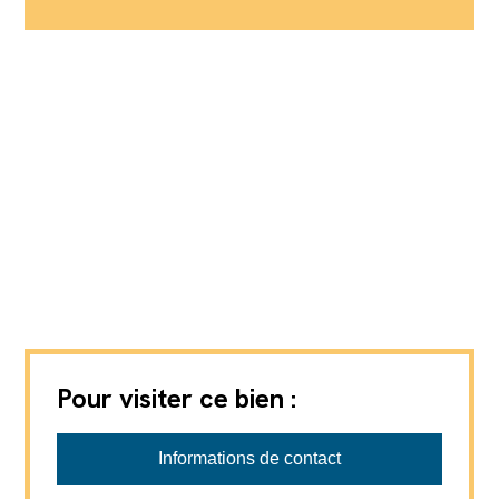
Pour visiter ce bien :
Informations de contact