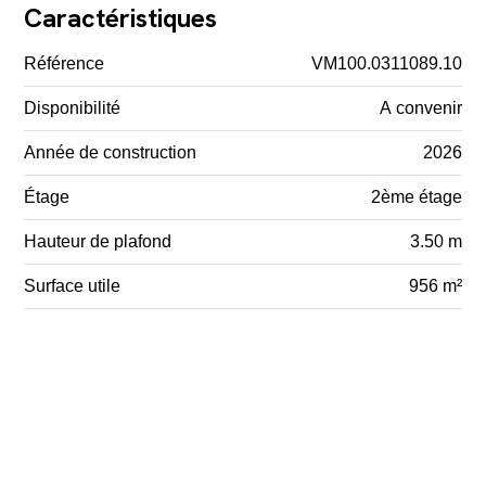
Caractéristiques
Référence
VM100.0311089.10
Disponibilité
A convenir
Année de construction
2026
Étage
2ème étage
Hauteur de plafond
3.50 m
Surface utile
956 m²