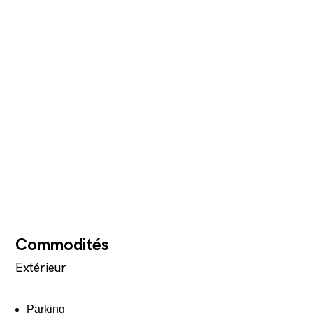
Commodités
Extérieur
Parking