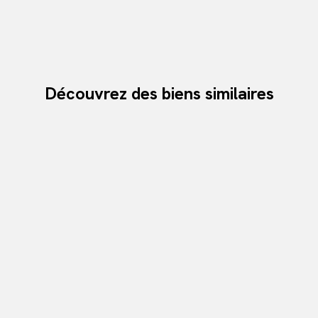
Découvrez des biens similaires