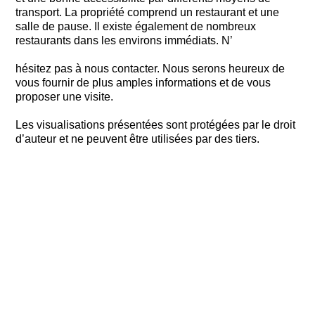
transport. La propriété comprend un restaurant et une
salle de pause. Il existe également de nombreux
restaurants dans les environs immédiats. N’
hésitez pas à nous contacter. Nous serons heureux de
vous fournir de plus amples informations et de vous
proposer une visite.
Les visualisations présentées sont protégées par le droit
d’auteur et ne peuvent être utilisées par des tiers.