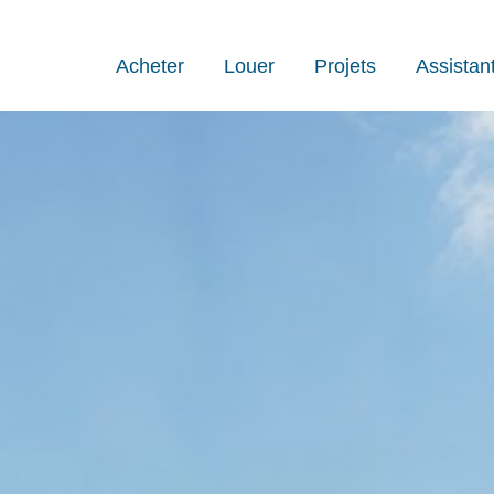
Acheter
Louer
Projets
Assistan