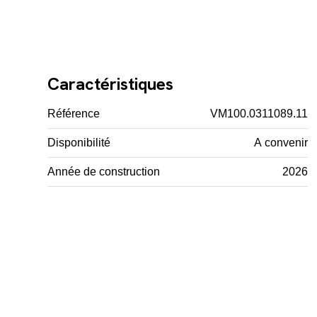
Caractéristiques
Référence
VM100.0311089.11
Disponibilité
A convenir
Année de construction
2026