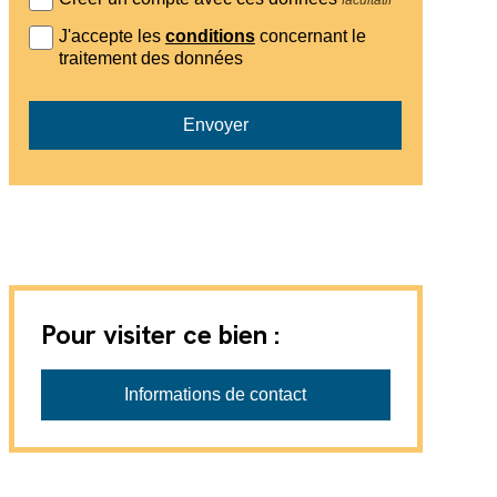
J'accepte les
conditions
concernant le
traitement des données
Envoyer
Pour visiter ce bien :
Informations de contact