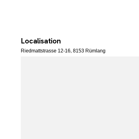
Localisation
Riedmattstrasse 12-16, 8153 Rümlang