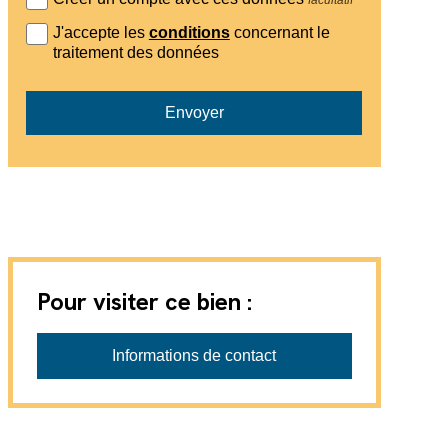
J'accepte les
conditions
concernant le
traitement des données
Envoyer
Pour visiter ce bien :
Informations de contact