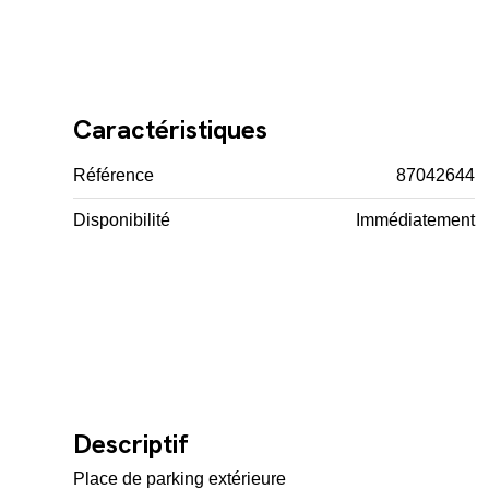
Caractéristiques
Référence
87042644
Disponibilité
Immédiatement
Descriptif
Place de parking extérieure