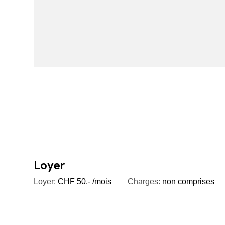
Loyer
Loyer:
CHF 50.- /mois
Charges:
non comprises