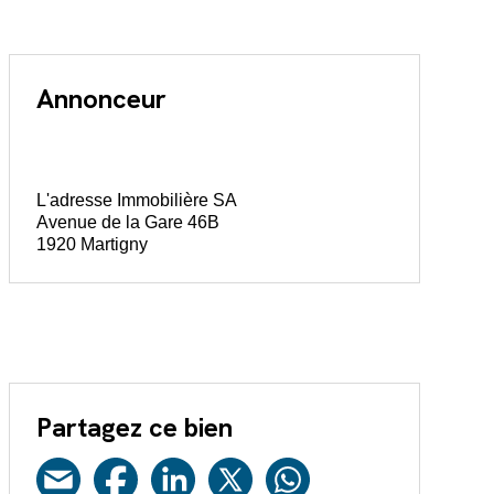
Annonceur
L'adresse Immobilière SA
Avenue de la Gare 46B
1920 Martigny
Partagez ce bien