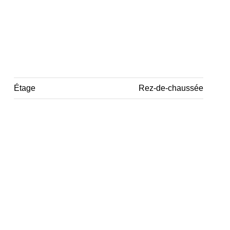
Étage
Rez-de-chaussée