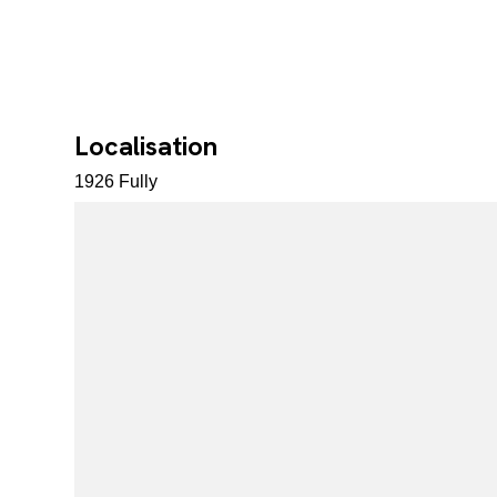
Localisation
1926 Fully