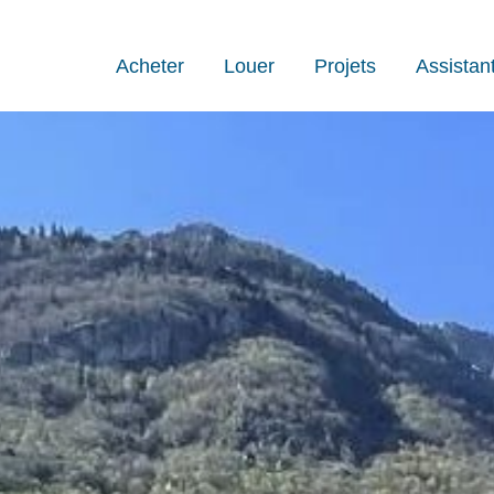
Acheter
Louer
Projets
Assistan