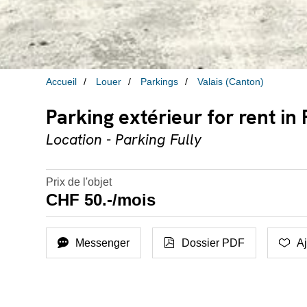
Accueil
Louer
Parkings
Valais (Canton)
Parking extérieur for rent in
Location - Parking Fully
Prix de l'objet
CHF 50.-/mois
Messenger
Dossier PDF
Aj