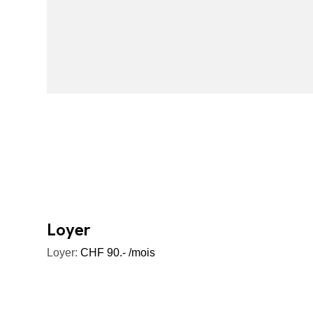
Loyer
Loyer:
CHF 90.- /mois