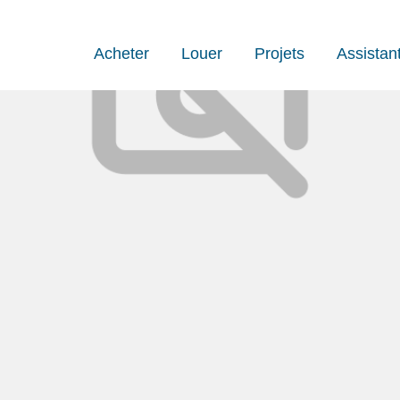
Acheter
Louer
Projets
Assistan