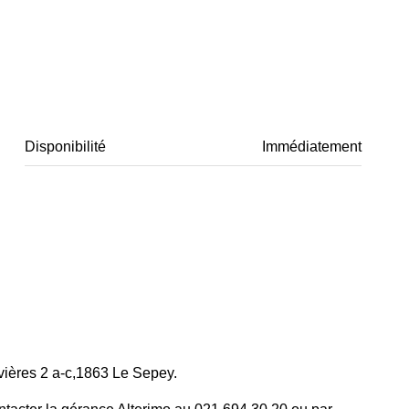
Disponibilité
Immédiatement
vières 2 a-c,1863 Le Sepey.