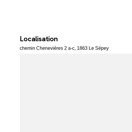
Localisation
chemin Chenevières 2 a-c, 1863 Le Sépey