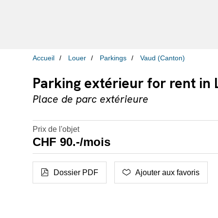
Accueil
Louer
Parkings
Vaud (Canton)
Parking extérieur for rent in
Place de parc extérieure
Prix de l'objet
CHF 90.-/mois
Dossier PDF
Ajouter aux favoris