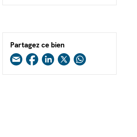
Partagez ce bien