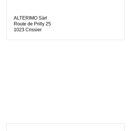
ALTERIMO Sàrl
Route de Prilly 25
1023 Crissier