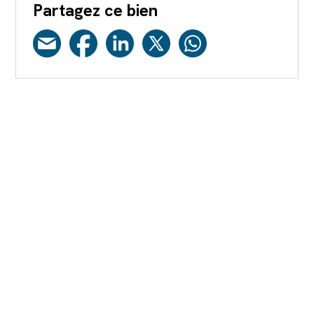
Partagez ce bien