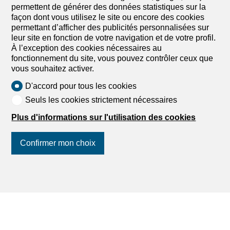
permettent de générer des données statistiques sur la
façon dont vous utilisez le site ou encore des cookies
permettant d’afficher des publicités personnalisées sur
leur site en fonction de votre navigation et de votre profil.
À l’exception des cookies nécessaires au
fonctionnement du site, vous pouvez contrôler ceux que
vous souhaitez activer.
D'accord pour tous les cookies
Seuls les cookies strictement nécessaires
Plus d'informations sur l'utilisation des cookies
Confirmer mon choix
Suivez-nous
sur les réseaux
sociaux
!