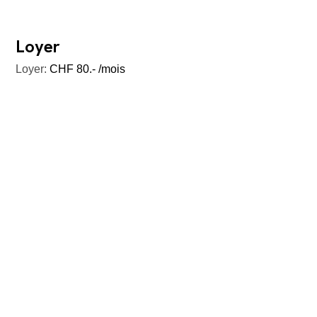
Loyer
Loyer:
CHF 80.- /mois