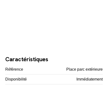
Caractéristiques
Référence
Place parc extérieure
Disponibilité
Immédiatement