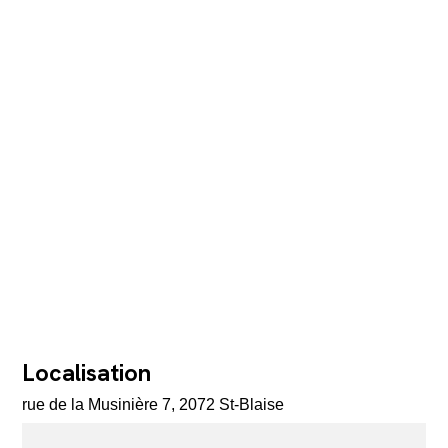
Localisation
rue de la Musinière 7, 2072 St-Blaise