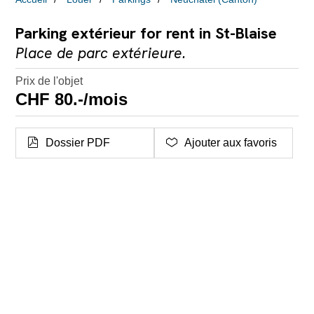
Parking extérieur for rent in St-Blaise
Place de parc extérieure.
Prix de l'objet
CHF 80.-/mois
Dossier PDF
Ajouter aux favoris