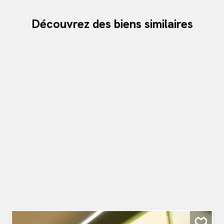
Découvrez des biens similaires