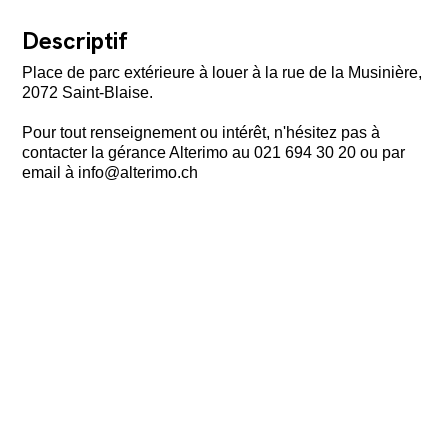
Descriptif
Place de parc extérieure à louer à la rue de la Musinière,
2072 Saint-Blaise.
Pour tout renseignement ou intérêt, n'hésitez pas à
contacter la gérance Alterimo au 021 694 30 20 ou par
email à info@alterimo.ch