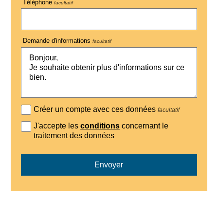
Téléphone
facultatif
Demande d'informations
facultatif
Créer un compte avec ces données
facultatif
J'accepte les
conditions
concernant le
traitement des données
Envoyer