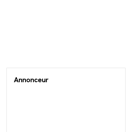
Annonceur