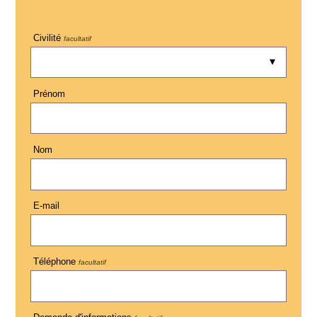
Civilité
facultatif
Prénom
Nom
E-mail
Téléphone
facultatif