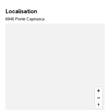
Localisation
6946 Ponte Capriasca