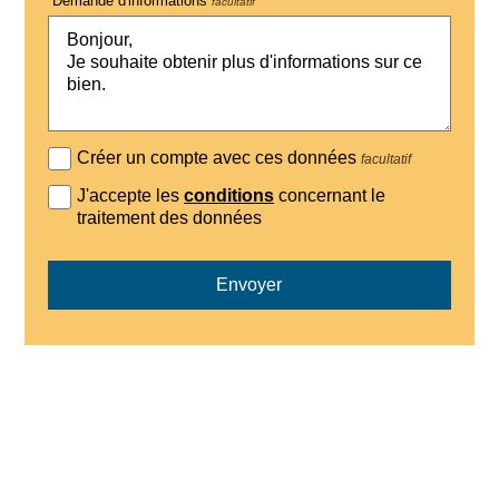
Demande d'informations
facultatif
Créer un compte avec ces données
facultatif
J'accepte les
conditions
concernant le
traitement des données
Envoyer