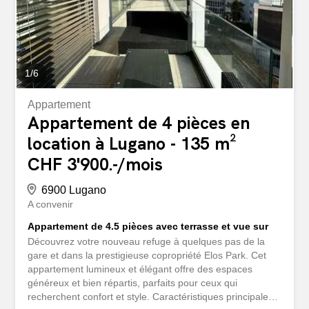
1
/
6
Appartement
Appartement de 4 pièces en
location à Lugano - 135 m²
CHF 3'900.-/mois
6900 Lugano
A convenir
Appartement de 4.5 pièces avec terrasse et vue sur
Découvrez votre nouveau refuge à quelques pas de la
gare et dans la prestigieuse copropriété Elos Park. Cet
appartement lumineux et élégant offre des espaces
généreux et bien répartis, parfaits pour ceux qui
recherchent confort et style. Caractéristiques principales :