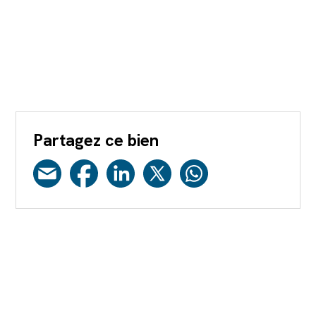
Partagez ce bien