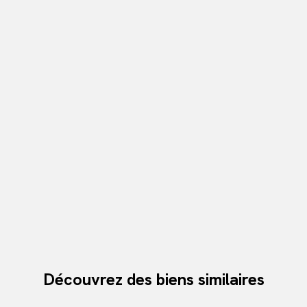
Découvrez des biens similaires