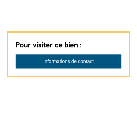
Pour visiter ce bien :
Informations de contact