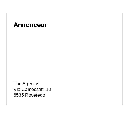
Annonceur
The Agency
Via Camossatt, 13
6535 Roveredo