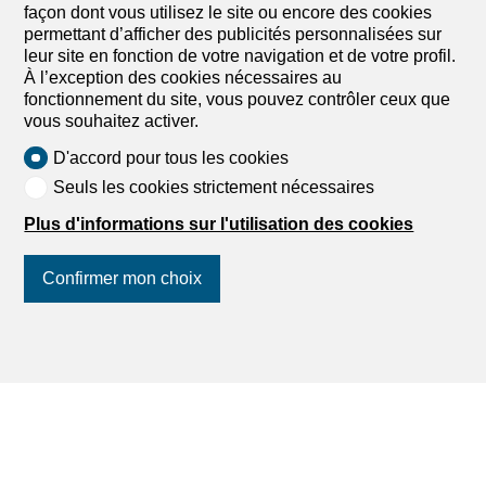
façon dont vous utilisez le site ou encore des cookies
permettant d’afficher des publicités personnalisées sur
leur site en fonction de votre navigation et de votre profil.
À l’exception des cookies nécessaires au
fonctionnement du site, vous pouvez contrôler ceux que
vous souhaitez activer.
D'accord pour tous les cookies
Seuls les cookies strictement nécessaires
Plus d'informations sur l'utilisation des cookies
Confirmer mon choix
Suivez-nous
sur les réseaux
sociaux
!
1
/
15