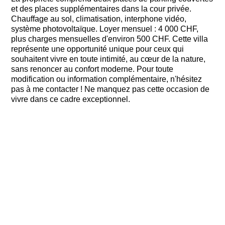
et des places supplémentaires dans la cour privée.
Chauffage au sol, climatisation, interphone vidéo,
système photovoltaïque. Loyer mensuel : 4 000 CHF,
plus charges mensuelles d'environ 500 CHF. Cette villa
représente une opportunité unique pour ceux qui
souhaitent vivre en toute intimité, au cœur de la nature,
sans renoncer au confort moderne. Pour toute
modification ou information complémentaire, n'hésitez
pas à me contacter ! Ne manquez pas cette occasion de
vivre dans ce cadre exceptionnel.