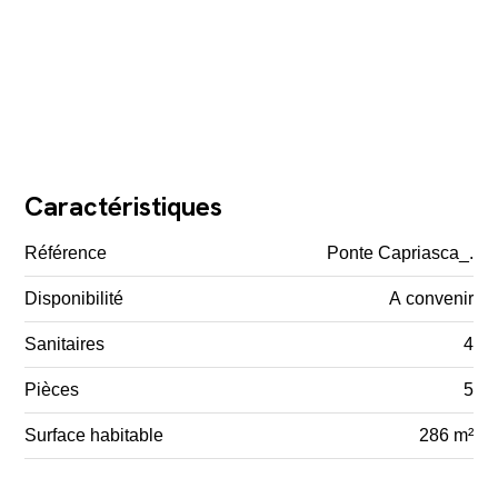
Caractéristiques
Référence
Ponte Capriasca_.
Disponibilité
A convenir
Sanitaires
4
Pièces
5
Surface habitable
286 m²