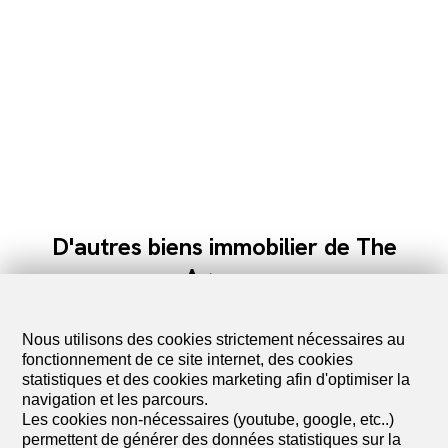
D'autres biens immobilier de The
Agency
Nous utilisons des cookies strictement nécessaires au
fonctionnement de ce site internet, des cookies
statistiques et des cookies marketing afin d'optimiser la
navigation et les parcours.
Les cookies non-nécessaires (youtube, google, etc..)
permettent de générer des données statistiques sur la