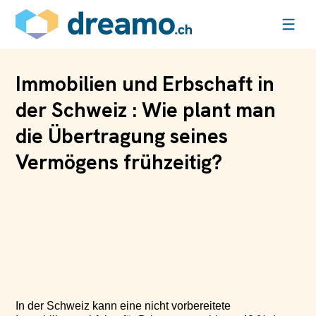
Immobilien und Erbschaft in
der Schweiz : Wie plant man
die Übertragung seines
Vermögens frühzeitig?
In der Schweiz kann eine nicht vorbereitete