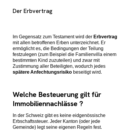
Der Erbvertrag
Im Gegensatz zum Testament wird der
Erbvertrag
mit allen betroffenen Erben unterzeichnet. Er
ermöglicht es, die Bedingungen der Teilung
festzulegen (zum Beispiel die Familienvilla einem
bestimmten Kind zuzuteilen) und zwar mit
Zustimmung aller Beteiligten, wodurch jedes
spätere Anfechtungsrisiko
beseitigt wird.
Welche Besteuerung gilt für
Immobiliennachlässe ?
In der Schweiz gibt es keine eidgenössische
Erbschaftssteuer. Jeder Kanton (oder jede
Gemeinde) legt seine eigenen Regeln fest.