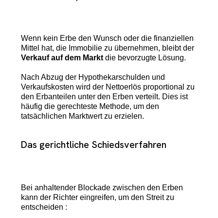
Wenn kein Erbe den Wunsch oder die finanziellen
Mittel hat, die Immobilie zu übernehmen, bleibt der
Verkauf auf dem Markt
die bevorzugte Lösung.
Nach Abzug der Hypothekarschulden und
Verkaufskosten wird der Nettoerlös proportional zu
den Erbanteilen unter den Erben verteilt. Dies ist
häufig die gerechteste Methode, um den
tatsächlichen Marktwert zu erzielen.
Das gerichtliche Schiedsverfahren
Bei anhaltender Blockade zwischen den Erben
kann der Richter eingreifen, um den Streit zu
entscheiden :