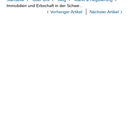
Immobilien und Erbschaft in der Schwe...
Vorheriger Artikel
Nächster Artikel