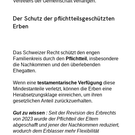
Vertreters der Gemeinschaft verlangen.
Der Schutz der pflichtteilsgeschützten
Erben
Das Schweizer Recht schützt den engen
Familienkreis durch den
Pflichtteil
, insbesondere
die Nachkommen und den überlebenden
Ehegatten.
Wenn eine
testamentarische Verfügung
diese
Mindestanteile verletzt, können die Erben eine
Herabsetzungsklage einreichen, um ihren
gesetzlichen Anteil zurückzuerhalten.
Gut zu wissen
: Seit der Revision des Erbrechts
von 2023 wurde der Pflichtteil der Eltern
abgeschafft und jener der Nachkommen reduziert,
wodurch dem Erblasser mehr Flexibilität