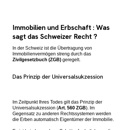
Immobilien und Erbschaft : Was
sagt das Schweizer Recht ?
In der Schweiz ist die Übertragung von
Immobilienvermögen streng durch das
Zivilgesetzbuch (ZGB)
geregelt.
Das Prinzip der Universalsukzession
Im Zeitpunkt Ihres Todes gilt das Prinzip der
Universalsukzession (
Art. 560 ZGB
). Im
Gegensatz zu anderen Rechtssystemen werden
die Erben automatisch Eigentümer der Immobilie.