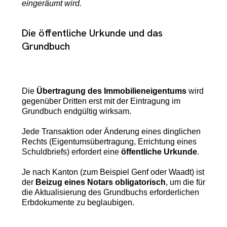
eingeräumt wird.
Die öffentliche Urkunde und das
Grundbuch
Die
Übertragung des Immobilieneigentums
wird
gegenüber Dritten erst mit der Eintragung im
Grundbuch endgültig wirksam.
Jede Transaktion oder Änderung eines dinglichen
Rechts (Eigentumsübertragung, Errichtung eines
Schuldbriefs) erfordert eine
öffentliche Urkunde
.
Je nach Kanton (zum Beispiel Genf oder Waadt) ist
der
Beizug eines Notars obligatorisch
, um die für
die Aktualisierung des Grundbuchs erforderlichen
Erbdokumente zu beglaubigen.