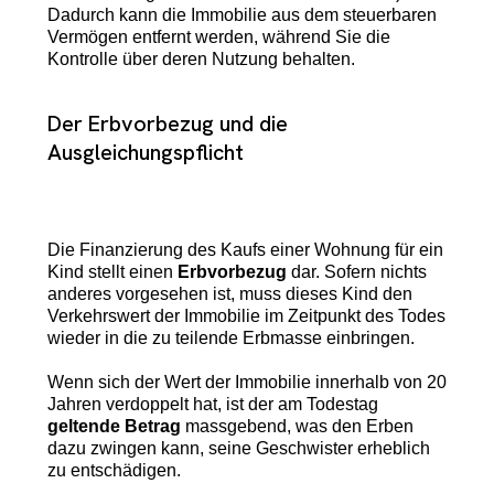
Dadurch kann die Immobilie aus dem steuerbaren
Vermögen entfernt werden, während Sie die
Kontrolle über deren Nutzung behalten.
Der Erbvorbezug und die
Ausgleichungspflicht
Die Finanzierung des Kaufs einer Wohnung für ein
Kind stellt einen
Erbvorbezug
dar. Sofern nichts
anderes vorgesehen ist, muss dieses Kind den
Verkehrswert der Immobilie im Zeitpunkt des Todes
wieder in die zu teilende Erbmasse einbringen.
Wenn sich der Wert der Immobilie innerhalb von 20
Jahren verdoppelt hat, ist der am Todestag
geltende Betrag
massgebend, was den Erben
dazu zwingen kann, seine Geschwister erheblich
zu entschädigen.