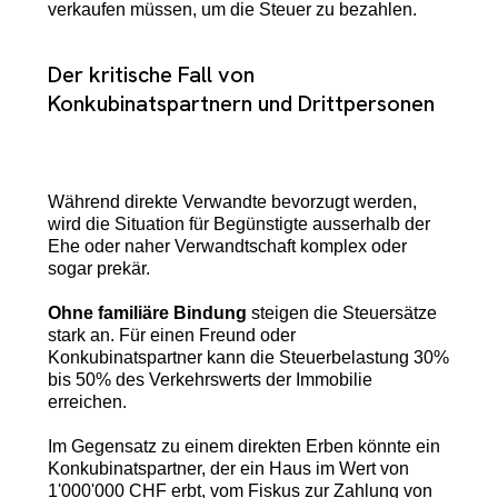
verkaufen müssen, um die Steuer zu bezahlen.
Der kritische Fall von
Konkubinatspartnern und Drittpersonen
Während direkte Verwandte bevorzugt werden,
wird die Situation für Begünstigte ausserhalb der
Ehe oder naher Verwandtschaft komplex oder
sogar prekär.
Ohne familiäre Bindung
steigen die Steuersätze
stark an. Für einen Freund oder
Konkubinatspartner kann die Steuerbelastung 30%
bis 50% des Verkehrswerts der Immobilie
erreichen.
Im Gegensatz zu einem direkten Erben könnte ein
Konkubinatspartner, der ein Haus im Wert von
1'000'000 CHF erbt, vom Fiskus zur Zahlung von