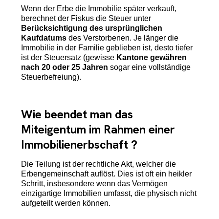
Wenn der Erbe die Immobilie später verkauft,
berechnet der Fiskus die Steuer unter
Berücksichtigung des ursprünglichen
Kaufdatums
des Verstorbenen. Je länger die
Immobilie in der Familie geblieben ist, desto tiefer
ist der Steuersatz (gewisse
Kantone gewähren
nach 20 oder 25 Jahren
sogar eine vollständige
Steuerbefreiung).
Wie beendet man das
Miteigentum im Rahmen einer
Immobilienerbschaft ?
Die Teilung ist der rechtliche Akt, welcher die
Erbengemeinschaft auflöst. Dies ist oft ein heikler
Schritt, insbesondere wenn das Vermögen
einzigartige Immobilien umfasst, die physisch nicht
aufgeteilt werden können.