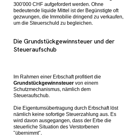
300'000 CHF aufgefordert werden. Ohne
bedeutende liquide Mittel ist der Begünstigte oft
gezwungen, die Immobilie dringend zu verkaufen,
um die Steuerschuld zu begleichen.
Die Grundstückgewinnsteuer und der
Steueraufschub
Im Rahmen einer Erbschaft profitiert die
Grundstückgewinnsteuer
von einem
Schutzmechanismus, nämlich dem
Steueraufschub.
Die Eigentumsübertragung durch Erbschaft löst
nämlich keine sofortige Steuerzahlung aus. Es
wird davon ausgegangen, dass der Erbe die
steuerliche Situation des Verstorbenen
"übernimmt".