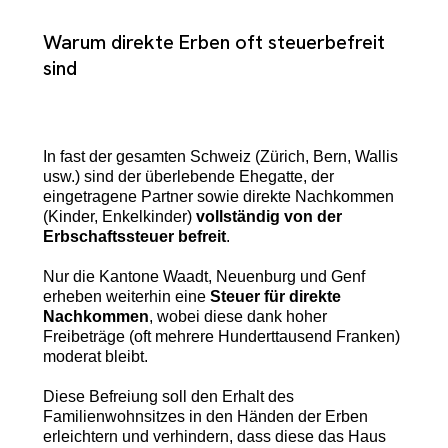
Warum direkte Erben oft steuerbefreit
sind
In fast der gesamten Schweiz (Zürich, Bern, Wallis
usw.) sind der überlebende Ehegatte, der
eingetragene Partner sowie direkte Nachkommen
(Kinder, Enkelkinder)
vollständig von der
Erbschaftssteuer befreit
.
Nur die Kantone Waadt, Neuenburg und Genf
erheben weiterhin eine
Steuer für direkte
Nachkommen
, wobei diese dank hoher
Freibeträge (oft mehrere Hunderttausend Franken)
moderat bleibt.
Diese Befreiung soll den Erhalt des
Familienwohnsitzes in den Händen der Erben
erleichtern und verhindern, dass diese das Haus