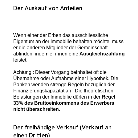
Der Auskauf von Anteilen
Wenn einer der Erben das ausschliessliche
Eigentum an der Immobilie behalten möchte, muss
er die anderen Mitglieder der Gemeinschaft
abfinden, indem er ihnen eine
Ausgleichszahlung
leistet.
Achtung : Dieser Vorgang beinhaltet oft die
Übernahme oder Aufnahme einer Hypothek. Die
Banken wenden strenge Regeln bezüglich der
Finanzierungskapazität an : Die theoretischen
Belastungen der Immobilie dürfen in der
Regel
33% des Bruttoeinkommens des Erwerbers
nicht überschreiten
.
Der freihändige Verkauf (Verkauf an
einen Dritten)