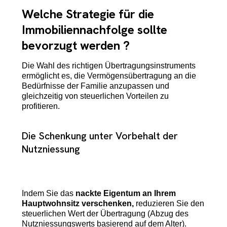
Welche Strategie für die
Immobiliennachfolge sollte
bevorzugt werden ?
Die Wahl des richtigen Übertragungsinstruments
ermöglicht es, die Vermögensübertragung an die
Bedürfnisse der Familie anzupassen und
gleichzeitig von steuerlichen Vorteilen zu
profitieren.
Die Schenkung unter Vorbehalt der
Nutzniessung
Indem Sie das
nackte Eigentum an Ihrem
Hauptwohnsitz verschenken,
reduzieren Sie den
steuerlichen Wert der Übertragung (Abzug des
Nutzniessungswerts basierend auf dem Alter).