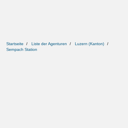
Startseite
Liste der Agenturen
Luzern (Kanton)
Sempach Station