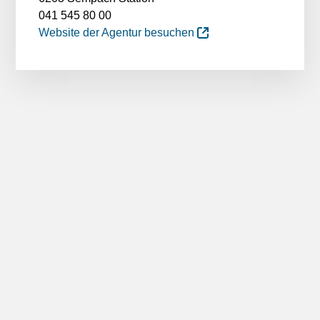
041 545 80 00
Website der Agentur besuchen