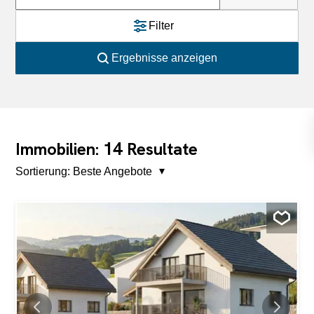
Filter
Ergebnisse anzeigen
14
Immobilien:
Resultate
Sortierung:
Beste Angebote