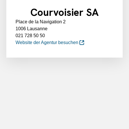
Courvoisier SA
Place de la Navigation 2
1006 Lausanne
021 728 50 50
Website der Agentur besuchen