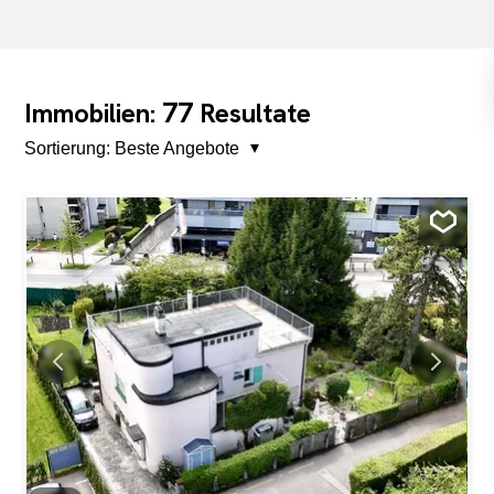
77
Immobilien:
Resultate
Sortierung:
Beste Angebote