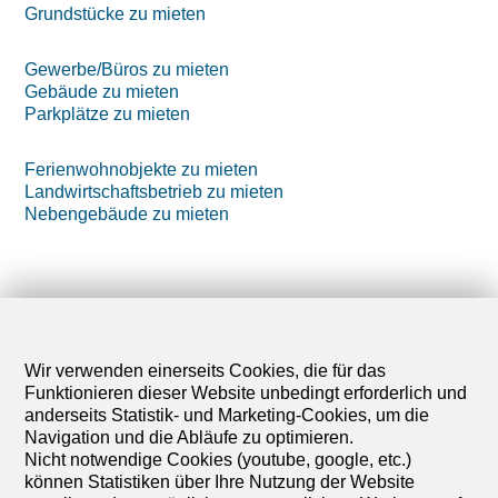
Grundstücke zu mieten
Gewerbe/Büros zu mieten
Gebäude zu mieten
Parkplätze zu mieten
Ferienwohnobjekte zu mieten
Landwirtschaftsbetrieb zu mieten
Nebengebäude zu mieten
Wir verwenden einerseits Cookies, die für das
Funktionieren dieser Website unbedingt erforderlich und
anderseits Statistik- und Marketing-Cookies, um die
Navigation und die Abläufe zu optimieren.
Nicht notwendige Cookies (youtube, google, etc.)
können Statistiken über Ihre Nutzung der Website