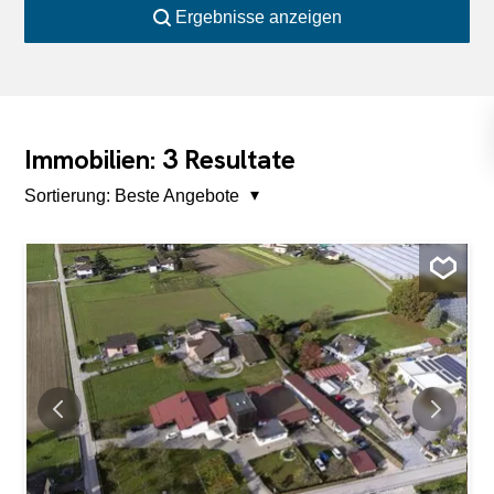
Ergebnisse anzeigen
3
Immobilien:
Resultate
Sortierung:
Beste Angebote