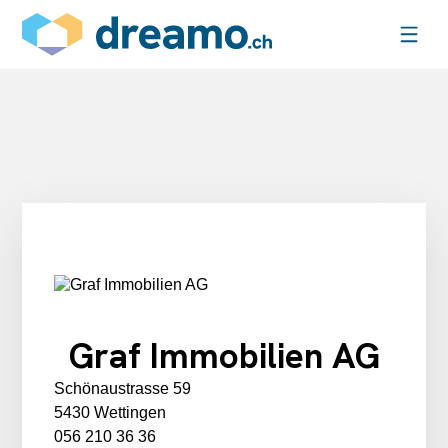
Graf Immobilien AG
Schönaustrasse 59
5430 Wettingen
056 210 36 36