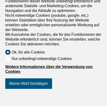
Funktionieren dieser Website unbedingt erforderlich und
Landwirtschaftsbetrieb zu kaufen
anderseits Statistik- und Marketing-Cookies, um die
Nebengebäude zu kaufen
Navigation und die Abläufe zu optimieren.
Nicht notwendige Cookies (youtube, google, etc.)
können Statistiken über Ihre Nutzung der Website
erstellen oder ermöglichen personalisierte Werbung auf
der Webseite.
Mit Ausnahme der Cookies, die für das Funktionieren der
Website erforderlich sind, können Sie einstellen, welche
Cookies Sie aktivieren möchten.
Ok, für alle Cookies
Nur unbedingt notwendige Cookies
Weitere Informationen über die Verwendung von
Cookies
Meine Wahl bestätigen
Finden Sie Ihren Traum