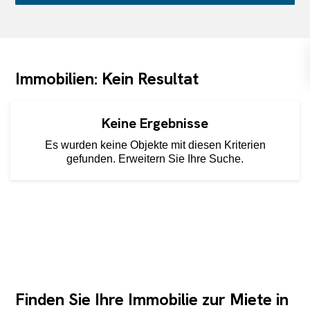
Immobilien: Kein Resultat
Keine Ergebnisse
Es wurden keine Objekte mit diesen Kriterien
gefunden. Erweitern Sie Ihre Suche.
Finden Sie Ihre Immobilie zur Miete in