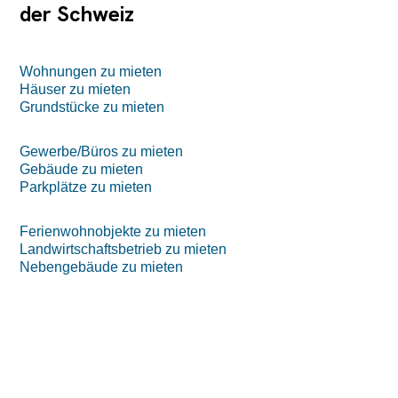
der Schweiz
Wohnungen zu mieten
Häuser zu mieten
Grundstücke zu mieten
Gewerbe/Büros zu mieten
Gebäude zu mieten
Parkplätze zu mieten
Ferienwohnobjekte zu mieten
Landwirtschaftsbetrieb zu mieten
Nebengebäude zu mieten