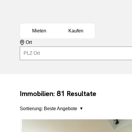
Mieten
Kaufen
Ort
81
Immobilien:
Resultate
Sortierung:
Beste Angebote