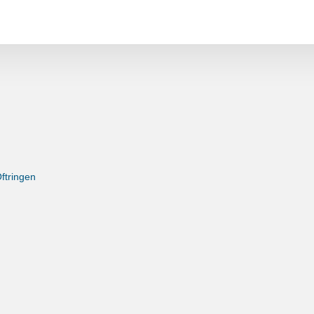
ftringen