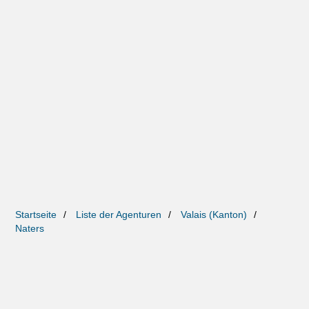
Startseite
Liste der Agenturen
Valais (Kanton)
Naters