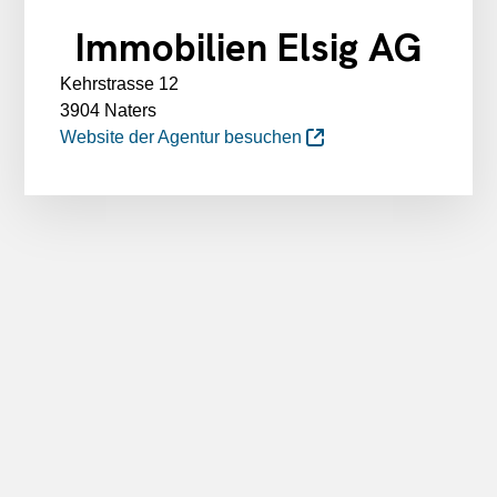
Immobilien Elsig AG
Kehrstrasse 12
3904 Naters
Website der Agentur besuchen