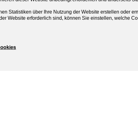
nen Statistiken über Ihre Nutzung der Website erstellen oder e
der Website erforderlich sind, können Sie einstellen, welche Co
Cookies