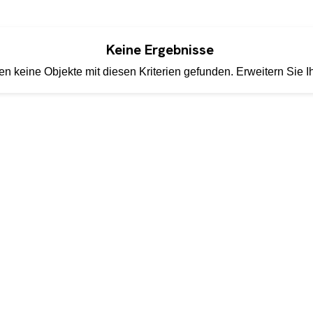
Keine Ergebnisse
n keine Objekte mit diesen Kriterien gefunden. Erweitern Sie I