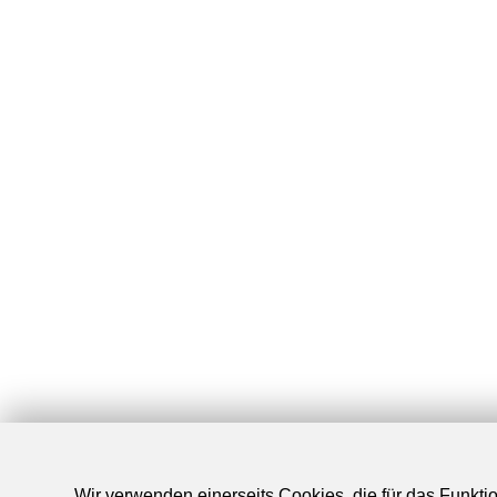
Wir verwenden einerseits Cookies, die für das Funktio