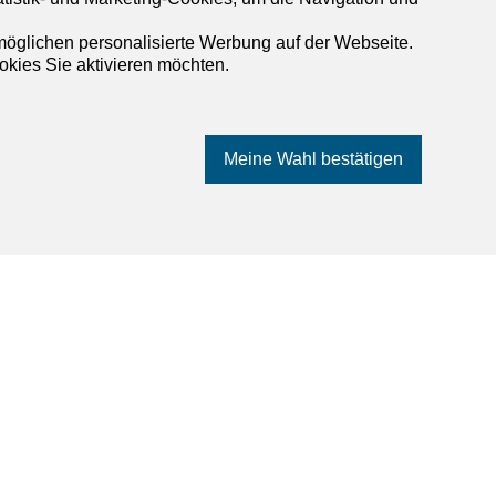
rmöglichen personalisierte Werbung auf der Webseite.
okies Sie aktivieren möchten.
Meine Wahl bestätigen