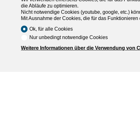
die Abläufe zu optimieren.
Nicht notwendige Cookies (youtube, google, etc.) kön
Mit Ausnahme der Cookies, die für das Funktionieren 
Ok, für alle Cookies
Nur unbedingt notwendige Cookies
Weitere Informationen über die Verwendung von 