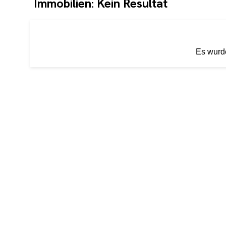
Immobilien: Kein Resultat
Es wurde