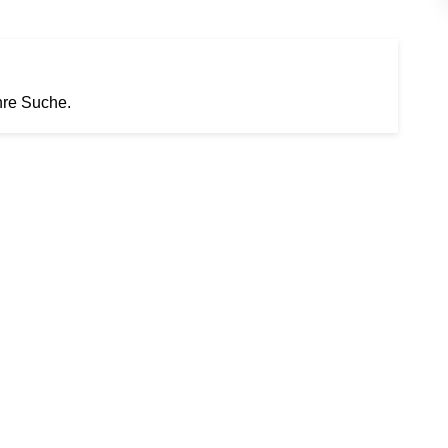
hre Suche.