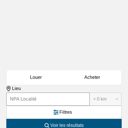
Louer
Acheter
Lieu
+ 0 km
Filtres
Voir les résultats