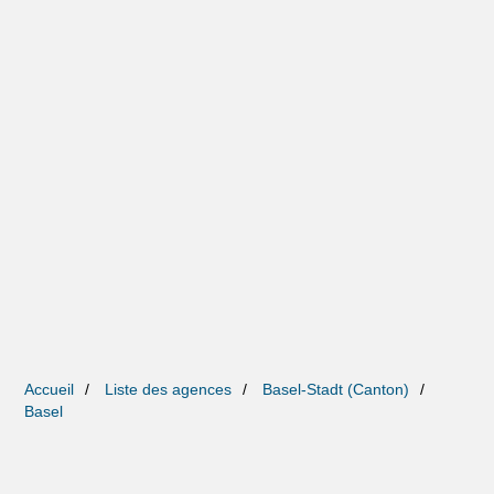
Accueil
Liste des agences
Basel-Stadt (Canton)
Basel