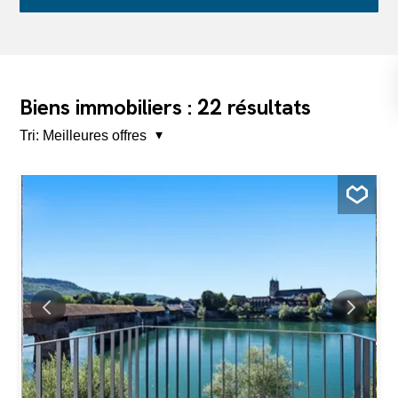
22
Biens immobiliers :
résultats
Tri:
Meilleures offres