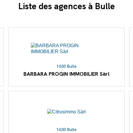
Liste des agences à Bulle
1630 Bulle
BARBARA PROGIN IMMOBILIER Sàrl
1630 Bulle