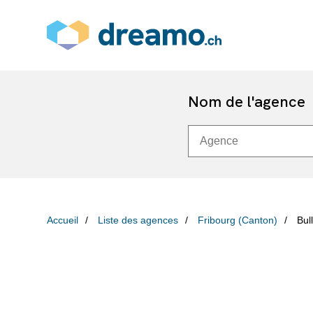
Nom de l'agence
Accueil
Liste des agences
Fribourg (Canton)
Bul