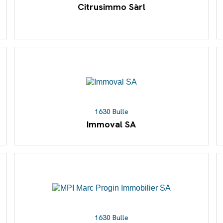
Citrusimmo Sàrl
1630 Bulle
Immoval SA
1630 Bulle