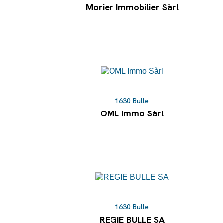
Morier Immobilier Sàrl
1630 Bulle
OML Immo Sàrl
1630 Bulle
REGIE BULLE SA