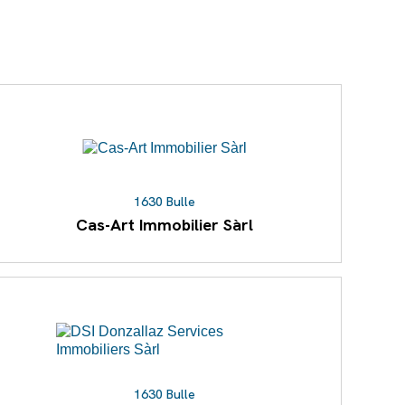
1630 Bulle
Cas-Art Immobilier Sàrl
1630 Bulle