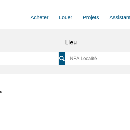
Acheter
Louer
Projets
Assistan
Lieu
le