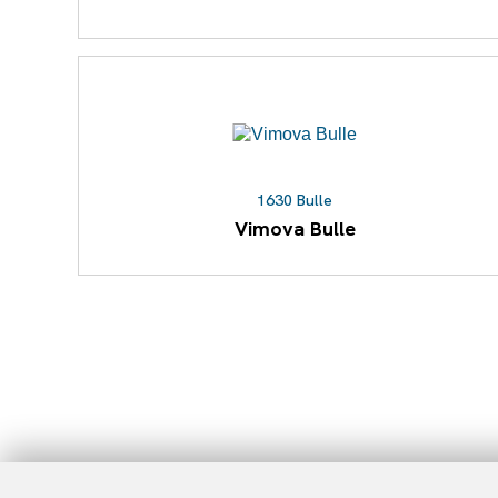
1630 Bulle
Vimova Bulle