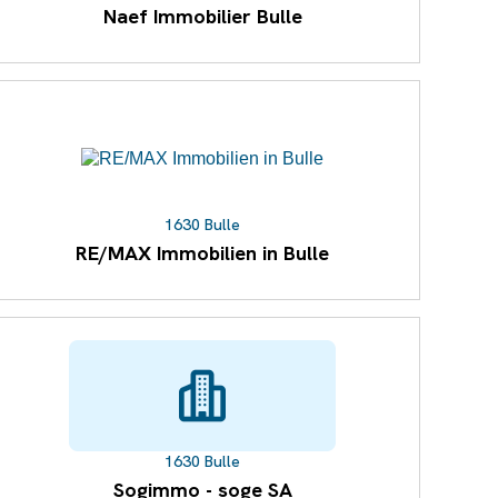
Naef Immobilier Bulle
1630 Bulle
RE/MAX Immobilien in Bulle
1630 Bulle
Sogimmo - soge SA