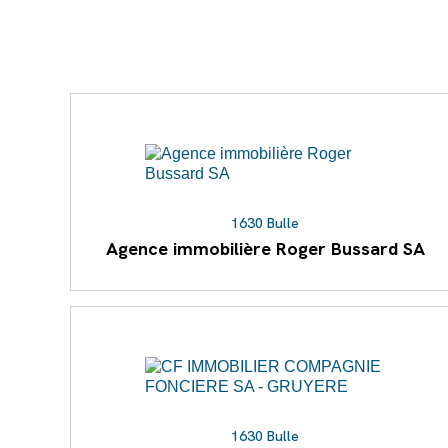
1630 Bulle
Agence immobilière Roger Bussard SA
1630 Bulle