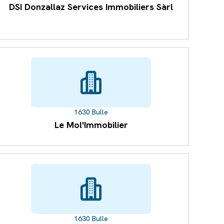
DSI Donzallaz Services Immobiliers Sàrl
1630 Bulle
Le Mol'Immobilier
1630 Bulle