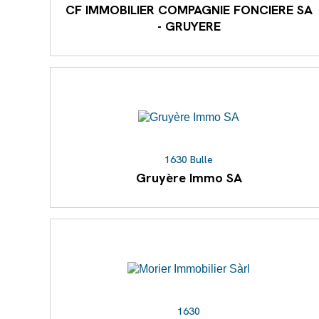
CF IMMOBILIER COMPAGNIE FONCIERE SA
- GRUYERE
1630 Bulle
Gruyère Immo SA
1630