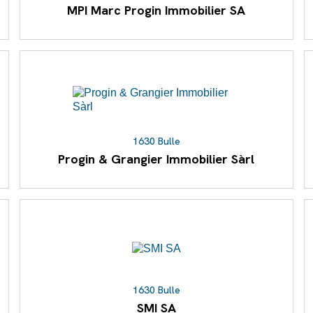
MPI Marc Progin Immobilier SA
1630 Bulle
Progin & Grangier Immobilier Sàrl
1630 Bulle
SMI SA