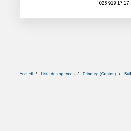
026 919 17 17
Accueil
Liste des agences
Fribourg (Canton)
Bul