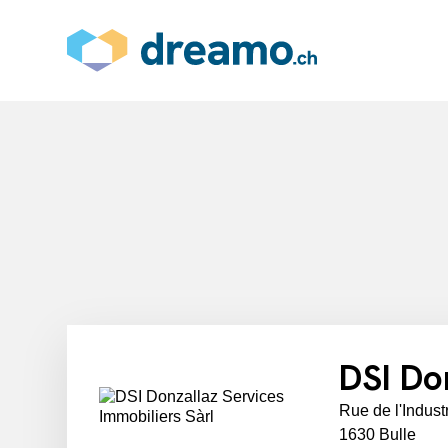
DSI Do
Rue de l'Indust
1630 Bulle