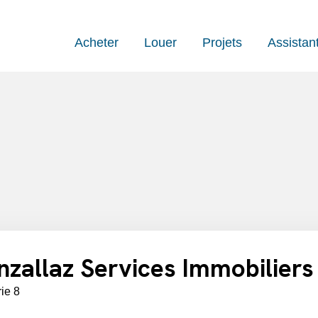
Acheter
Louer
Projets
Assistan
nzallaz Services Immobiliers
rie 8