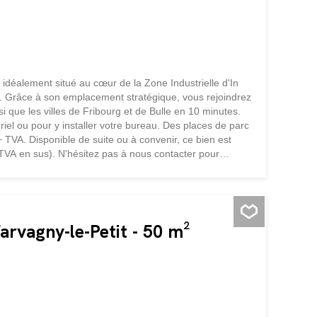
idéalement situé au cœur de la Zone Industrielle d'In
 Grâce à son emplacement stratégique, vous rejoindrez
 que les villes de Fribourg et de Bulle en 10 minutes.
riel ou pour y installer votre bureau. Des places de parc
 TVA. Disponible de suite ou à convenir, ce bien est
VA en sus). N'hésitez pas à nous contacter pour
arvagny-le-Petit - 50 m²