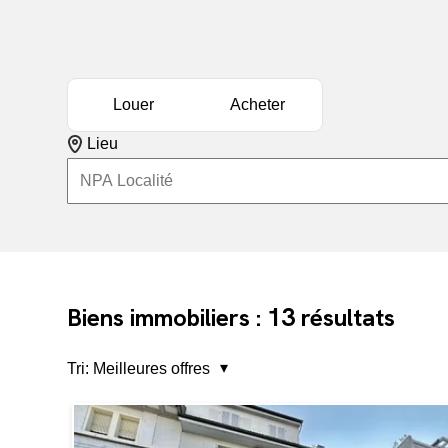
Louer
Acheter
Lieu
13
Biens immobiliers :
résultats
Tri:
Meilleures offres