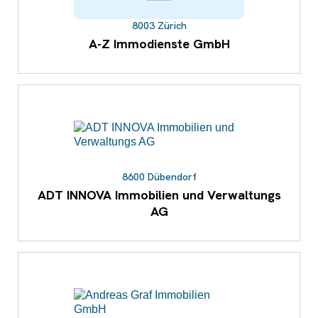
8003 Zürich
A-Z Immodienste GmbH
8600 Dübendorf
ADT INNOVA Immobilien und Verwaltungs
AG