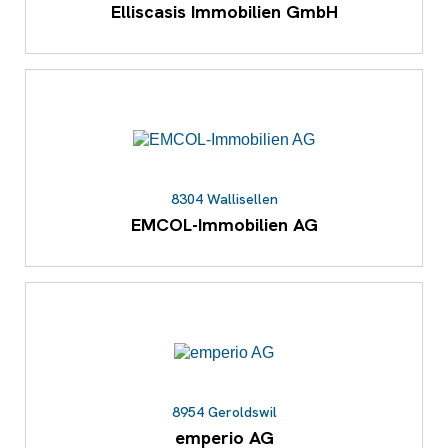
Elliscasis Immobilien GmbH
8304 Wallisellen
EMCOL-Immobilien AG
8954 Geroldswil
emperio AG