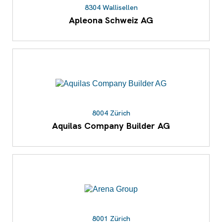
8304 Wallisellen
Apleona Schweiz AG
8004 Zürich
Aquilas Company Builder AG
8001 Zürich