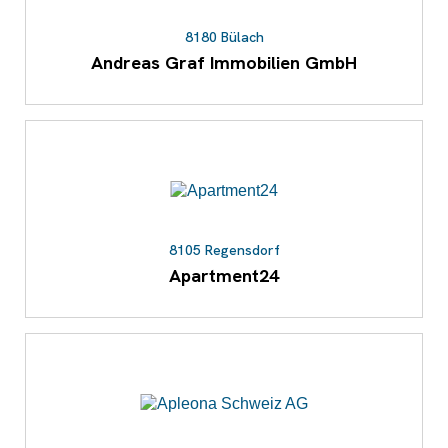
8180 Bülach
Andreas Graf Immobilien GmbH
8105 Regensdorf
Apartment24