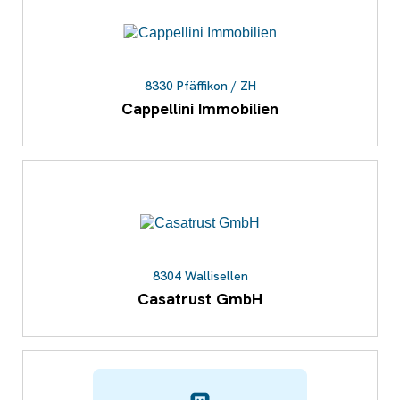
8330 Pfäffikon / ZH
Cappellini Immobilien
8304 Wallisellen
Casatrust GmbH