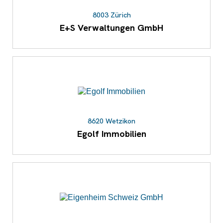
8003 Zürich
E+S Verwaltungen GmbH
8620 Wetzikon
Egolf Immobilien