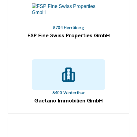
8704 Herrliberg
FSP Fine Swiss Properties GmbH
8400 Winterthur
Gaetano Immobilien GmbH