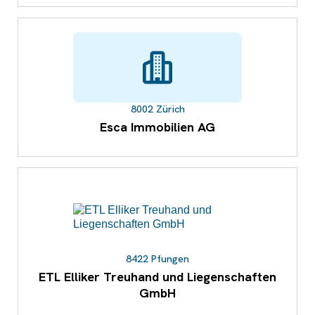
8002 Zürich
Esca Immobilien AG
8422 Pfungen
ETL Elliker Treuhand und Liegenschaften
GmbH