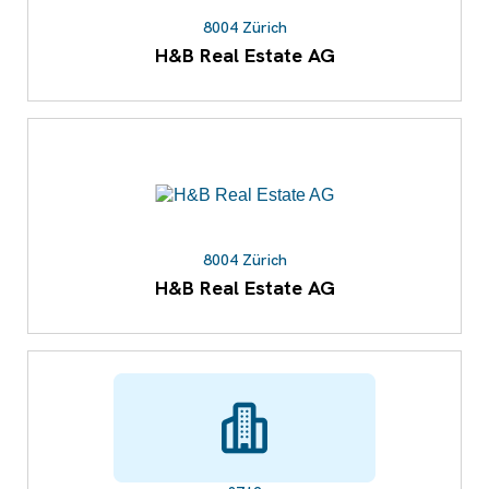
8004 Zürich
H&B Real Estate AG
8004 Zürich
H&B Real Estate AG