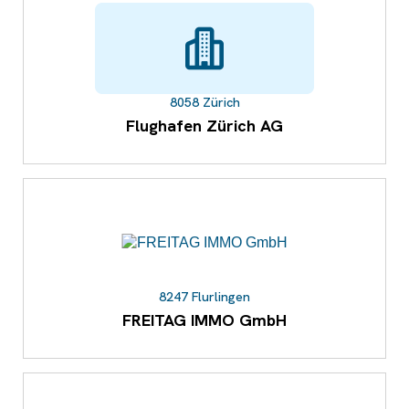
8058 Zürich
Flughafen Zürich AG
8247 Flurlingen
FREITAG IMMO GmbH