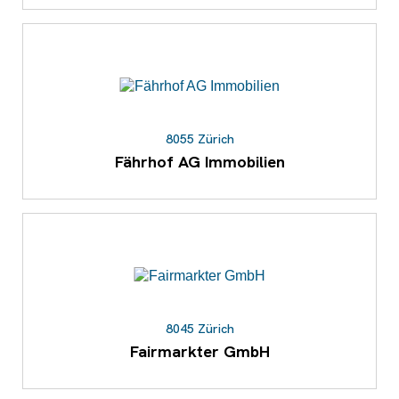
8055 Zürich
Fährhof AG Immobilien
8045 Zürich
Fairmarkter GmbH