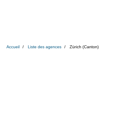
Accueil
Liste des agences
Zürich (Canton)