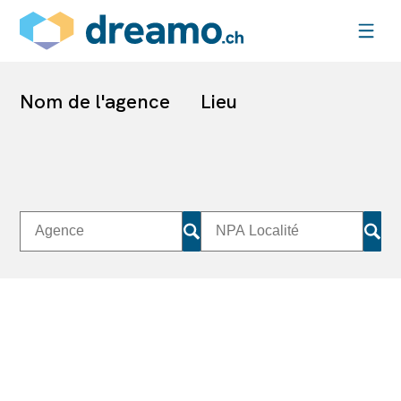
Nom de l'agence
Lieu