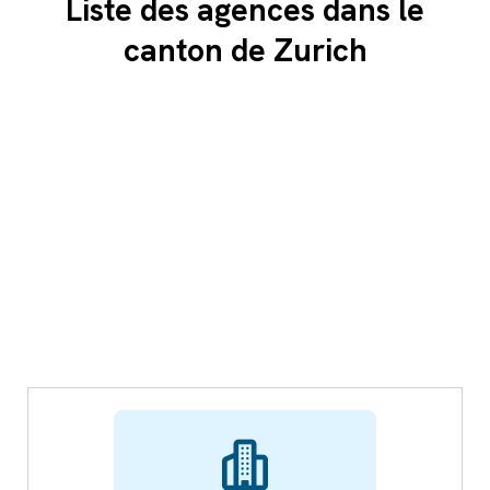
Liste des agences dans le
canton de Zurich