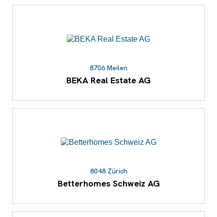
8706 Meilen
BEKA Real Estate AG
8048 Zürich
Betterhomes Schweiz AG