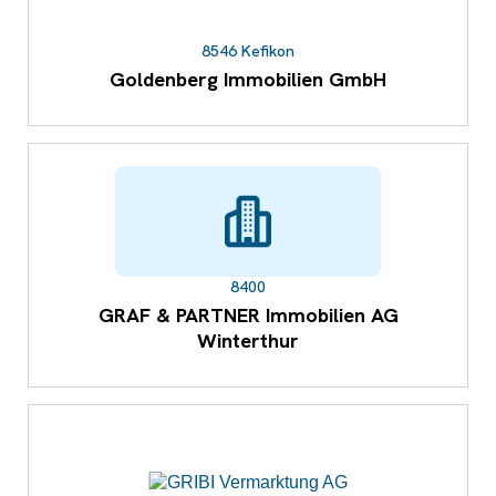
8546 Kefikon
Goldenberg Immobilien GmbH
8400
GRAF & PARTNER Immobilien AG
Winterthur