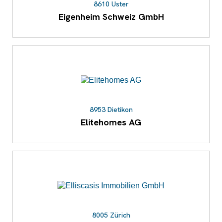
8610 Uster
Eigenheim Schweiz GmbH
8953 Dietikon
Elitehomes AG
8005 Zürich