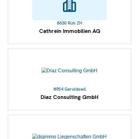
8630 Rüti ZH
Cathrein Immobilien AG
8954 Geroldswil
Diaz Consulting GmbH