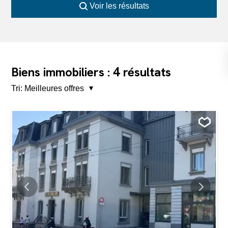
Voir les résultats
4
Biens immobiliers :
résultats
Tri:
Meilleures offres