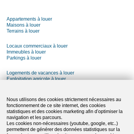
Appartements à louer
Maisons à louer
Terrains à louer
Locaux commerciaux à louer
Immeubles à louer
Parkings à louer
Logements de vacances à louer
Exploitation agricole à louer
Annexes à louer
Nous utilisons des cookies strictement nécessaires au
fonctionnement de ce site internet, des cookies
statistiques et des cookies marketing afin d'optimiser la
navigation et les parcours.
Les cookies non-nécessaires (youtube, google, etc..)
permettent de générer des données statistiques sur la