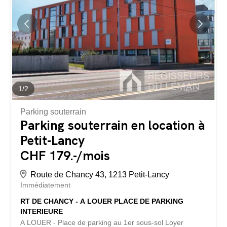
1
/
2
Parking souterrain
Parking souterrain en location à
Petit-Lancy
CHF 179.-/mois
Route de Chancy 43, 1213 Petit-Lancy
Immédiatement
RT DE CHANCY - A LOUER PLACE DE PARKING
INTERIEURE
A LOUER - Place de parking au 1er sous-sol Loyer