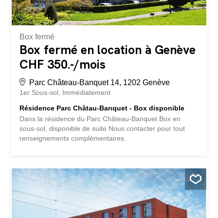
Box fermé
Box fermé en location à Genève
CHF 350.-/mois
Parc Château-Banquet 14, 1202 Genève
1er Sous-sol
Immédiatement
Résidence Parc Châtau-Banquet - Box disponible
Dans la résidence du Parc Château-Banquet Box en
sous-sol, disponible de suite Nous contacter pour tout
renseignements complémentaires.