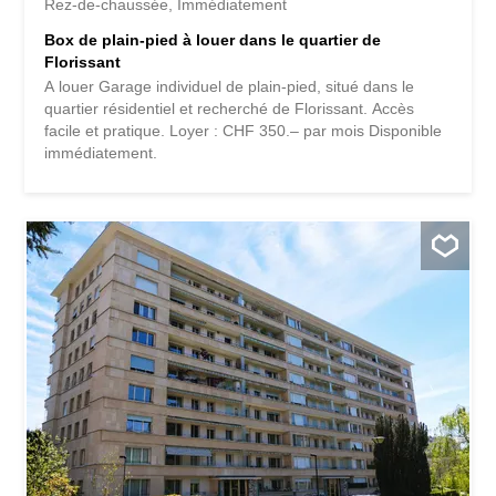
Rez-de-chaussée
Immédiatement
Box de plain-pied à louer dans le quartier de
Florissant
A louer Garage individuel de plain-pied, situé dans le
quartier résidentiel et recherché de Florissant. Accès
facile et pratique. Loyer : CHF 350.– par mois Disponible
immédiatement.