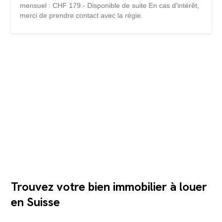
mensuel : CHF 179.- Disponible de suite En cas d'intérêt,
merci de prendre contact avec la régie.
Trouvez votre bien immobilier à louer
en Suisse