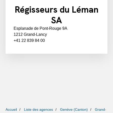
Régisseurs du Léman
SA
Esplanade de Pont-Rouge 9A
1212 Grand-Lancy
+41 22 839 84 00
Accueil
Liste des agences
Genève (Canton)
Grand-