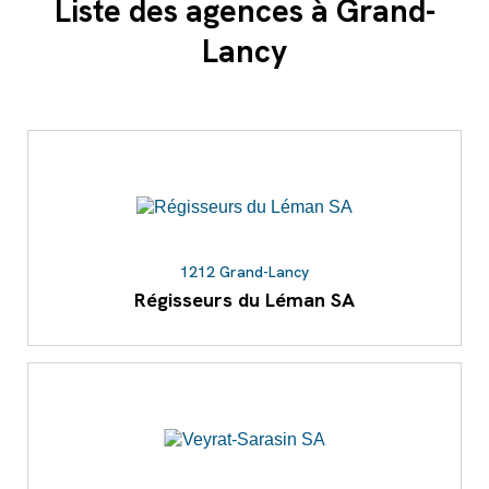
Liste des agences à Grand-
Lancy
1212 Grand-Lancy
Régisseurs du Léman SA