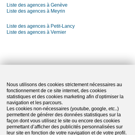
Liste des agences à Genève
Liste des agences à Meyrin
Liste des agences à Petit-Lancy
Liste des agences à Vernier
Nous utilisons des cookies strictement nécessaires au
fonctionnement de ce site internet, des cookies
statistiques et des cookies marketing afin d'optimiser la
navigation et les parcours.
Les cookies non-nécessaires (youtube, google, etc..)
permettent de générer des données statistiques sur la
façon dont vous utilisez le site ou encore des cookies
permettant d’afficher des publicités personnalisées sur
leur site en fonction de votre navigation et de votre profil.