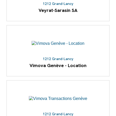
1212 Grand-Lancy
Veyrat-Sarasin SA
1212 Grand-Lancy
Vimova Genève - Location
1212 Grand-Lancy