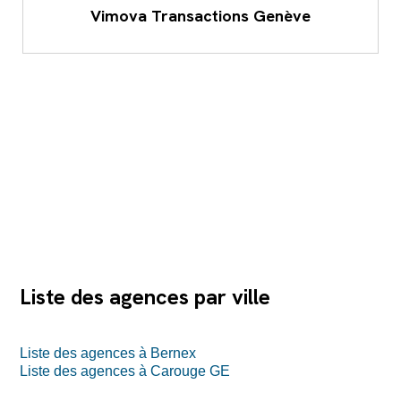
Vimova Transactions Genève
Liste des agences par ville
Liste des agences à Bernex
Liste des agences à Carouge GE