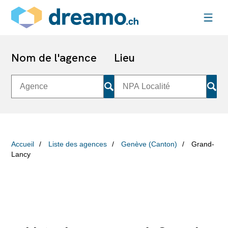
Nom de l'agence
Lieu
Accueil
Liste des agences
Genève (Canton)
Grand-
Lancy