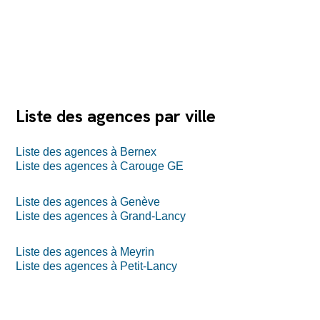
Liste des agences par ville
Liste des agences à Bernex
Liste des agences à Carouge GE
Liste des agences à Genève
Liste des agences à Grand-Lancy
Liste des agences à Meyrin
Liste des agences à Petit-Lancy