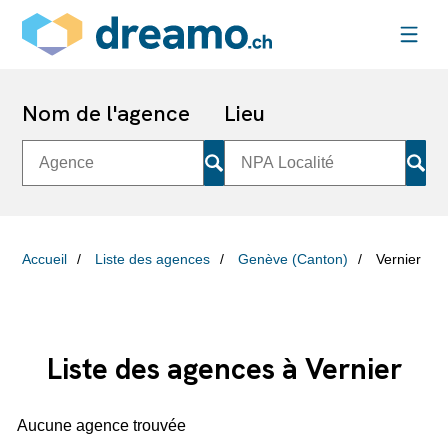
Nom de l'agence
Lieu
Accueil
Liste des agences
Genève (Canton)
Vernier
Liste des agences à Vernier
Aucune agence trouvée