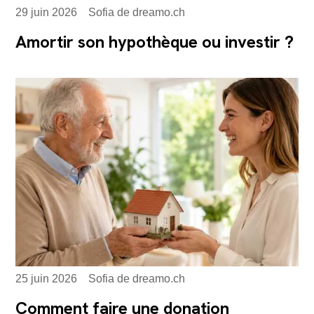
29 juin 2026
Sofia de dreamo.ch
Amortir son hypothèque ou investir ?
25 juin 2026
Sofia de dreamo.ch
Comment faire une donation