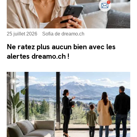
25 juillet 2026
Sofia de dreamo.ch
Ne ratez plus aucun bien avec les
alertes dreamo.ch !