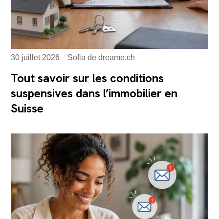
30 juillet 2026
Sofia de dreamo.ch
Tout savoir sur les conditions
suspensives dans l’immobilier en
Suisse