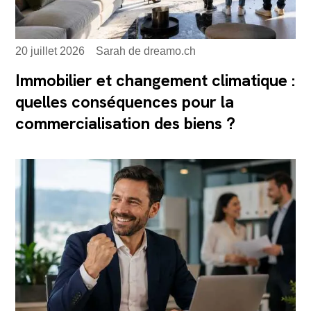
20 juillet 2026
Sarah de dreamo.ch
Immobilier et changement climatique :
quelles conséquences pour la
commercialisation des biens ?