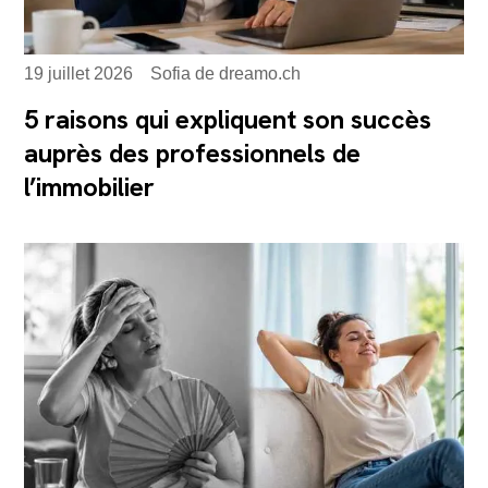
19 juillet 2026
Sofia de dreamo.ch
5 raisons qui expliquent son succès
auprès des professionnels de
l’immobilier