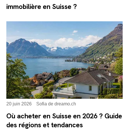
immobilière en Suisse ?
20 juin 2026
Sofia de dreamo.ch
Où acheter en Suisse en 2026 ? Guide
des régions et tendances