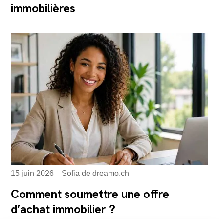
immobilières
15 juin 2026
Sofia de dreamo.ch
Comment soumettre une offre
d’achat immobilier ?