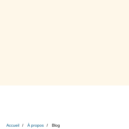
Accueil
À propos
Blog