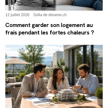
12 juillet 2026
Sofia de dreamo.ch
Comment garder son logement au
frais pendant les fortes chaleurs ?