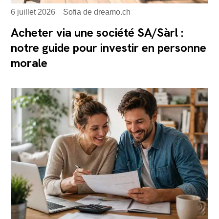
6 juillet 2026
Sofia de dreamo.ch
Acheter via une société SA/Sàrl :
notre guide pour investir en personne
morale