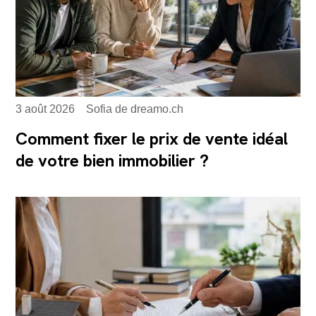
3 août 2026
Sofia de dreamo.ch
Comment fixer le prix de vente idéal
de votre bien immobilier ?