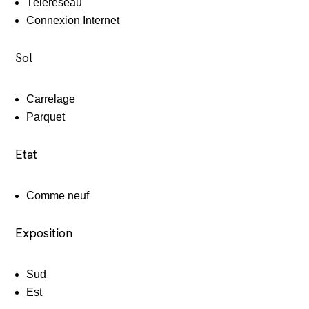
Téléréseau
Connexion Internet
Sol
Carrelage
Parquet
Etat
Comme neuf
Exposition
Sud
Est