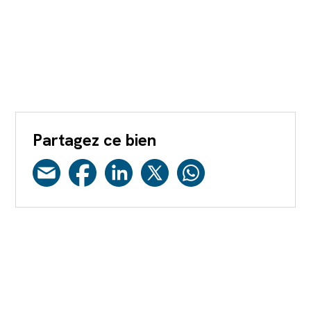
Partagez ce bien