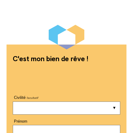
C'est mon bien de rêve !
Civilité
facultatif
Prénom