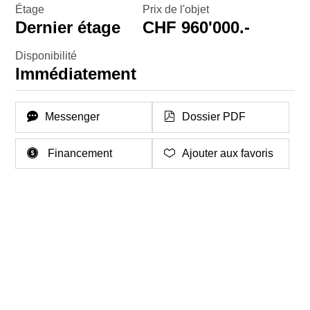
Étage
Prix de l'objet
Dernier étage
CHF 960'000.-
Disponibilité
Immédiatement
Messenger
Dossier PDF
Financement
Ajouter aux favoris