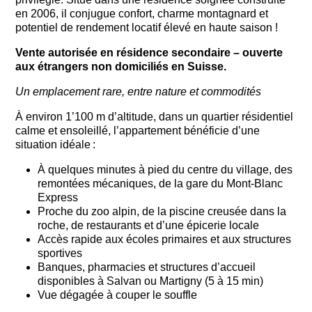
en 2006, il conjugue confort, charme montagnard et
potentiel de rendement locatif élevé en haute saison !
Vente autorisée en résidence secondaire – ouverte
aux étrangers non domiciliés en Suisse.
Un emplacement rare, entre nature et commodités
À environ 1’100 m d’altitude, dans un quartier résidentiel
calme et ensoleillé, l’appartement bénéficie d’une
situation idéale :
À quelques minutes à pied du centre du village, des
remontées mécaniques, de la gare du Mont-Blanc
Express
Proche du zoo alpin, de la piscine creusée dans la
roche, de restaurants et d’une épicerie locale
Accès rapide aux écoles primaires et aux structures
sportives
Banques, pharmacies et structures d’accueil
disponibles à Salvan ou Martigny (5 à 15 min)
Vue dégagée à couper le souffle