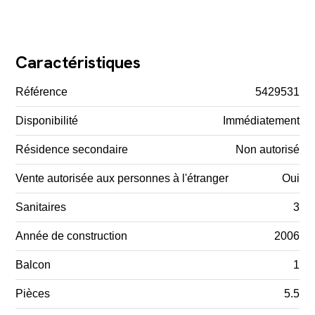
Caractéristiques
Référence
5429531
Disponibilité
Immédiatement
Résidence secondaire
Non autorisé
Vente autorisée aux personnes à l'étranger
Oui
Sanitaires
3
Année de construction
2006
Balcon
1
Pièces
5.5