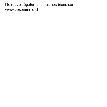
Retrouvez également tous nos biens sur
www.bosonimmo.ch !