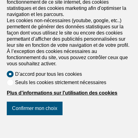
fonctionnement de ce site internet, des cookies
statistiques et des cookies marketing afin d'optimiser la
navigation et les parcours.
Les cookies non-nécessaires (youtube, google, etc..)
permettent de générer des données statistiques sur la
façon dont vous utilisez le site ou encore des cookies
permettant d’afficher des publicités personnalisées sur
leur site en fonction de votre navigation et de votre profil.
À l’exception des cookies nécessaires au
fonctionnement du site, vous pouvez contrôler ceux que
vous souhaitez activer.
D'accord pour tous les cookies
Seuls les cookies strictement nécessaires
Plus d'informations sur l'utilisation des cookies
Confirmer mon choix
Suivez-nous
sur les réseaux
sociaux
!