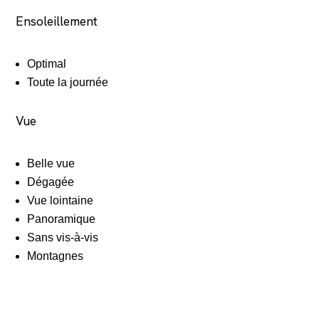
Ensoleillement
Optimal
Toute la journée
Vue
Belle vue
Dégagée
Vue lointaine
Panoramique
Sans vis-à-vis
Montagnes