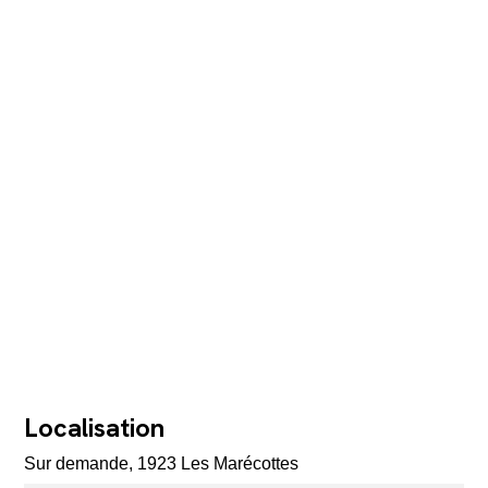
Localisation
Sur demande, 1923 Les Marécottes