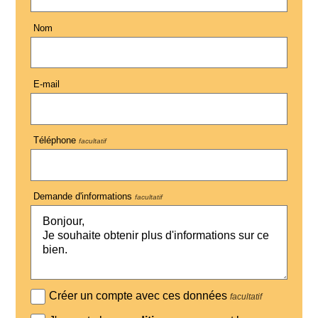
Nom
E-mail
Téléphone
facultatif
Demande d'informations
facultatif
Créer un compte avec ces données
facultatif