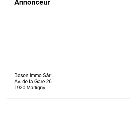
Annonceur
Boson Immo Sàrl
Av. de la Gare 26
1920 Martigny