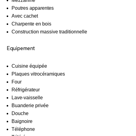
Mezzanine
Poutres apparentes
Avec cachet
Charpente en bois
Construction massive traditionnelle
Equipement
Cuisine équipée
Plaques vitrocéramiques
Four
Réfrigérateur
Lave-vaisselle
Buanderie privée
Douche
Baignoire
Téléphone