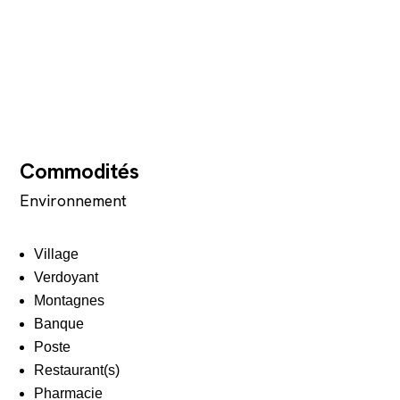
Commodités
Environnement
Village
Verdoyant
Montagnes
Banque
Poste
Restaurant(s)
Pharmacie