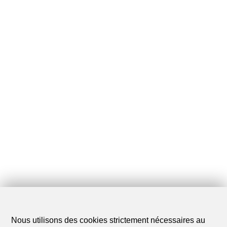
Nous utilisons des cookies strictement nécessaires au