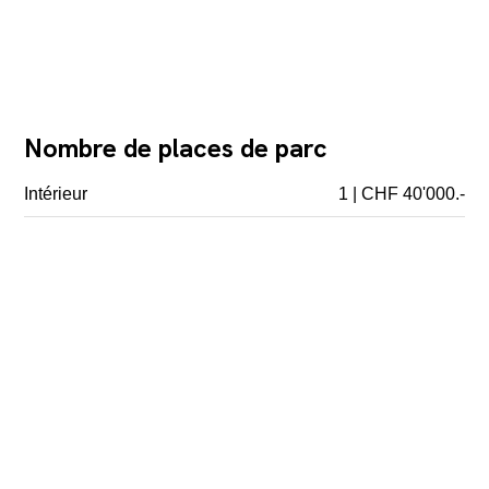
Nombre de places de parc
Intérieur
1 | CHF 40'000.-