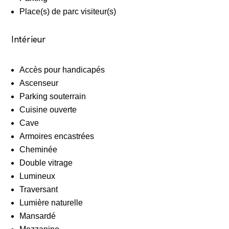
Place(s) de parc visiteur(s)
Intérieur
Accès pour handicapés
Ascenseur
Parking souterrain
Cuisine ouverte
Cave
Armoires encastrées
Cheminée
Double vitrage
Lumineux
Traversant
Lumière naturelle
Mansardé