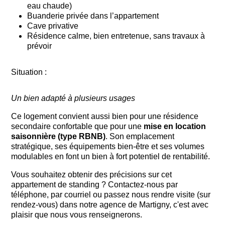
eau chaude)
Buanderie privée dans l’appartement
Cave privative
Résidence calme, bien entretenue, sans travaux à
prévoir
Situation :
Un bien adapté à plusieurs usages
Ce logement convient aussi bien pour une résidence
secondaire confortable que pour une
mise en location
saisonnière (type RBNB)
. Son emplacement
stratégique, ses équipements bien-être et ses volumes
modulables en font un bien à fort potentiel de rentabilité.
Vous souhaitez obtenir des précisions sur cet
appartement de standing ? Contactez-nous par
téléphone, par courriel ou passez nous rendre visite (sur
rendez-vous) dans notre agence de Martigny, c'est avec
plaisir que nous vous renseignerons.