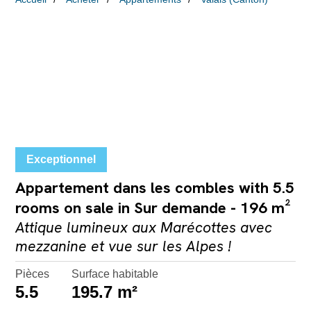
Exceptionnel
Appartement dans les combles with 5.5
rooms on sale in Sur demande - 196 m²
Attique lumineux aux Marécottes avec
mezzanine et vue sur les Alpes !
Pièces
Surface habitable
5.5
195.7 m²