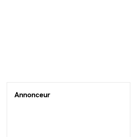
Annonceur