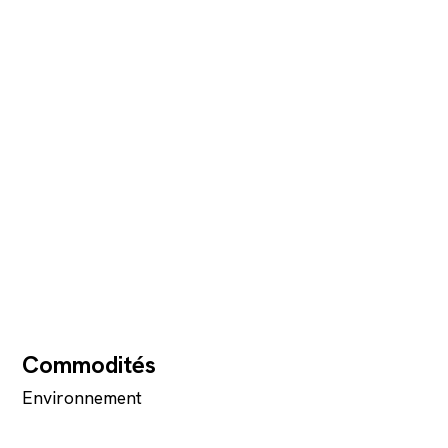
Commodités
Environnement