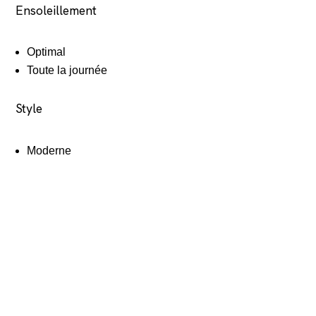
Ensoleillement
Optimal
Toute la journée
Style
Moderne