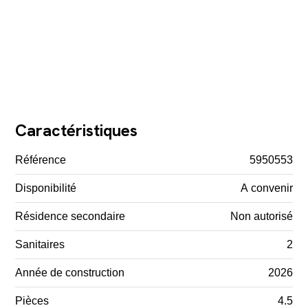
Caractéristiques
Référence
5950553
Disponibilité
A convenir
Résidence secondaire
Non autorisé
Sanitaires
2
Année de construction
2026
Pièces
4.5