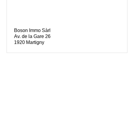
Boson Immo Sàrl
Av. de la Gare 26
1920 Martigny