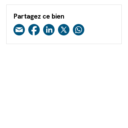
Partagez ce bien