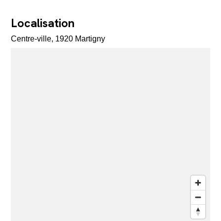
Localisation
Centre-ville, 1920 Martigny