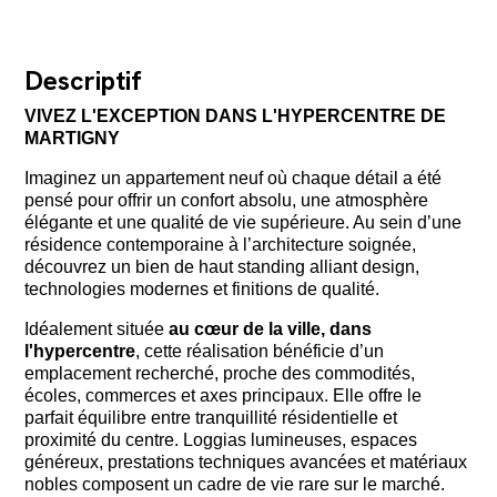
Descriptif
VIVEZ L'EXCEPTION DANS L'HYPERCENTRE DE
MARTIGNY
Imaginez un appartement neuf où chaque détail a été
pensé pour offrir un confort absolu, une atmosphère
élégante et une qualité de vie supérieure. Au sein d’une
résidence contemporaine à l’architecture soignée,
découvrez un bien de haut standing alliant design,
technologies modernes et finitions de qualité.
Idéalement située
au cœur de la ville, dans
l'hypercentre
, cette réalisation bénéficie d’un
emplacement recherché, proche des commodités,
écoles, commerces et axes principaux. Elle offre le
parfait équilibre entre tranquillité résidentielle et
proximité du centre. Loggias lumineuses, espaces
généreux, prestations techniques avancées et matériaux
nobles composent un cadre de vie rare sur le marché.