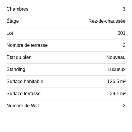
Chambres
3
Étage
Rez-de-chaussée
Lot
001
Nombre de terrasse
2
Etat du bien
Nouveau
Standing
Luxueux
Surface habitable
126.5 m²
Surface terrasse
39.1 m²
Nombre de WC
2