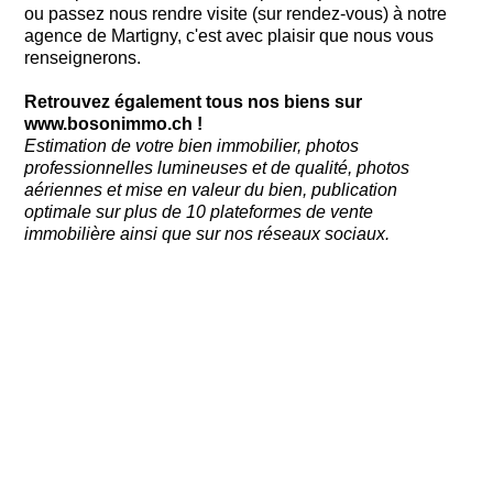
ou passez nous rendre visite (sur rendez-vous) à notre
agence de Martigny, c'est avec plaisir que nous vous
renseignerons.
Retrouvez également tous nos biens sur
www.bosonimmo.ch
!
Estimation de votre bien immobilier, photos
professionnelles lumineuses et de qualité, photos
aériennes et mise en valeur du bien, publication
optimale sur plus de 10 plateformes de vente
immobilière ainsi que sur nos réseaux sociaux.