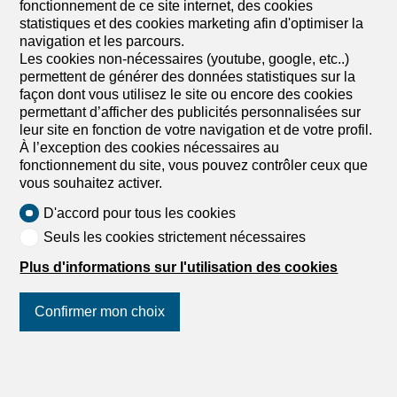
fonctionnement de ce site internet, des cookies
statistiques et des cookies marketing afin d'optimiser la
navigation et les parcours.
Les cookies non-nécessaires (youtube, google, etc..)
permettent de générer des données statistiques sur la
Découvrez des biens similaires
façon dont vous utilisez le site ou encore des cookies
permettant d’afficher des publicités personnalisées sur
leur site en fonction de votre navigation et de votre profil.
À l’exception des cookies nécessaires au
fonctionnement du site, vous pouvez contrôler ceux que
vous souhaitez activer.
D'accord pour tous les cookies
Seuls les cookies strictement nécessaires
Plus d'informations sur l'utilisation des cookies
Confirmer mon choix
Suivez-nous
sur les réseaux
sociaux
!