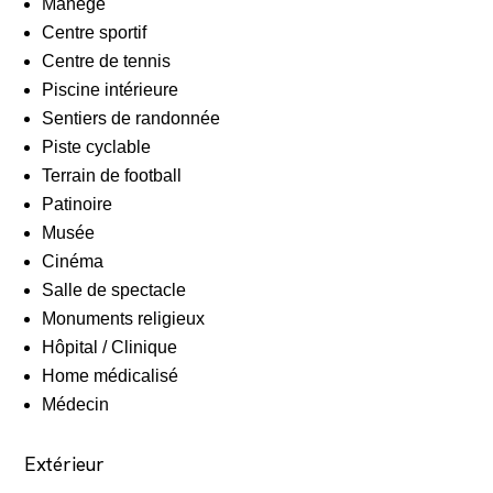
Manège
Centre sportif
Centre de tennis
Piscine intérieure
Sentiers de randonnée
Piste cyclable
Terrain de football
Patinoire
Musée
Cinéma
Salle de spectacle
Monuments religieux
Hôpital / Clinique
Home médicalisé
Médecin
Extérieur