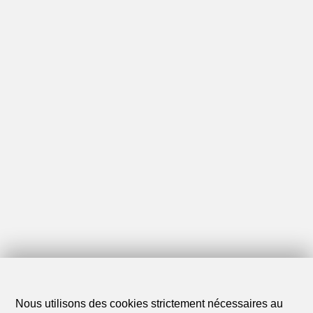
Nous utilisons des cookies strictement nécessaires au