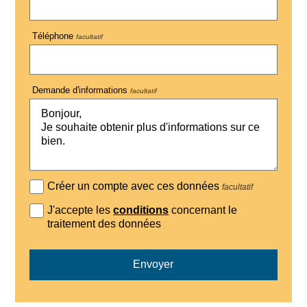
Téléphone
facultatif
Demande d'informations
facultatif
Créer un compte avec ces données
facultatif
J'accepte les
conditions
concernant le
traitement des données
Envoyer