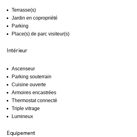
Terrasse(s)
Jardin en copropriété
Parking
Place(s) de parc visiteur(s)
Intérieur
Ascenseur
Parking souterrain
Cuisine ouverte
Armoires encastrées
Thermostat connecté
Triple vitrage
Lumineux
Equipement