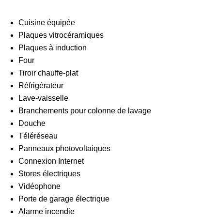
Cuisine équipée
Plaques vitrocéramiques
Plaques à induction
Four
Tiroir chauffe-plat
Réfrigérateur
Lave-vaisselle
Branchements pour colonne de lavage
Douche
Téléréseau
Panneaux photovoltaiques
Connexion Internet
Stores électriques
Vidéophone
Porte de garage électrique
Alarme incendie