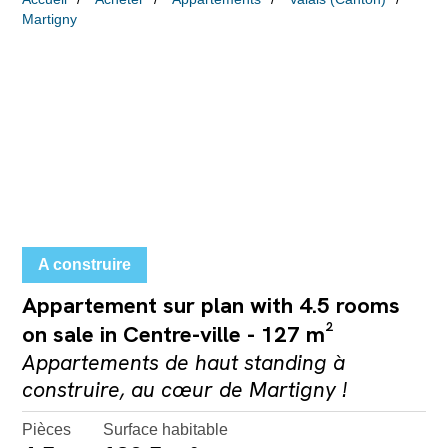
Martigny
A construire
Appartement sur plan with 4.5 rooms
on sale in Centre-ville - 127 m²
Appartements de haut standing à
construire, au cœur de Martigny !
Pièces
Surface habitable